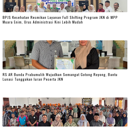
BPJS Kesehatan Resmikan Layanan Full Shifting Program JKN di MPP
Muara Enim, Urus Administrasi Kini Lebih Mudah
RS AR Bunda Prabumulih Wujudkan Semangat Gotong Royong, Bantu
Lunasi Tunggakan Iuran Peserta JKN