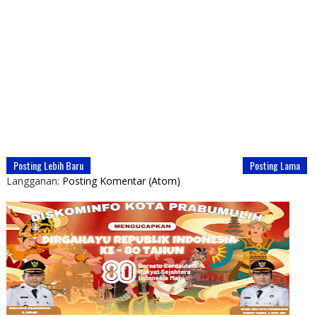
Posting Lebih Baru
Posting Lama
Langganan:
Posting Komentar (Atom)