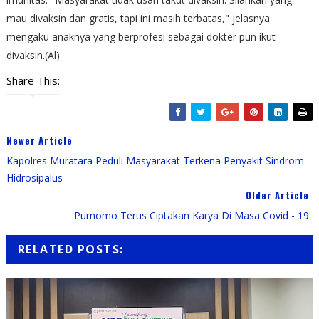
mau divaksin dan gratis, tapi ini masih terbatas," jelasnya
mengaku anaknya yang berprofesi sebagai dokter pun ikut
divaksin.(Al)
Share This:
Newer Article
Kapolres Muratara Peduli Masyarakat Terkena Penyakit Sindrom
Hidrosipalus
Older Article
Purnomo Terus Ciptakan Karya Di Masa Covid - 19
RELATED POSTS: