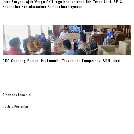
Irma Suryani Ajak Warga OKU Jaga Kepesertaan JKN Tetap Aktif, BPJS
Kesehatan Sosialisasikan Kemudahan Layanan
PDC Gandeng Pemkot Prabumulih Tingkatkan Kompetensi SDM Lokal
Tidak ada komentar:
Posting Komentar