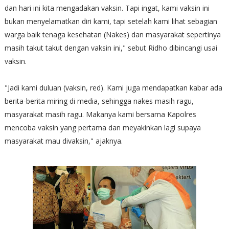
dan hari ini kita mengadakan vaksin. Tapi ingat, kami vaksin ini
bukan menyelamatkan diri kami, tapi setelah kami lihat sebagian
warga baik tenaga kesehatan (Nakes) dan masyarakat sepertinya
masih takut takut dengan vaksin ini," sebut Ridho dibincangi usai
vaksin.
"Jadi kami duluan (vaksin, red). Kami juga mendapatkan kabar ada
berita-berita miring di media, sehingga nakes masih ragu,
masyarakat masih ragu. Makanya kami bersama Kapolres
mencoba vaksin yang pertama dan meyakinkan lagi supaya
masyarakat mau divaksin," ajaknya.