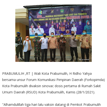
PRABUMULIH ,RT | Wali Kota Prabumulih, H Ridho Yahya
bersama unsur Forum Komunikasi Pimpinan Daerah (Forkopimda)
Kota Prabumulih divaksin sinovac dosis pertama di Rumah Sakit
Umum Daerah (RSUD) Kota Prabumulih, Kamis (28/1/2021).
"Alhamdulillah tiga hari lalu vaksin datang di Pemkot Prabumulih