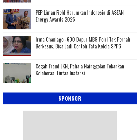
PEP Limau Field Harumkan Indonesia di ASEAN
Energy Awards 2025
Irma Chaniago : 600 Dapur MBG Polri Tak Pernah
Berkasus, Bisa Jadi Contoh Tata Kelola SPPG
Cegah Fraud JKN, Pahala Nainggolan Tekankan
Kolaborasi Lintas Instansi
SPONSOR