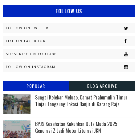
FOLLOW US
FOLLOW ON TWITTER
LIKE ON FACEBOOK
SUBSCRIBE ON YOUTUBE
FOLLOW ON INSTAGRAM
POPULAR
BLOG ARCHIVE
Sungai Kelekar Meluap, Camat Prabumulih Timur
Tinjau Langsung Lokasi Banjir di Karang Raja
BPJS Kesehatan Kukuhkan Duta Muda 2025,
Generasi Z Jadi Motor Literasi JKN