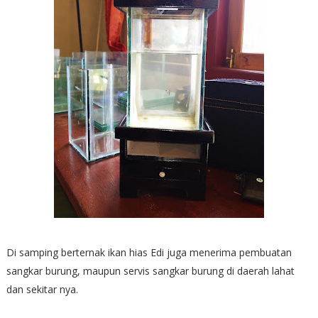
Di samping berternak ikan hias Edi juga menerima pembuatan
sangkar burung, maupun servis sangkar burung di daerah lahat
dan sekitar nya.