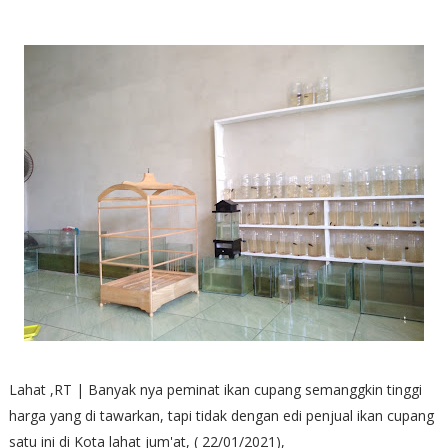
Lahat ,RT | Banyak nya peminat ikan cupang semanggkin tinggi
harga yang di tawarkan, tapi tidak dengan edi penjual ikan cupang
satu ini di Kota lahat jum'at, ( 22/01/2021),