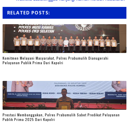
RELATED POSTS:
Komitmen Melayani Masyarakat, Polres Prabumulih Dianugerahi
Pelayanan Publik Prima Dari Kapolri
Prestasi Membanggakan, Polres Prabumulih Sabet Predikat Pelayanan
Publik Prima 2025 Dari Kapolri