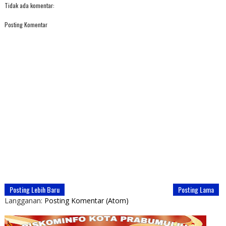
Tidak ada komentar:
Posting Komentar
Posting Lebih Baru
Posting Lama
Langganan:
Posting Komentar (Atom)