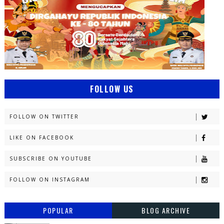
FOLLOW US
FOLLOW ON TWITTER
LIKE ON FACEBOOK
SUBSCRIBE ON YOUTUBE
FOLLOW ON INSTAGRAM
POPULAR
BLOG ARCHIVE