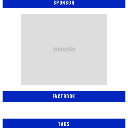
SPONSOR
FACEBOOK
TAGS