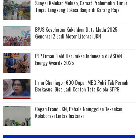
Sungai Kelekar Meluap, Camat Prabumulih Timur
Tinjau Langsung Lokasi Banjir di Karang Raja
BPJS Kesehatan Kukuhkan Duta Muda 2025,
Generasi Z Jadi Motor Literasi JKN
PEP Limau Field Harumkan Indonesia di ASEAN
Energy Awards 2025
Irma Chaniago : 600 Dapur MBG Polri Tak Pernah
Berkasus, Bisa Jadi Contoh Tata Kelola SPPG
Cegah Fraud JKN, Pahala Nainggolan Tekankan
Kolaborasi Lintas Instansi