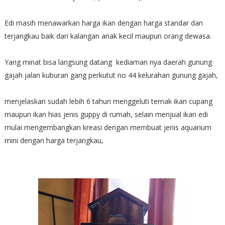
Edi masih menawarkan harga ikan dengan harga standar dan
terjangkau baik dari kalangan anak kecil maupun orang dewasa.
Yang minat bisa langsung datang kediaman nya daerah gunung
gajah jalan kuburan gang perkutut no 44 kelurahan gunung gajah,
menjelaskan sudah lebih 6 tahun menggeluti ternak ikan cupang
maupun ikan hias jenis guppy di rumah, selain menjual ikan edi
mulai mengembangkan kreasi dengan membuat jenis aquarium
mini dengan harga terjangkau,