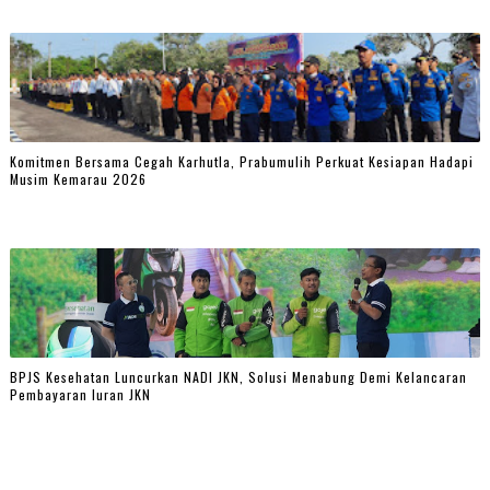
Komitmen Bersama Cegah Karhutla, Prabumulih Perkuat Kesiapan Hadapi
Musim Kemarau 2026
BPJS Kesehatan Luncurkan NADI JKN, Solusi Menabung Demi Kelancaran
Pembayaran Iuran JKN