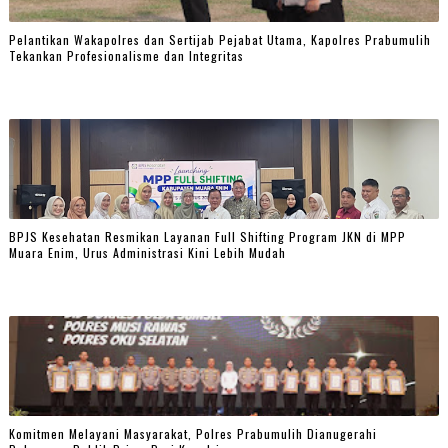
Pelantikan Wakapolres dan Sertijab Pejabat Utama, Kapolres Prabumulih
Tekankan Profesionalisme dan Integritas
BPJS Kesehatan Resmikan Layanan Full Shifting Program JKN di MPP
Muara Enim, Urus Administrasi Kini Lebih Mudah
Komitmen Melayani Masyarakat, Polres Prabumulih Dianugerahi