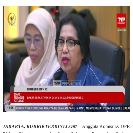
JAKARTA, RUBRIKTERKINI.COM
-- Anggota Komisi IX DPR