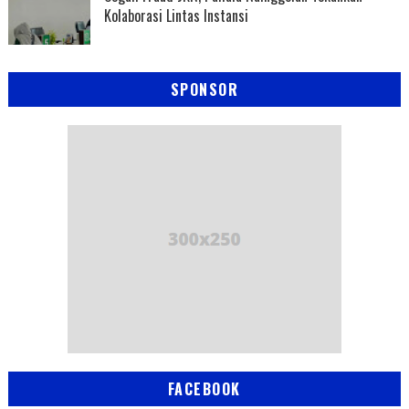
Kolaborasi Lintas Instansi
SPONSOR
FACEBOOK