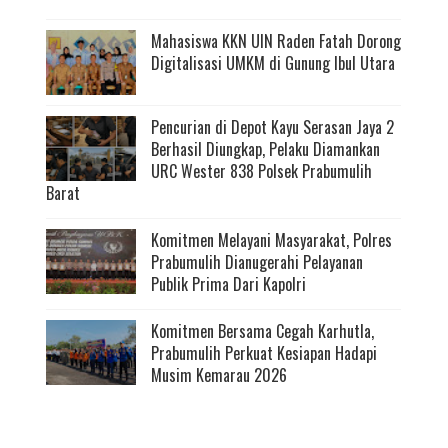
Mahasiswa KKN UIN Raden Fatah Dorong
Digitalisasi UMKM di Gunung Ibul Utara
Pencurian di Depot Kayu Serasan Jaya 2
Berhasil Diungkap, Pelaku Diamankan
URC Wester 838 Polsek Prabumulih
Barat
Komitmen Melayani Masyarakat, Polres
Prabumulih Dianugerahi Pelayanan
Publik Prima Dari Kapolri
Komitmen Bersama Cegah Karhutla,
Prabumulih Perkuat Kesiapan Hadapi
Musim Kemarau 2026