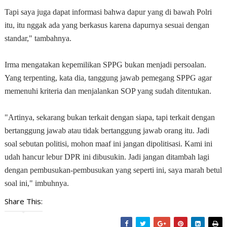
Tapi saya juga dapat informasi bahwa dapur yang di bawah Polri
itu, itu nggak ada yang berkasus karena dapurnya sesuai dengan
standar," tambahnya.
Irma mengatakan kepemilikan SPPG bukan menjadi persoalan.
Yang terpenting, kata dia, tanggung jawab pemegang SPPG agar
memenuhi kriteria dan menjalankan SOP yang sudah ditentukan.
"Artinya, sekarang bukan terkait dengan siapa, tapi terkait dengan
bertanggung jawab atau tidak bertanggung jawab orang itu. Jadi
soal sebutan politisi, mohon maaf ini jangan dipolitisasi. Kami ini
udah hancur lebur DPR ini dibusukin. Jadi jangan ditambah lagi
dengan pembusukan-pembusukan yang seperti ini, saya marah betul
soal ini," imbuhnya.
Share This: