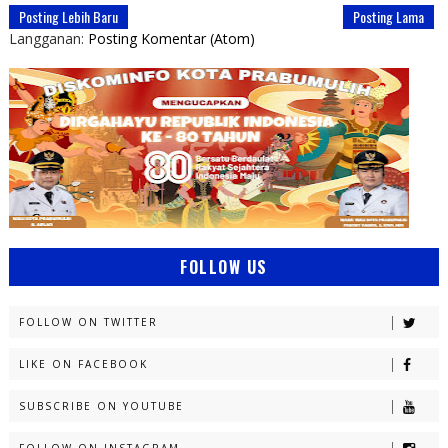
Posting Lebih Baru
Posting Lama
Langganan:
Posting Komentar (Atom)
FOLLOW US
FOLLOW ON TWITTER
LIKE ON FACEBOOK
SUBSCRIBE ON YOUTUBE