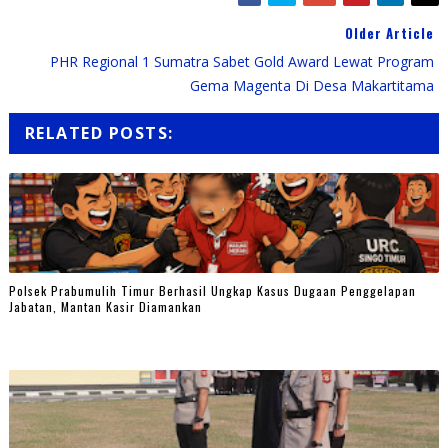
Older Article
PHR Regional 1 Sumatra Sabet Gold Award Lewat Program
Gema Magenta Di Desa Makartitama
RELATED POSTS:
Polsek Prabumulih Timur Berhasil Ungkap Kasus Dugaan Penggelapan
Jabatan, Mantan Kasir Diamankan