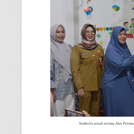
Simbolis serah terima Alat Perma