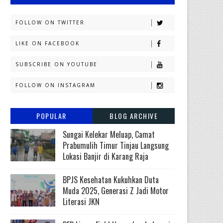
FOLLOW ON TWITTER
LIKE ON FACEBOOK
SUBSCRIBE ON YOUTUBE
FOLLOW ON INSTAGRAM
POPULAR
BLOG ARCHIVE
Sungai Kelekar Meluap, Camat
Prabumulih Timur Tinjau Langsung
Lokasi Banjir di Karang Raja
BPJS Kesehatan Kukuhkan Duta
Muda 2025, Generasi Z Jadi Motor
Literasi JKN