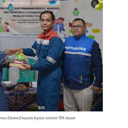
inan Edukatif kepada kepala sekolah TPA Azizah