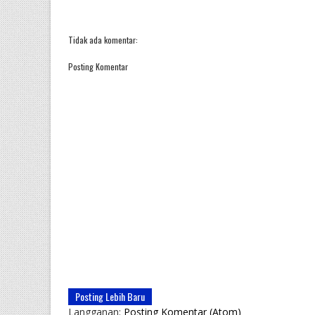
Tidak ada komentar:
Posting Komentar
Posting Lebih Baru
Langganan:
Posting Komentar (Atom)