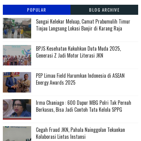
POPULAR
BLOG ARCHIVE
Sungai Kelekar Meluap, Camat Prabumulih Timur
Tinjau Langsung Lokasi Banjir di Karang Raja
BPJS Kesehatan Kukuhkan Duta Muda 2025,
Generasi Z Jadi Motor Literasi JKN
PEP Limau Field Harumkan Indonesia di ASEAN
Energy Awards 2025
Irma Chaniago : 600 Dapur MBG Polri Tak Pernah
Berkasus, Bisa Jadi Contoh Tata Kelola SPPG
Cegah Fraud JKN, Pahala Nainggolan Tekankan
Kolaborasi Lintas Instansi