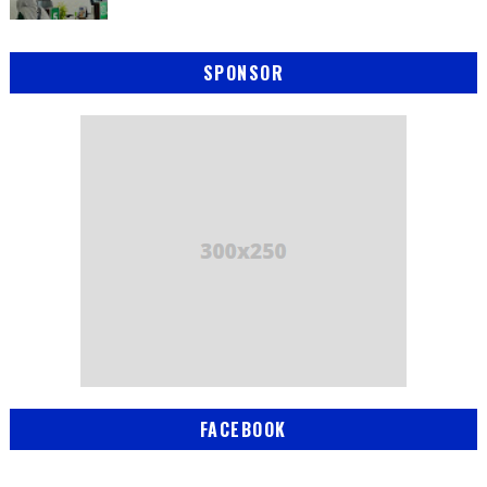
SPONSOR
FACEBOOK