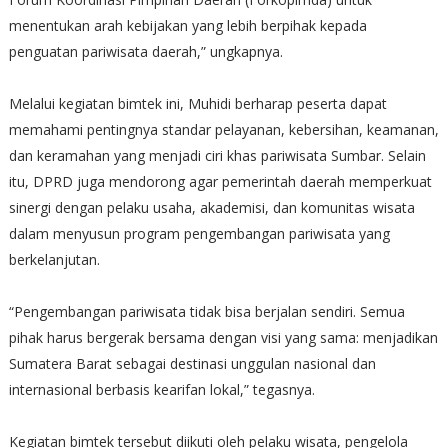
menentukan arah kebijakan yang lebih berpihak kepada
penguatan pariwisata daerah,” ungkapnya.
Melalui kegiatan bimtek ini, Muhidi berharap peserta dapat
memahami pentingnya standar pelayanan, kebersihan, keamanan,
dan keramahan yang menjadi ciri khas pariwisata Sumbar. Selain
itu, DPRD juga mendorong agar pemerintah daerah memperkuat
sinergi dengan pelaku usaha, akademisi, dan komunitas wisata
dalam menyusun program pengembangan pariwisata yang
berkelanjutan.
“Pengembangan pariwisata tidak bisa berjalan sendiri. Semua
pihak harus bergerak bersama dengan visi yang sama: menjadikan
Sumatera Barat sebagai destinasi unggulan nasional dan
internasional berbasis kearifan lokal,” tegasnya.
Kegiatan bimtek tersebut diikuti oleh pelaku wisata, pengelola