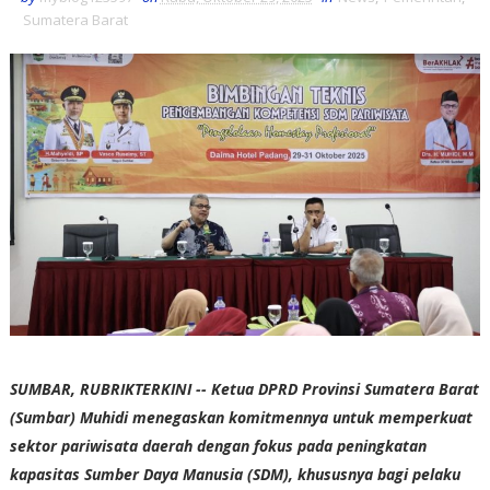
Sumatera Barat
SUMBAR, RUBRIKTERKINI -- Ketua DPRD Provinsi Sumatera Barat
(Sumbar) Muhidi menegaskan komitmennya untuk memperkuat
sektor pariwisata daerah dengan fokus pada peningkatan
kapasitas Sumber Daya Manusia (SDM), khususnya bagi pelaku