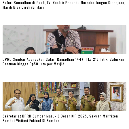
Safari Ramadhan di Pauh, Evi Yandri: Pecandu Narkoba Jangan Dipenjara,
Masih Bisa Direhabilitasi
DPRD Sumbar Agendakan Safari Ramadhan 1447 H ke 216 Titik, Salurkan
Bantuan hingga Rp50 Juta per Masjid
Sekretariat DPRD Sumbar Masuk 3 Besar KIP 2025, Sekwan Maifrizon
Sambut Visitasi Faktual KI Sumbar