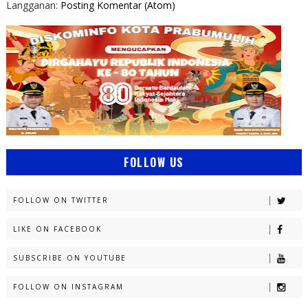
Langganan:
Posting Komentar (Atom)
FOLLOW US
FOLLOW ON TWITTER
LIKE ON FACEBOOK
SUBSCRIBE ON YOUTUBE
FOLLOW ON INSTAGRAM