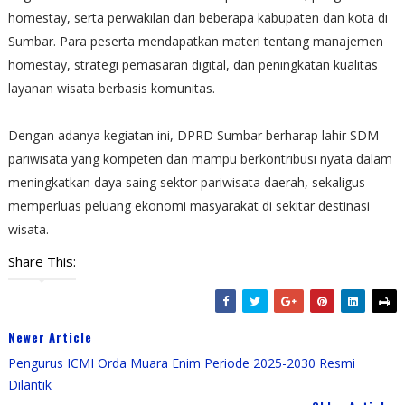
homestay, serta perwakilan dari beberapa kabupaten dan kota di
Sumbar. Para peserta mendapatkan materi tentang manajemen
homestay, strategi pemasaran digital, dan peningkatan kualitas
layanan wisata berbasis komunitas.
Dengan adanya kegiatan ini, DPRD Sumbar berharap lahir SDM
pariwisata yang kompeten dan mampu berkontribusi nyata dalam
meningkatkan daya saing sektor pariwisata daerah, sekaligus
memperluas peluang ekonomi masyarakat di sekitar destinasi
wisata.
Share This:
Newer Article
Pengurus ICMI Orda Muara Enim Periode 2025-2030 Resmi
Dilantik