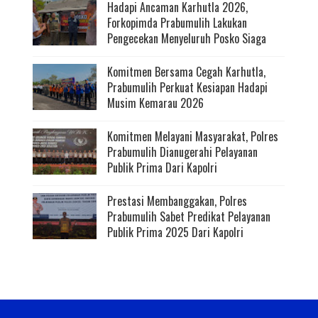
Hadapi Ancaman Karhutla 2026,
Forkopimda Prabumulih Lakukan
Pengecekan Menyeluruh Posko Siaga
Komitmen Bersama Cegah Karhutla,
Prabumulih Perkuat Kesiapan Hadapi
Musim Kemarau 2026
Komitmen Melayani Masyarakat, Polres
Prabumulih Dianugerahi Pelayanan
Publik Prima Dari Kapolri
Prestasi Membanggakan, Polres
Prabumulih Sabet Predikat Pelayanan
Publik Prima 2025 Dari Kapolri