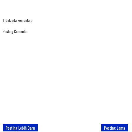
Tidak ada komentar:
Posting Komentar
Posting Lebih Baru
Posting Lama