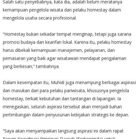
Salah satu penyebabnya, kata dia, adalah belum meratanya
kemampuan pengelola wisata dan pelaku homestay dalam
mengelola usaha secara profesional.
“Homestay bukan sekadar tempat menginap, tetapi juga sarana
promosi budaya dan kearifan lokal. Karena itu, pelaku homestay
harus dibekali kemampuan manajemen, pelayanan, dan
pemasaran yang baik agar wisatawan mendapat pengalaman
yang berkesan,” tambahnya.
Dalam kesempatan itu, Muhidi juga menampung berbagai aspirasi
dan masukan dari para pelaku pariwisata, khususnya pengelola
homestay, terkait kebutuhan dan tantangan di lapangan. Ia
menegaskan, seluruh aspirasi tersebut akan menjadi bahan
pertimbangan dalam penyusunan kebijakan strategis ke depan.
“Saya akan menyampaikan langsung aspirasi ini dalam rapat
Forum Koordinasi Pimpinan Daerah (Forkopimda) untuk