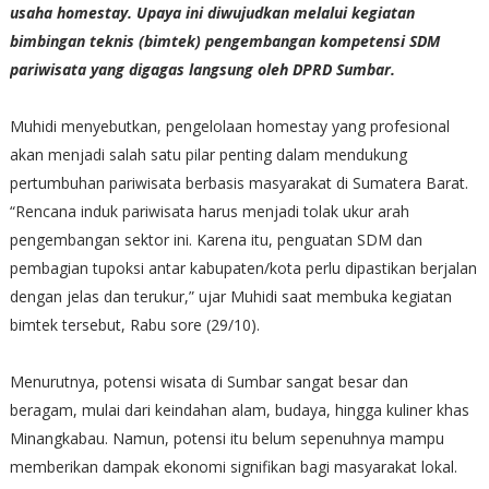
usaha homestay. Upaya ini diwujudkan melalui kegiatan
bimbingan teknis (bimtek) pengembangan kompetensi SDM
pariwisata yang digagas langsung oleh DPRD Sumbar.
Muhidi menyebutkan, pengelolaan homestay yang profesional
akan menjadi salah satu pilar penting dalam mendukung
pertumbuhan pariwisata berbasis masyarakat di Sumatera Barat.
“Rencana induk pariwisata harus menjadi tolak ukur arah
pengembangan sektor ini. Karena itu, penguatan SDM dan
pembagian tupoksi antar kabupaten/kota perlu dipastikan berjalan
dengan jelas dan terukur,” ujar Muhidi saat membuka kegiatan
bimtek tersebut, Rabu sore (29/10).
Menurutnya, potensi wisata di Sumbar sangat besar dan
beragam, mulai dari keindahan alam, budaya, hingga kuliner khas
Minangkabau. Namun, potensi itu belum sepenuhnya mampu
memberikan dampak ekonomi signifikan bagi masyarakat lokal.