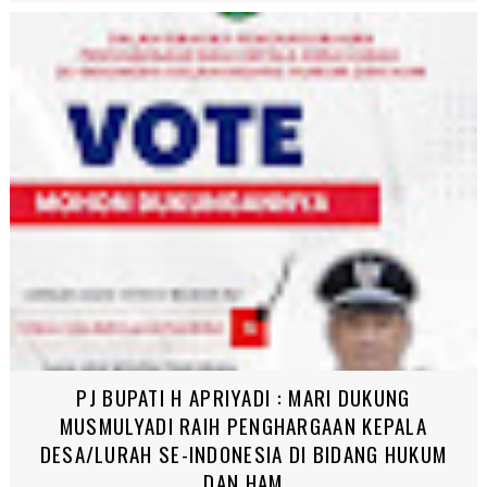
PJ BUPATI H APRIYADI : MARI DUKUNG
MUSMULYADI RAIH PENGHARGAAN KEPALA
DESA/LURAH SE-INDONESIA DI BIDANG HUKUM
DAN HAM