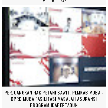
PERJUANGKAN HAK PETANI SAWIT, PEMKAB MUBA -
DPRD MUBA FASILITASI MASALAH ASURANSI
PROGRAM IDAPERTABUN