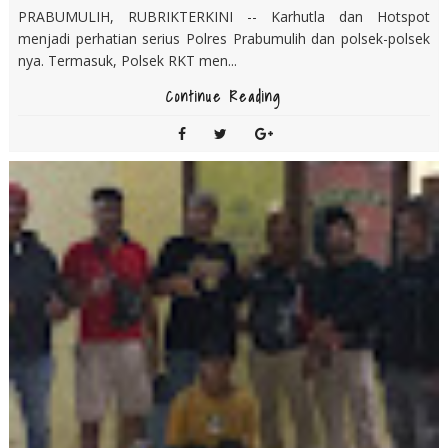
PRABUMULIH, RUBRIKTERKINI -- Karhutla dan Hotspot
menjadi perhatian serius Polres Prabumulih dan polsek-polsek
nya. Termasuk, Polsek RKT men...
Continue Reading