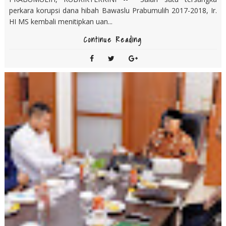
perkara korupsi dana hibah Bawaslu Prabumulih 2017-2018, Ir.
HI MS kembali menitipkan uan...
Continue Reading