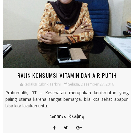
RAJIN KONSUMSI VITAMIN DAN AIR PUTIH
Redaksi Rubrik Terkini
Selasa, Desember 27, 2016
Prabumulih, RT – Kesehatan merupakan kenikmatan yang
paling utama karena sangat berharga, bila kita sehat apapun
bisa kita lakukan untu...
Continue Reading