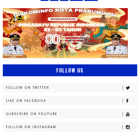
FOLLOW US
FOLLOW ON TWITTER
LIKE ON FACEBOOK
SUBSCRIBE ON YOUTUBE
FOLLOW ON INSTAGRAM