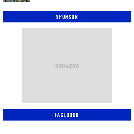
SPONSOR
FACEBOOK