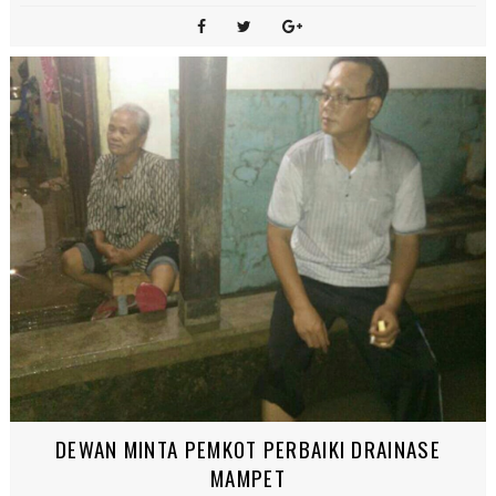
DEWAN MINTA PEMKOT PERBAIKI DRAINASE
MAMPET