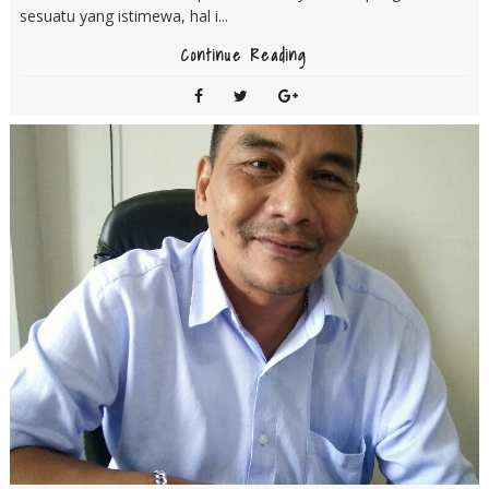
sesuatu yang istimewa, hal i...
Continue Reading