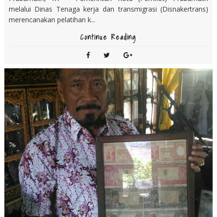
melalui Dinas Tenaga kerja dan transmigrasi (Disnakertrans)
merencanakan pelatihan k...
Continue Reading