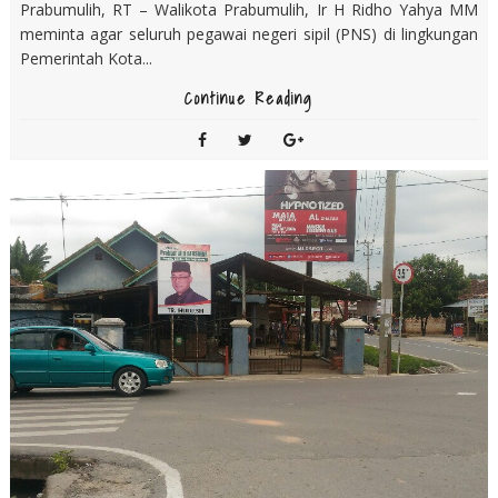
Prabumulih, RT – Walikota Prabumulih, Ir H Ridho Yahya MM
meminta agar seluruh pegawai negeri sipil (PNS) di lingkungan
Pemerintah Kota...
Continue Reading