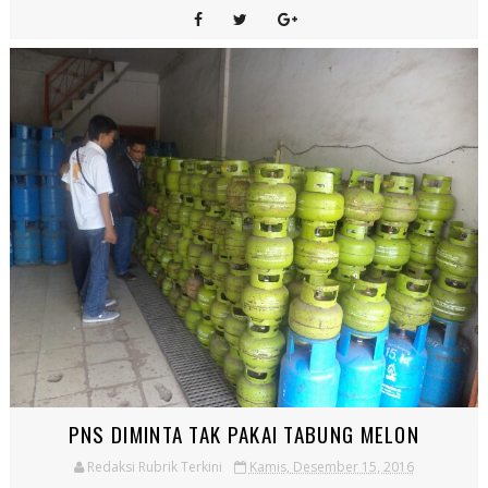
PNS DIMINTA TAK PAKAI TABUNG MELON
Redaksi Rubrik Terkini
Kamis, Desember 15, 2016