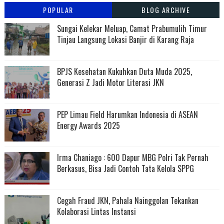
POPULAR
BLOG ARCHIVE
Sungai Kelekar Meluap, Camat Prabumulih Timur
Tinjau Langsung Lokasi Banjir di Karang Raja
BPJS Kesehatan Kukuhkan Duta Muda 2025,
Generasi Z Jadi Motor Literasi JKN
PEP Limau Field Harumkan Indonesia di ASEAN
Energy Awards 2025
Irma Chaniago : 600 Dapur MBG Polri Tak Pernah
Berkasus, Bisa Jadi Contoh Tata Kelola SPPG
Cegah Fraud JKN, Pahala Nainggolan Tekankan
Kolaborasi Lintas Instansi