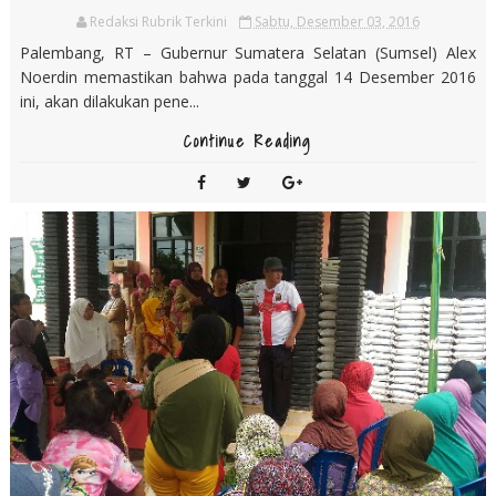
Redaksi Rubrik Terkini
Sabtu, Desember 03, 2016
Palembang, RT – Gubernur Sumatera Selatan (Sumsel) Alex
Noerdin memastikan bahwa pada tanggal 14 Desember 2016
ini, akan dilakukan pene...
Continue Reading