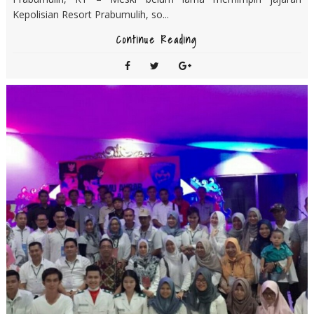
Kepolisian Resort Prabumulih, so...
Continue Reading