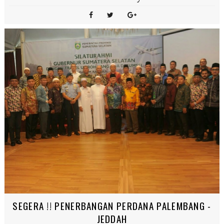
SEGERA !! PENERBANGAN PERDANA PALEMBANG -
JEDDAH