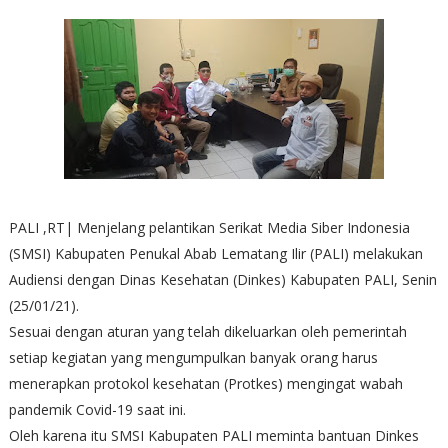
PALI ,RT| Menjelang pelantikan Serikat Media Siber Indonesia
(SMSI) Kabupaten Penukal Abab Lematang Ilir (PALI) melakukan
Audiensi dengan Dinas Kesehatan (Dinkes) Kabupaten PALI, Senin
(25/01/21).
Sesuai dengan aturan yang telah dikeluarkan oleh pemerintah
setiap kegiatan yang mengumpulkan banyak orang harus
menerapkan protokol kesehatan (Protkes) mengingat wabah
pandemik Covid-19 saat ini.
Oleh karena itu SMSI Kabupaten PALI meminta bantuan Dinkes