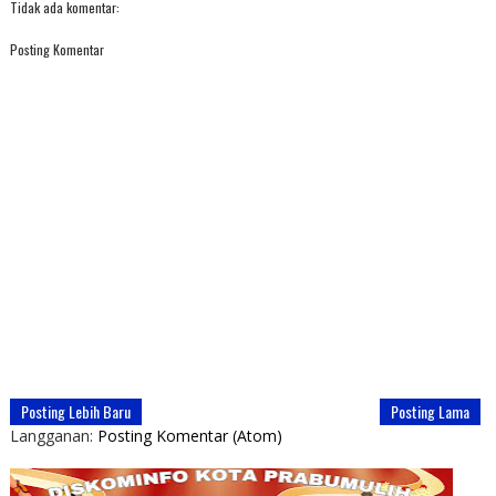
Tidak ada komentar:
Posting Komentar
Posting Lebih Baru
Posting Lama
Langganan:
Posting Komentar (Atom)