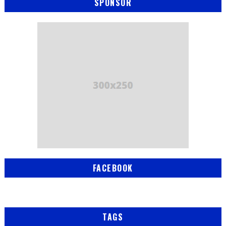
SPONSOR
FACEBOOK
TAGS