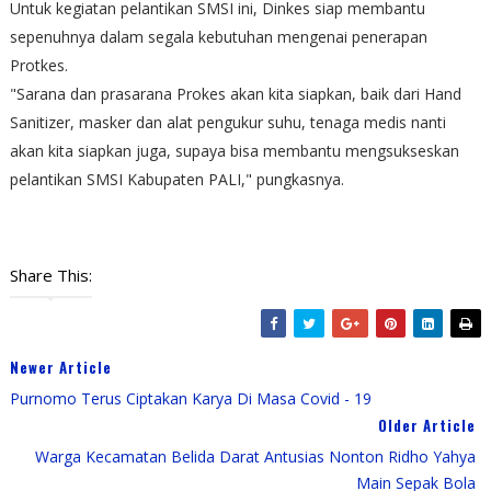
Untuk kegiatan pelantikan SMSI ini, Dinkes siap membantu
sepenuhnya dalam segala kebutuhan mengenai penerapan
Protkes.
"Sarana dan prasarana Prokes akan kita siapkan, baik dari Hand
Sanitizer, masker dan alat pengukur suhu, tenaga medis nanti
akan kita siapkan juga, supaya bisa membantu mengsukseskan
pelantikan SMSI Kabupaten PALI," pungkasnya.
Share This:
Newer Article
Purnomo Terus Ciptakan Karya Di Masa Covid - 19
Older Article
Warga Kecamatan Belida Darat Antusias Nonton Ridho Yahya
Main Sepak Bola