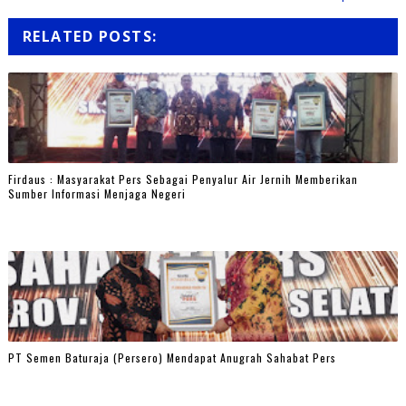
RELATED POSTS:
Firdaus : Masyarakat Pers Sebagai Penyalur Air Jernih Memberikan
Sumber Informasi Menjaga Negeri
PT Semen Baturaja (Persero) Mendapat Anugrah Sahabat Pers