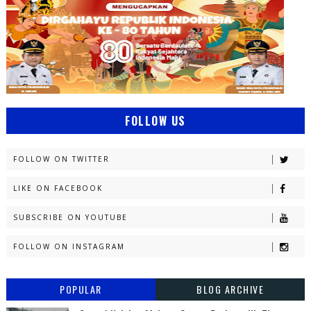
FOLLOW US
FOLLOW ON TWITTER
LIKE ON FACEBOOK
SUBSCRIBE ON YOUTUBE
FOLLOW ON INSTAGRAM
POPULAR
BLOG ARCHIVE