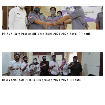
PD SMSI Kota Prabumulih Masa Bakti 2021-2024 Resmi Di Lantik
Besok SMSI Kota Prabumulih periode 2021-2024 Di Lantik