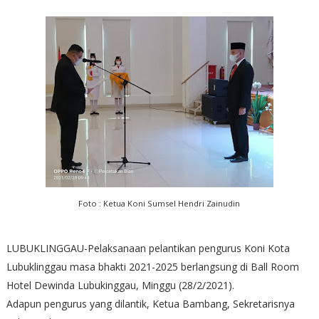
Foto : Ketua Koni Sumsel Hendri Zainudin
LUBUKLINGGAU-Pelaksanaan pelantikan pengurus Koni Kota
Lubuklinggau masa bhakti 2021-2025 berlangsung di Ball Room
Hotel Dewinda Lubukinggau, Minggu (28/2/2021).
Adapun pengurus yang dilantik, Ketua Bambang, Sekretarisnya