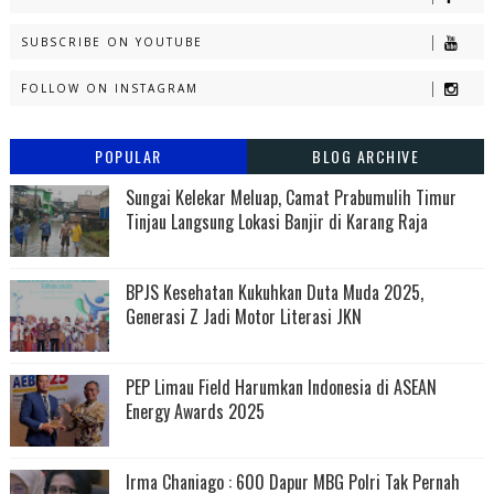
SUBSCRIBE ON YOUTUBE
FOLLOW ON INSTAGRAM
POPULAR
BLOG ARCHIVE
Sungai Kelekar Meluap, Camat Prabumulih Timur
Tinjau Langsung Lokasi Banjir di Karang Raja
BPJS Kesehatan Kukuhkan Duta Muda 2025,
Generasi Z Jadi Motor Literasi JKN
PEP Limau Field Harumkan Indonesia di ASEAN
Energy Awards 2025
Irma Chaniago : 600 Dapur MBG Polri Tak Pernah