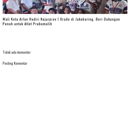
Wali Kota Arlan Hadiri Kejurprov I Orado di Jakabaring, Beri Dukungan
Penuh untuk Atlet Prabumulih
Tidak ada komentar:
Posting Komentar