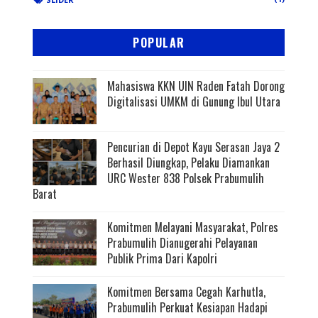
POPULAR
Mahasiswa KKN UIN Raden Fatah Dorong
Digitalisasi UMKM di Gunung Ibul Utara
Pencurian di Depot Kayu Serasan Jaya 2
Berhasil Diungkap, Pelaku Diamankan
URC Wester 838 Polsek Prabumulih
Barat
Komitmen Melayani Masyarakat, Polres
Prabumulih Dianugerahi Pelayanan
Publik Prima Dari Kapolri
Komitmen Bersama Cegah Karhutla,
Prabumulih Perkuat Kesiapan Hadapi