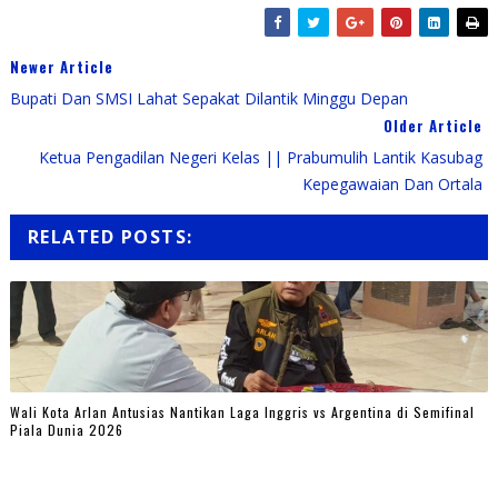
Newer Article
Bupati Dan SMSI Lahat Sepakat Dilantik Minggu Depan
Older Article
Ketua Pengadilan Negeri Kelas || Prabumulih Lantik Kasubag
Kepegawaian Dan Ortala
RELATED POSTS:
Wali Kota Arlan Antusias Nantikan Laga Inggris vs Argentina di Semifinal
Piala Dunia 2026