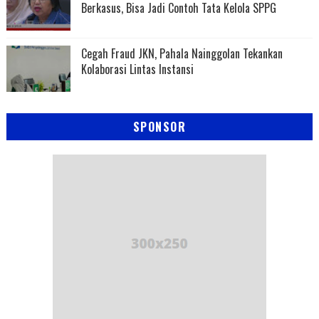
Berkasus, Bisa Jadi Contoh Tata Kelola SPPG
Cegah Fraud JKN, Pahala Nainggolan Tekankan
Kolaborasi Lintas Instansi
SPONSOR