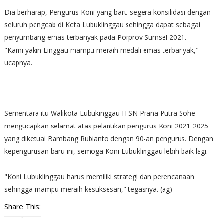
Dia berharap, Pengurus Koni yang baru segera konsilidasi dengan
seluruh pengcab di Kota Lubuklinggau sehingga dapat sebagai
penyumbang emas terbanyak pada Porprov Sumsel 2021.
"Kami yakin Linggau mampu meraih medali emas terbanyak,"
ucapnya.
Sementara itu Walikota Lubukinggau H SN Prana Putra Sohe
mengucapkan selamat atas pelantikan pengurus Koni 2021-2025
yang diketuai Bambang Rubianto dengan 90-an pengurus. Dengan
kepengurusan baru ini, semoga Koni Lubuklinggau lebih baik lagi.
"Koni Lubuklinggau harus memiliki strategi dan perencanaan
sehingga mampu meraih kesuksesan," tegasnya. (ag)
Share This: