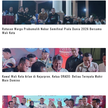
Ratusan Warga Prabumulih Nobar Semifinal Piala Dunia 2026 Bersama
Wali Kota
Kawal Wali Kota Arlan di Kejurprov, Ketua ORADO: Beliau Ternyata Mahir
Main Domino