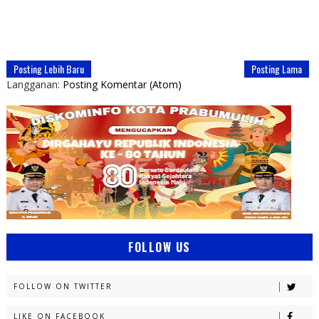
Posting Lebih Baru
Posting Lama
Langganan:
Posting Komentar (Atom)
FOLLOW US
FOLLOW ON TWITTER
LIKE ON FACEBOOK