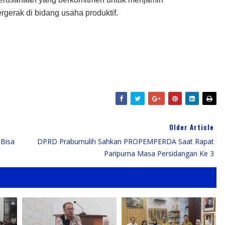
gerak di bidang usaha produktif.
Older Article
 Bisa
DPRD Prabumulih Sahkan PROPEMPERDA Saat Rapat
Paripurna Masa Persidangan Ke 3