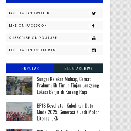
FOLLOW ON TWITTER
LIKE ON FACEBOOK
SUBSCRIBE ON YOUTUBE
FOLLOW ON INSTAGRAM
POPULAR
BLOG ARCHIVE
Sungai Kelekar Meluap, Camat
Prabumulih Timur Tinjau Langsung
Lokasi Banjir di Karang Raja
BPJS Kesehatan Kukuhkan Duta
Muda 2025, Generasi Z Jadi Motor
Literasi JKN