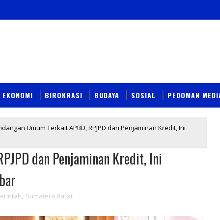
EKONOMI
BIROKRASI
BUDAYA
SOSIAL
PEDOMAN MEDI
dangan Umum Terkait APBD, RPJPD dan Penjaminan Kredit, Ini
JPD dan Penjaminan Kredit, Ini
bar
erintah
,
Sumatera Barat