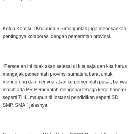
Ketua Komisi II Khairuddin Simanjuntak juga menekankan
pentingnya kolaborasi dengan pemerintah provinsi.
“Persoalan ini tidak akan selesai di kita saja dan kita harus
mengajak pemerintah provinsi sumatera barat untuk
mendorong dan menyuarakan ke pemerintah pusat, bahwa
masih ada PR Pemerintah mengenai tenaga kerja honorer
seperti THL, maupun di instansi pendidikan seperti SD,
SMP, SMA,” jelasnya.