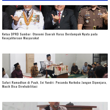
Ketua DPRD Sumbar: Otonomi Daerah Harus Berdampak Nyata pada
Kesejahteraan Masyarakat
Safari Ramadhan di Pauh, Evi Yandri: Pecandu Narkoba Jangan Dipenjara,
Masih Bisa Direhabilitasi