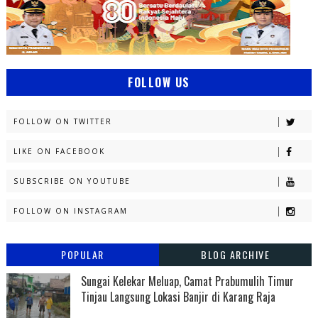
FOLLOW US
FOLLOW ON TWITTER
LIKE ON FACEBOOK
SUBSCRIBE ON YOUTUBE
FOLLOW ON INSTAGRAM
POPULAR
BLOG ARCHIVE
Sungai Kelekar Meluap, Camat Prabumulih Timur
Tinjau Langsung Lokasi Banjir di Karang Raja