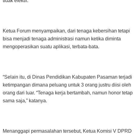
tidak efektif.
Ketua Forum menyampaikan, dari tenaga kebersihan tetapi
bisa menjadi tenaga administrasi namun ketika diminta
mengoperasikan suatu aplikasi, terbata-bata.
“Selain itu, di Dinas Pendidikan Kabupaten Pasaman terjadi
ketimpangan dimana peluang untuk 3 orang justru diisi oleh
orang dari luar. “Tenaga kerja bertambah, namun honor tetap
sama saja,” katanya.
Menanggapi permasalahan tersebut, Ketua Komisi V DPRD