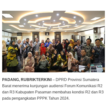
PADANG, RUBRIKTERKINI
– DPRD Provinsi Sumatera
Barat menerima kunjungan audiensi Forum Komunikasi R2
dan R3 Kabupaten Pasaman membahas kondisi R2 dan R3
pada pengangkatan PPPK Tahun 2024.