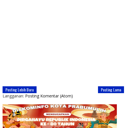
Posting Lebih Baru
Posting Lama
Langganan:
Posting Komentar (Atom)