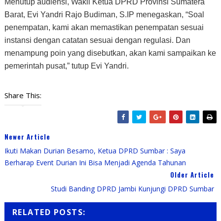
Menutup audiensi, Wakil Ketua DPRD Provinsi Sumatera
Barat, Evi Yandri Rajo Budiman, S.IP menegaskan, “Soal
penempatan, kami akan memastikan penempatan sesuai
instansi dengan catatan sesuai dengan regulasi. Dan
menampung poin yang disebutkan, akan kami sampaikan ke
pemerintah pusat,” tutup Evi Yandri.
Share This:
Newer Article
Ikuti Makan Durian Besamo, Ketua DPRD Sumbar : Saya
Berharap Event Durian Ini Bisa Menjadi Agenda Tahunan
Older Article
Studi Banding DPRD Jambi Kunjungi DPRD Sumbar
RELATED POSTS: