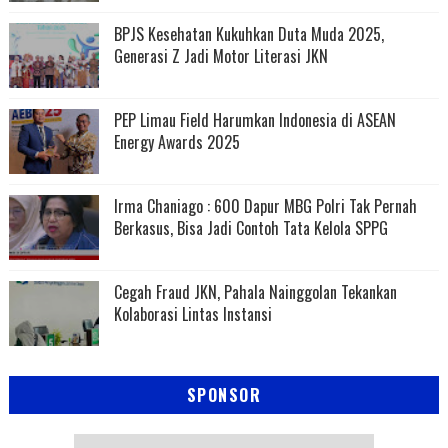
BPJS Kesehatan Kukuhkan Duta Muda 2025,
Generasi Z Jadi Motor Literasi JKN
PEP Limau Field Harumkan Indonesia di ASEAN
Energy Awards 2025
Irma Chaniago : 600 Dapur MBG Polri Tak Pernah
Berkasus, Bisa Jadi Contoh Tata Kelola SPPG
Cegah Fraud JKN, Pahala Nainggolan Tekankan
Kolaborasi Lintas Instansi
SPONSOR