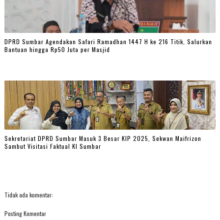
DPRD Sumbar Agendakan Safari Ramadhan 1447 H ke 216 Titik, Salurkan
Bantuan hingga Rp50 Juta per Masjid
Sekretariat DPRD Sumbar Masuk 3 Besar KIP 2025, Sekwan Maifrizon
Sambut Visitasi Faktual KI Sumbar
Tidak ada komentar:
Posting Komentar