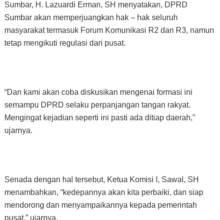
Sumbar, H. Lazuardi Erman, SH menyatakan, DPRD
Sumbar akan memperjuangkan hak – hak seluruh
masyarakat termasuk Forum Komunikasi R2 dan R3, namun
tetap mengikuti regulasi dari pusat.
“Dan kami akan coba diskusikan mengenai formasi ini
semampu DPRD selaku perpanjangan tangan rakyat.
Mengingat kejadian seperti ini pasti ada ditiap daerah,”
ujarnya.
Senada dengan hal tersebut, Ketua Komisi I, Sawal, SH
menambahkan, “kedepannya akan kita perbaiki, dan siap
mendorong dan menyampaikannya kepada pemerintah
pusat,” ujarnya.