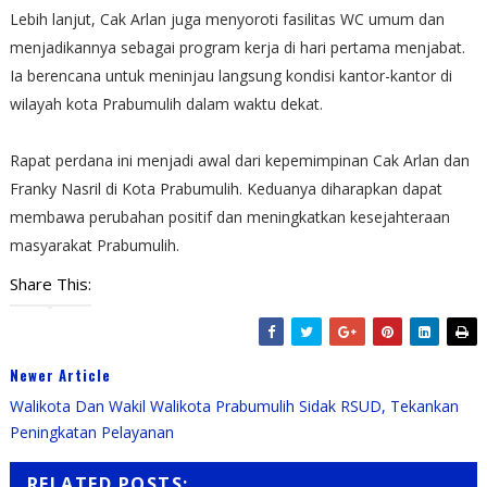
Lebih lanjut, Cak Arlan juga menyoroti fasilitas WC umum dan
menjadikannya sebagai program kerja di hari pertama menjabat.
Ia berencana untuk meninjau langsung kondisi kantor-kantor di
wilayah kota Prabumulih dalam waktu dekat.
Rapat perdana ini menjadi awal dari kepemimpinan Cak Arlan dan
Franky Nasril di Kota Prabumulih. Keduanya diharapkan dapat
membawa perubahan positif dan meningkatkan kesejahteraan
masyarakat Prabumulih.
Share This:
Newer Article
Walikota Dan Wakil Walikota Prabumulih Sidak RSUD, Tekankan
Peningkatan Pelayanan
RELATED POSTS: