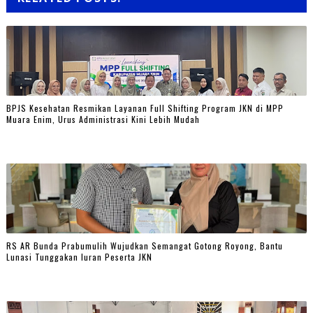
BPJS Kesehatan Resmikan Layanan Full Shifting Program JKN di MPP
Muara Enim, Urus Administrasi Kini Lebih Mudah
RS AR Bunda Prabumulih Wujudkan Semangat Gotong Royong, Bantu
Lunasi Tunggakan Iuran Peserta JKN