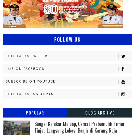
FOLLOW US
FOLLOW ON TWITTER
LIKE ON FACEBOOK
SUBSCRIBE ON YOUTUBE
FOLLOW ON INSTAGRAM
POPULAR
BLOG ARCHIVE
Sungai Kelekar Meluap, Camat Prabumulih Timur
Tinjau Langsung Lokasi Banjir di Karang Raja