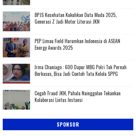
BPJS Kesehatan Kukuhkan Duta Muda 2025,
Generasi Z Jadi Motor Literasi JKN
PEP Limau Field Harumkan Indonesia di ASEAN
Energy Awards 2025
Irma Chaniago : 600 Dapur MBG Polri Tak Pernah
Berkasus, Bisa Jadi Contoh Tata Kelola SPPG
Cegah Fraud JKN, Pahala Nainggolan Tekankan
Kolaborasi Lintas Instansi
SPONSOR