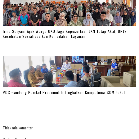
Irma Suryani Ajak Warga OKU Jaga Kepesertaan JKN Tetap Aktif, BPJS
Kesehatan Sosialisasikan Kemudahan Layanan
PDC Gandeng Pemkot Prabumulih Tingkatkan Kompetensi SDM Lokal
Tidak ada komentar: