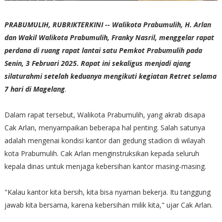
PRABUMULIH, RUBRIKTERKINI -- Walikota Prabumulih, H. Arlan
dan Wakil Walikota Prabumulih, Franky Nasril, menggelar rapat
perdana di ruang rapat lantai satu Pemkot Prabumulih pada
Senin, 3 Februari 2025. Rapat ini sekaligus menjadi ajang
silaturahmi setelah keduanya mengikuti kegiatan Retret selama
7 hari di Magelang
.
Dalam rapat tersebut, Walikota Prabumulih, yang akrab disapa
Cak Arlan, menyampaikan beberapa hal penting. Salah satunya
adalah mengenai kondisi kantor dan gedung stadion di wilayah
kota Prabumulih. Cak Arlan menginstruksikan kepada seluruh
kepala dinas untuk menjaga kebersihan kantor masing-masing.
"Kalau kantor kita bersih, kita bisa nyaman bekerja. Itu tanggung
jawab kita bersama, karena kebersihan milik kita," ujar Cak Arlan.