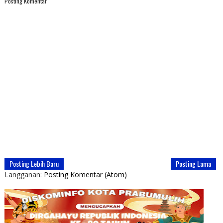
Posting Komentar
Posting Lebih Baru
Posting Lama
Langganan:
Posting Komentar (Atom)