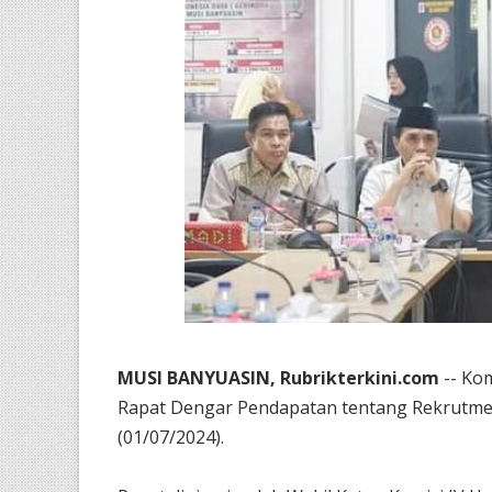
MUSI BANYUASIN, Rubrikterkini.com
-- Ko
Rapat Dengar Pendapatan tentang Rekrutme
(01/07/2024).