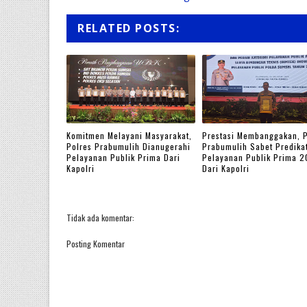
RELATED POSTS:
Komitmen Melayani Masyarakat,
Prestasi Membanggakan, P
Polres Prabumulih Dianugerahi
Prabumulih Sabet Predika
Pelayanan Publik Prima Dari
Pelayanan Publik Prima 
Kapolri
Dari Kapolri
Tidak ada komentar:
Posting Komentar