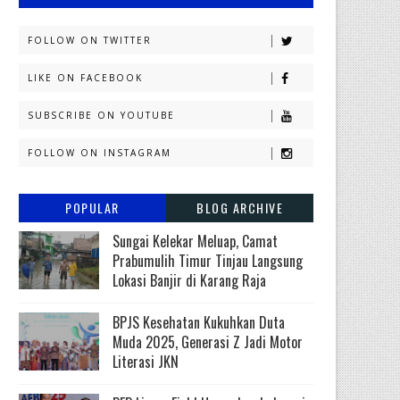
FOLLOW ON TWITTER
LIKE ON FACEBOOK
SUBSCRIBE ON YOUTUBE
FOLLOW ON INSTAGRAM
POPULAR
BLOG ARCHIVE
Sungai Kelekar Meluap, Camat
Prabumulih Timur Tinjau Langsung
Lokasi Banjir di Karang Raja
BPJS Kesehatan Kukuhkan Duta
Muda 2025, Generasi Z Jadi Motor
Literasi JKN