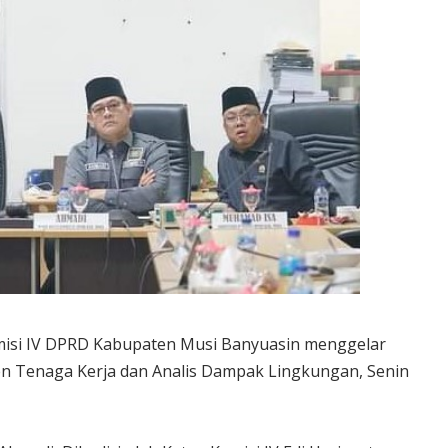
misi IV DPRD Kabupaten Musi Banyuasin menggelar
n Tenaga Kerja dan Analis Dampak Lingkungan, Senin