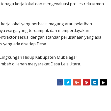
tenaga kerja lokal dan mengevaluasi proses rekrutmen
kerja lokal yang berbasis magang atau pelatihan
snya warga yang terdampak dan memperdayakan
ontraktor sesuai dengan standar perusahaan yang ada
 yang ada disetiap Desa.
Lingkungan Hidup Kabupaten Muba agar
mbah di lahan masyarakat Desa Lais Utara.