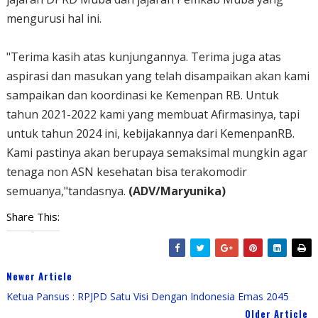
mengurusi hal ini.
"Terima kasih atas kunjungannya. Terima juga atas
aspirasi dan masukan yang telah disampaikan akan kami
sampaikan dan koordinasi ke Kemenpan RB. Untuk
tahun 2021-2022 kami yang membuat Afirmasinya, tapi
untuk tahun 2024 ini, kebijakannya dari KemenpanRB.
Kami pastinya akan berupaya semaksimal mungkin agar
tenaga non ASN kesehatan bisa terakomodir
semuanya,"tandasnya.
(ADV/Maryunika)
Share This:
Newer Article
Ketua Pansus : RPJPD Satu Visi Dengan Indonesia Emas 2045
Older Article