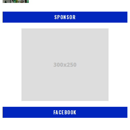
SPONSOR
FACEBOOK