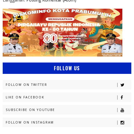
FOLLOW US
FOLLOW ON TWITTER
LIKE ON FACEBOOK
SUBSCRIBE ON YOUTUBE
FOLLOW ON INSTAGRAM