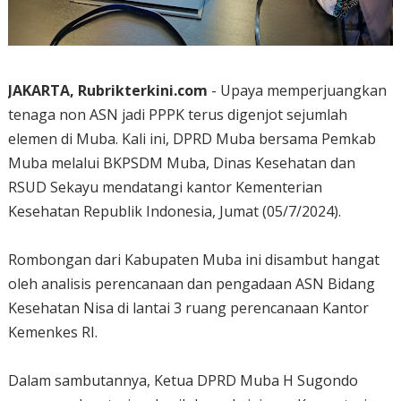
JAKARTA, Rubrikterkini.com
- Upaya memperjuangkan
tenaga non ASN jadi PPPK terus digenjot sejumlah
elemen di Muba. Kali ini, DPRD Muba bersama Pemkab
Muba melalui BKPSDM Muba, Dinas Kesehatan dan
RSUD Sekayu mendatangi kantor Kementerian
Kesehatan Republik Indonesia, Jumat (05/7/2024).
Rombongan dari Kabupaten Muba ini disambut hangat
oleh analisis perencanaan dan pengadaan ASN Bidang
Kesehatan Nisa di lantai 3 ruang perencanaan Kantor
Kemenkes RI.
Dalam sambutannya, Ketua DPRD Muba H Sugondo