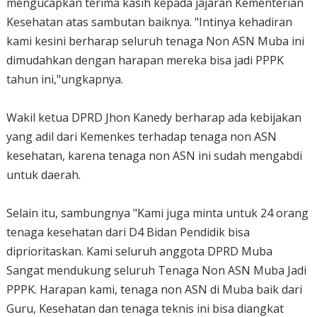
mengucapkan terima kasih kepada jajaran Kementerian
Kesehatan atas sambutan baiknya. "Intinya kehadiran
kami kesini berharap seluruh tenaga Non ASN Muba ini
dimudahkan dengan harapan mereka bisa jadi PPPK
tahun ini,"ungkapnya.
Wakil ketua DPRD Jhon Kanedy berharap ada kebijakan
yang adil dari Kemenkes terhadap tenaga non ASN
kesehatan, karena tenaga non ASN ini sudah mengabdi
untuk daerah.
Selain itu, sambungnya "Kami juga minta untuk 24 orang
tenaga kesehatan dari D4 Bidan Pendidik bisa
diprioritaskan. Kami seluruh anggota DPRD Muba
Sangat mendukung seluruh Tenaga Non ASN Muba Jadi
PPPK. Harapan kami, tenaga non ASN di Muba baik dari
Guru, Kesehatan dan tenaga teknis ini bisa diangkat