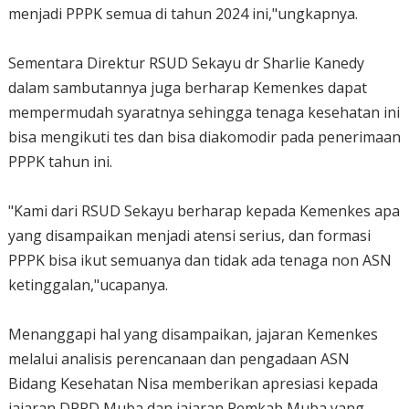
menjadi PPPK semua di tahun 2024 ini,"ungkapnya.
Sementara Direktur RSUD Sekayu dr Sharlie Kanedy
dalam sambutannya juga berharap Kemenkes dapat
mempermudah syaratnya sehingga tenaga kesehatan ini
bisa mengikuti tes dan bisa diakomodir pada penerimaan
PPPK tahun ini.
"Kami dari RSUD Sekayu berharap kepada Kemenkes apa
yang disampaikan menjadi atensi serius, dan formasi
PPPK bisa ikut semuanya dan tidak ada tenaga non ASN
ketinggalan,"ucapanya.
Menanggapi hal yang disampaikan, jajaran Kemenkes
melalui analisis perencanaan dan pengadaan ASN
Bidang Kesehatan Nisa memberikan apresiasi kepada
jajaran DPRD Muba dan jajaran Pemkab Muba yang