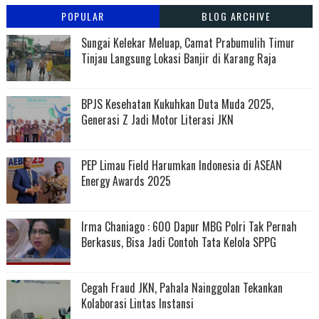
POPULAR
BLOG ARCHIVE
Sungai Kelekar Meluap, Camat Prabumulih Timur
Tinjau Langsung Lokasi Banjir di Karang Raja
BPJS Kesehatan Kukuhkan Duta Muda 2025,
Generasi Z Jadi Motor Literasi JKN
PEP Limau Field Harumkan Indonesia di ASEAN
Energy Awards 2025
Irma Chaniago : 600 Dapur MBG Polri Tak Pernah
Berkasus, Bisa Jadi Contoh Tata Kelola SPPG
Cegah Fraud JKN, Pahala Nainggolan Tekankan
Kolaborasi Lintas Instansi