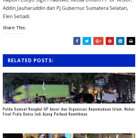
Addin Jauharuddin dan Pj Gubernur Sumatera Selatan,
Elen Setiadi.
Share This:
RELATED POSTS:
Polda Sumsel Rangkul GP Ansor dan Organisasi Kepemudaan Islam, Nobar
Final Piala Dunia Jadi Ajang Perkuat Kamtibmas