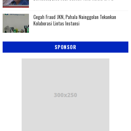
Cegah Fraud JKN, Pahala Nainggolan Tekankan
Kolaborasi Lintas Instansi
SPONSOR