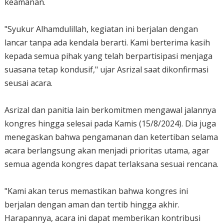
keamanan.
"Syukur Alhamdulillah, kegiatan ini berjalan dengan
lancar tanpa ada kendala berarti. Kami berterima kasih
kepada semua pihak yang telah berpartisipasi menjaga
suasana tetap kondusif," ujar Asrizal saat dikonfirmasi
seusai acara.
Asrizal dan panitia lain berkomitmen mengawal jalannya
kongres hingga selesai pada Kamis (15/8/2024). Dia juga
menegaskan bahwa pengamanan dan ketertiban selama
acara berlangsung akan menjadi prioritas utama, agar
semua agenda kongres dapat terlaksana sesuai rencana.
"Kami akan terus memastikan bahwa kongres ini
berjalan dengan aman dan tertib hingga akhir.
Harapannya, acara ini dapat memberikan kontribusi