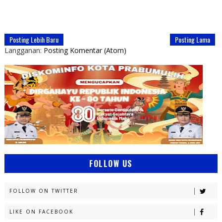
Posting Lebih Baru
Posting Lama
Langganan:
Posting Komentar (Atom)
FOLLOW US
FOLLOW ON TWITTER
LIKE ON FACEBOOK