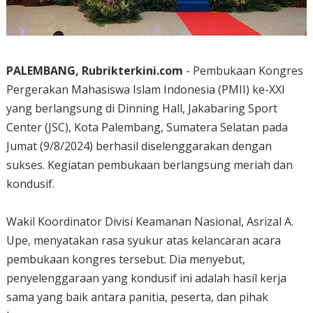
PALEMBANG, Rubrikterkini.com
- Pembukaan Kongres
Pergerakan Mahasiswa Islam Indonesia (PMII) ke-XXI
yang berlangsung di Dinning Hall, Jakabaring Sport
Center (JSC), Kota Palembang, Sumatera Selatan pada
Jumat (9/8/2024) berhasil diselenggarakan dengan
sukses. Kegiatan pembukaan berlangsung meriah dan
kondusif.
Wakil Koordinator Divisi Keamanan Nasional, Asrizal A.
Upe, menyatakan rasa syukur atas kelancaran acara
pembukaan kongres tersebut. Dia menyebut,
penyelenggaraan yang kondusif ini adalah hasil kerja
sama yang baik antara panitia, peserta, dan pihak