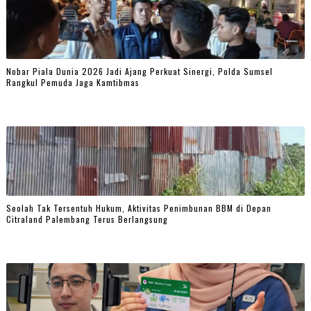
Nobar Piala Dunia 2026 Jadi Ajang Perkuat Sinergi, Polda Sumsel
Rangkul Pemuda Jaga Kamtibmas
Seolah Tak Tersentuh Hukum, Aktivitas Penimbunan BBM di Depan
Citraland Palembang Terus Berlangsung