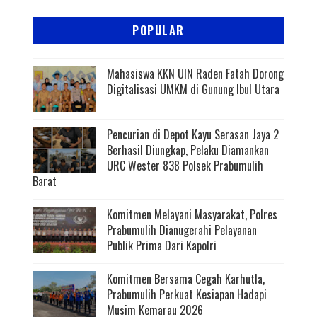
POPULAR
Mahasiswa KKN UIN Raden Fatah Dorong
Digitalisasi UMKM di Gunung Ibul Utara
Pencurian di Depot Kayu Serasan Jaya 2
Berhasil Diungkap, Pelaku Diamankan
URC Wester 838 Polsek Prabumulih
Barat
Komitmen Melayani Masyarakat, Polres
Prabumulih Dianugerahi Pelayanan
Publik Prima Dari Kapolri
Komitmen Bersama Cegah Karhutla,
Prabumulih Perkuat Kesiapan Hadapi
Musim Kemarau 2026