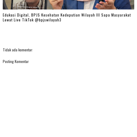
Edukasi Digital, BPJS Kesehatan Kedeputian Wilayah III Sapa Masyarakat
Lewat Live TikTok @bpjswilayah3
Tidak ada komentar:
Posting Komentar