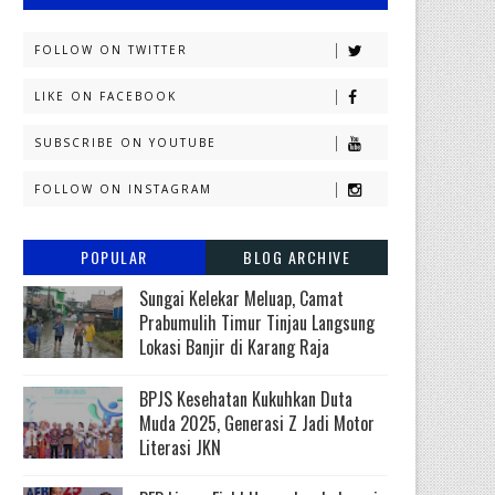
FOLLOW ON TWITTER
LIKE ON FACEBOOK
SUBSCRIBE ON YOUTUBE
FOLLOW ON INSTAGRAM
POPULAR
BLOG ARCHIVE
Sungai Kelekar Meluap, Camat
Prabumulih Timur Tinjau Langsung
Lokasi Banjir di Karang Raja
BPJS Kesehatan Kukuhkan Duta
Muda 2025, Generasi Z Jadi Motor
Literasi JKN