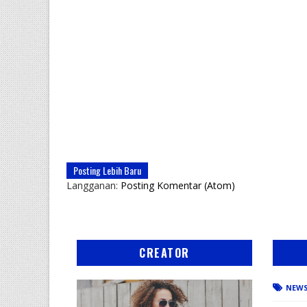
Posting Lebih Baru
Langganan:
Posting Komentar (Atom)
CREATOR
NEW