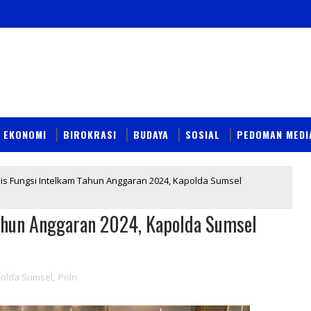
EKONOMI
BIROKRASI
BUDAYA
SOSIAL
PEDOMAN MEDI
is Fungsi Intelkam Tahun Anggaran 2024, Kapolda Sumsel
ahun Anggaran 2024, Kapolda Sumsel
olda Sumsel
,
Polri