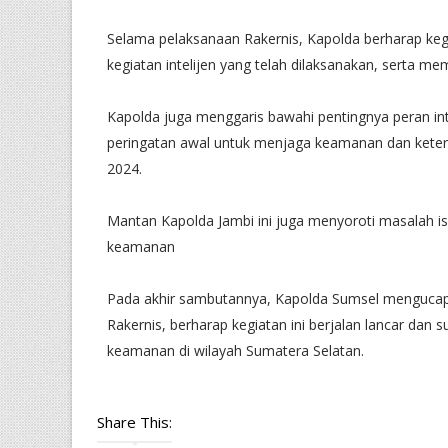
Selama pelaksanaan Rakernis, Kapolda berharap keg
kegiatan intelijen yang telah dilaksanakan, serta m
Kapolda juga menggaris bawahi pentingnya peran i
peringatan awal untuk menjaga keamanan dan keter
2024.
Mantan Kapolda Jambi ini juga menyoroti masalah isu-
keamanan
Pada akhir sambutannya, Kapolda Sumsel mengucapk
Rakernis, berharap kegiatan ini berjalan lancar dan s
keamanan di wilayah Sumatera Selatan.
Share This: