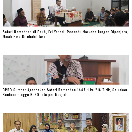
Safari Ramadhan di Pauh, Evi Yandri: Pecandu Narkoba Jangan Dipenjara,
Masih Bisa Direhabilitasi
DPRD Sumbar Agendakan Safari Ramadhan 1447 H ke 216 Titik, Salurkan
Bantuan hingga Rp50 Juta per Masjid