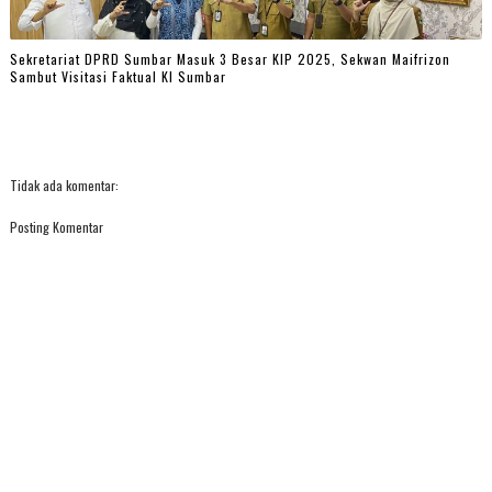
Sekretariat DPRD Sumbar Masuk 3 Besar KIP 2025, Sekwan Maifrizon
Sambut Visitasi Faktual KI Sumbar
Tidak ada komentar:
Posting Komentar