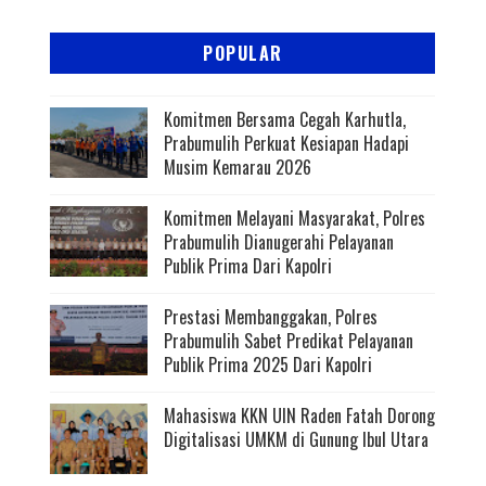
POPULAR
Komitmen Bersama Cegah Karhutla,
Prabumulih Perkuat Kesiapan Hadapi
Musim Kemarau 2026
Komitmen Melayani Masyarakat, Polres
Prabumulih Dianugerahi Pelayanan
Publik Prima Dari Kapolri
Prestasi Membanggakan, Polres
Prabumulih Sabet Predikat Pelayanan
Publik Prima 2025 Dari Kapolri
Mahasiswa KKN UIN Raden Fatah Dorong
Digitalisasi UMKM di Gunung Ibul Utara