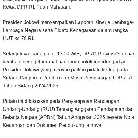
Ketua DPR RI, Puan Maharani.
Presiden Jokowi menyampaikan Laporan Kinerja Lembaga-
Lembaga Negara serta Pidato Kenegaraan dalam rangka
HUT ke-79 RI.
Selanjutnya, pada pukul 13.00 WIB, DPRD Provinsi Sumbar
kembali menggelar rapat paripurna untuk mendengarkan
Presiden Jokowi yang menyampaikan pidato kedua pada
Sidang Paripurna Pembukaan Masa Persidangan I DPR RI
Tahun Sidang 2024-2025.
Pidato ini difokuskan pada Penyampaian Rancangan
Undang-Undang (RUU) Tentang Anggaran Pendapatan dan
Belanja Negara (APBN) Tahun Anggaran 2025 beserta Nota
Keuangan dan Dokumen Pendukung lainnya.