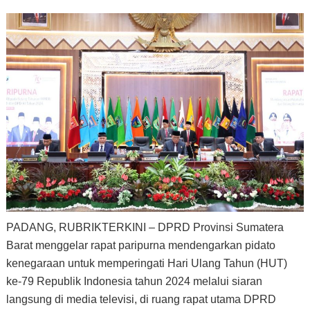
PADANG, RUBRIKTERKINI – DPRD Provinsi Sumatera
Barat menggelar rapat paripurna mendengarkan pidato
kenegaraan untuk memperingati Hari Ulang Tahun (HUT)
ke-79 Republik Indonesia tahun 2024 melalui siaran
langsung di media televisi, di ruang rapat utama DPRD