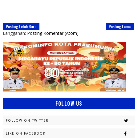
Posting Lebih Baru
Posting Lama
Langganan:
Posting Komentar (Atom)
FOLLOW US
FOLLOW ON TWITTER
LIKE ON FACEBOOK