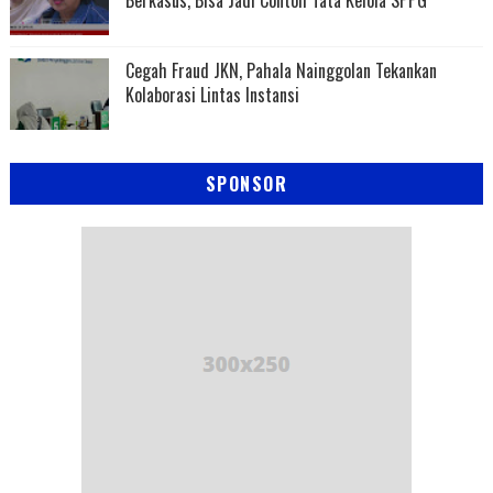
Cegah Fraud JKN, Pahala Nainggolan Tekankan
Kolaborasi Lintas Instansi
SPONSOR