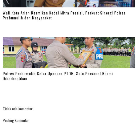
Wali Kota Arlan Resmikan Kedai Mitra Presisi, Perkuat Sinergi Polres
Prabumulih dan Masyarakat
Polres Prabumulih Gelar Upacara PTDH, Satu Personel Resmi
Diberhentikan
Tidak ada komentar:
Posting Komentar