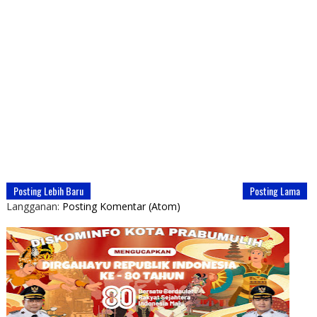
Posting Lebih Baru
Posting Lama
Langganan:
Posting Komentar (Atom)