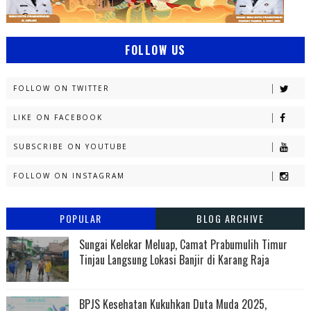
FOLLOW US
FOLLOW ON TWITTER
LIKE ON FACEBOOK
SUBSCRIBE ON YOUTUBE
FOLLOW ON INSTAGRAM
POPULAR
BLOG ARCHIVE
Sungai Kelekar Meluap, Camat Prabumulih Timur
Tinjau Langsung Lokasi Banjir di Karang Raja
BPJS Kesehatan Kukuhkan Duta Muda 2025,