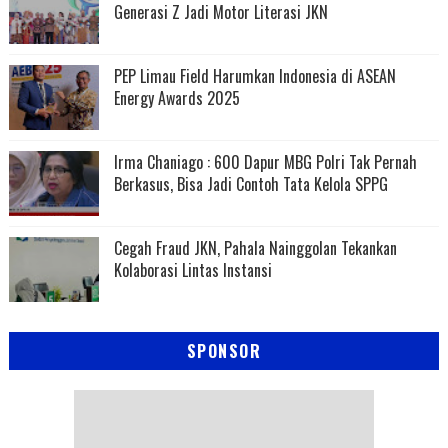
Generasi Z Jadi Motor Literasi JKN
PEP Limau Field Harumkan Indonesia di ASEAN
Energy Awards 2025
Irma Chaniago : 600 Dapur MBG Polri Tak Pernah
Berkasus, Bisa Jadi Contoh Tata Kelola SPPG
Cegah Fraud JKN, Pahala Nainggolan Tekankan
Kolaborasi Lintas Instansi
SPONSOR