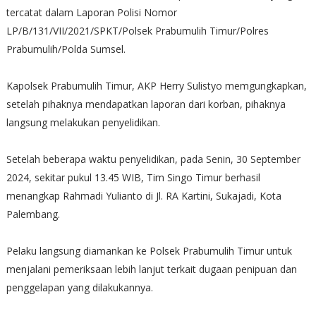
tercatat dalam Laporan Polisi Nomor
LP/B/131/VII/2021/SPKT/Polsek Prabumulih Timur/Polres
Prabumulih/Polda Sumsel.
Kapolsek Prabumulih Timur, AKP Herry Sulistyo memgungkapkan,
setelah pihaknya mendapatkan laporan dari korban, pihaknya
langsung melakukan penyelidikan.
Setelah beberapa waktu penyelidikan, pada Senin, 30 September
2024, sekitar pukul 13.45 WIB, Tim Singo Timur berhasil
menangkap Rahmadi Yulianto di Jl. RA Kartini, Sukajadi, Kota
Palembang.
Pelaku langsung diamankan ke Polsek Prabumulih Timur untuk
menjalani pemeriksaan lebih lanjut terkait dugaan penipuan dan
penggelapan yang dilakukannya.