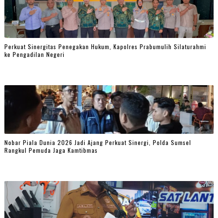
Perkuat Sinergitas Penegakan Hukum, Kapolres Prabumulih Silaturahmi
ke Pengadilan Negeri
Nobar Piala Dunia 2026 Jadi Ajang Perkuat Sinergi, Polda Sumsel
Rangkul Pemuda Jaga Kamtibmas