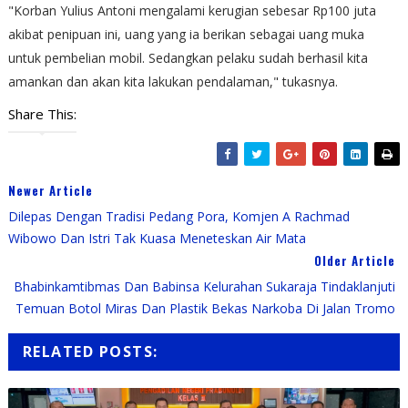
"Korban Yulius Antoni mengalami kerugian sebesar Rp100 juta
akibat penipuan ini, uang yang ia berikan sebagai uang muka
untuk pembelian mobil. Sedangkan pelaku sudah berhasil kita
amankan dan akan kita lakukan pendalaman," tukasnya.
Share This:
Newer Article
Dilepas Dengan Tradisi Pedang Pora, Komjen A Rachmad
Wibowo Dan Istri Tak Kuasa Meneteskan Air Mata
Older Article
Bhabinkamtibmas Dan Babinsa Kelurahan Sukaraja Tindaklanjuti
Temuan Botol Miras Dan Plastik Bekas Narkoba Di Jalan Tromo
RELATED POSTS: