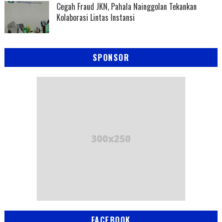
Cegah Fraud JKN, Pahala Nainggolan Tekankan
Kolaborasi Lintas Instansi
SPONSOR
FACEBOOK