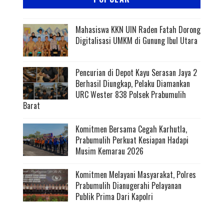
Mahasiswa KKN UIN Raden Fatah Dorong
Digitalisasi UMKM di Gunung Ibul Utara
Pencurian di Depot Kayu Serasan Jaya 2
Berhasil Diungkap, Pelaku Diamankan
URC Wester 838 Polsek Prabumulih
Barat
Komitmen Bersama Cegah Karhutla,
Prabumulih Perkuat Kesiapan Hadapi
Musim Kemarau 2026
Komitmen Melayani Masyarakat, Polres
Prabumulih Dianugerahi Pelayanan
Publik Prima Dari Kapolri