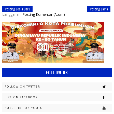
Posting Lebih Baru
Posting Lama
Langganan:
Posting Komentar (Atom)
FOLLOW US
FOLLOW ON TWITTER
LIKE ON FACEBOOK
SUBSCRIBE ON YOUTUBE