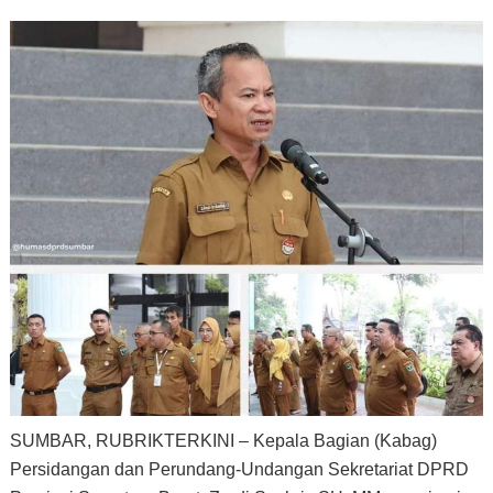
SUMBAR, RUBRIKTERKINI – Kepala Bagian (Kabag)
Persidangan dan Perundang-Undangan Sekretariat DPRD