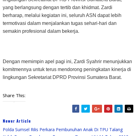
yang berlangsung dengan tertib dan khidmat. Zardi
berharap, melalui kegiatan ini, seluruh ASN dapat lebih
termotivasi dalam menjalankan tugas sehari-hari dan
semakin profesional dalam bekerja.
Dengan memimpin apel pagi ini, Zardi Syahrir menunjukkan
komitmennya untuk terus mendorong peningkatan kinerja di
lingkungan Sekretariat DPRD Provinsi Sumatera Barat.
Share This:
Newer Article
Polda Sumsel Rilis Perkara Pembunuhan Anak Di TPU Talang