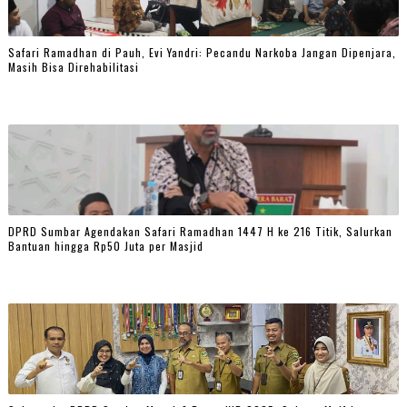
Safari Ramadhan di Pauh, Evi Yandri: Pecandu Narkoba Jangan Dipenjara,
Masih Bisa Direhabilitasi
DPRD Sumbar Agendakan Safari Ramadhan 1447 H ke 216 Titik, Salurkan
Bantuan hingga Rp50 Juta per Masjid