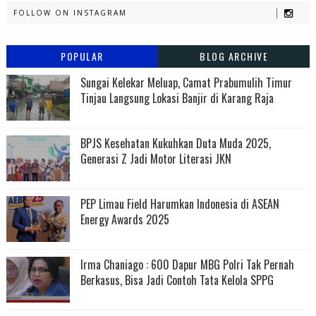
FOLLOW ON INSTAGRAM
POPULAR
BLOG ARCHIVE
Sungai Kelekar Meluap, Camat Prabumulih Timur
Tinjau Langsung Lokasi Banjir di Karang Raja
BPJS Kesehatan Kukuhkan Duta Muda 2025,
Generasi Z Jadi Motor Literasi JKN
PEP Limau Field Harumkan Indonesia di ASEAN
Energy Awards 2025
Irma Chaniago : 600 Dapur MBG Polri Tak Pernah
Berkasus, Bisa Jadi Contoh Tata Kelola SPPG