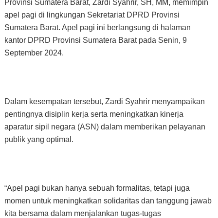
Provinsi Sumatera Barat, Zardi Syahrir, SH, MM, memimpin
apel pagi di lingkungan Sekretariat DPRD Provinsi
Sumatera Barat. Apel pagi ini berlangsung di halaman
kantor DPRD Provinsi Sumatera Barat pada Senin, 9
September 2024.
Dalam kesempatan tersebut, Zardi Syahrir menyampaikan
pentingnya disiplin kerja serta meningkatkan kinerja
aparatur sipil negara (ASN) dalam memberikan pelayanan
publik yang optimal.
“Apel pagi bukan hanya sebuah formalitas, tetapi juga
momen untuk meningkatkan solidaritas dan tanggung jawab
kita bersama dalam menjalankan tugas-tugas