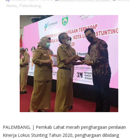
News
,
Palembang
PALEMBANG, | Pemkab Lahat meraih penghargaan penilaian
Kinerja Lokus Stunting Tahun 2020, penghargaan dibidang