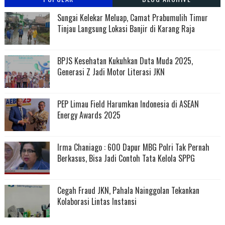
Sungai Kelekar Meluap, Camat Prabumulih Timur
Tinjau Langsung Lokasi Banjir di Karang Raja
BPJS Kesehatan Kukuhkan Duta Muda 2025,
Generasi Z Jadi Motor Literasi JKN
PEP Limau Field Harumkan Indonesia di ASEAN
Energy Awards 2025
Irma Chaniago : 600 Dapur MBG Polri Tak Pernah
Berkasus, Bisa Jadi Contoh Tata Kelola SPPG
Cegah Fraud JKN, Pahala Nainggolan Tekankan
Kolaborasi Lintas Instansi