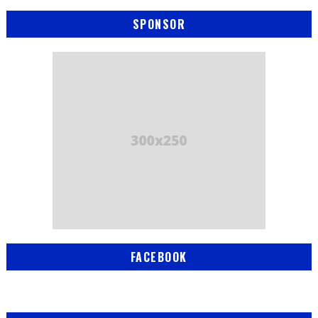
SPONSOR
FACEBOOK