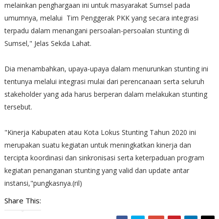
melainkan penghargaan ini untuk masyarakat Sumsel pada
umumnya, melalui Tim Penggerak PKK yang secara integrasi
terpadu dalam menangani persoalan-persoalan stunting di
Sumsel," Jelas Sekda Lahat.
Dia menambahkan, upaya-upaya dalam menurunkan stunting ini
tentunya melalui integrasi mulai dari perencanaan serta seluruh
stakeholder yang ada harus berperan dalam melakukan stunting
tersebut.
"Kinerja Kabupaten atau Kota Lokus Stunting Tahun 2020 ini
merupakan suatu kegiatan untuk meningkatkan kinerja dan
tercipta koordinasi dan sinkronisasi serta keterpaduan program
kegiatan penanganan stunting yang valid dan update antar
instansi,"pungkasnya.(ril)
Share This: