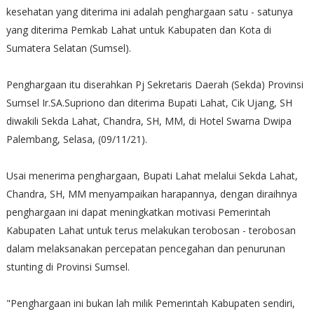
kesehatan yang diterima ini adalah penghargaan satu - satunya
yang diterima Pemkab Lahat untuk Kabupaten dan Kota di
Sumatera Selatan (Sumsel).
Penghargaan itu diserahkan Pj Sekretaris Daerah (Sekda) Provinsi
Sumsel Ir.SA.Supriono dan diterima Bupati Lahat, Cik Ujang, SH
diwakili Sekda Lahat, Chandra, SH, MM, di Hotel Swarna Dwipa
Palembang, Selasa, (09/11/21).
Usai menerima penghargaan, Bupati Lahat melalui Sekda Lahat,
Chandra, SH, MM menyampaikan harapannya, dengan diraihnya
penghargaan ini dapat meningkatkan motivasi Pemerintah
Kabupaten Lahat untuk terus melakukan terobosan - terobosan
dalam melaksanakan percepatan pencegahan dan penurunan
stunting di Provinsi Sumsel.
"Penghargaan ini bukan lah milik Pemerintah Kabupaten sendiri,