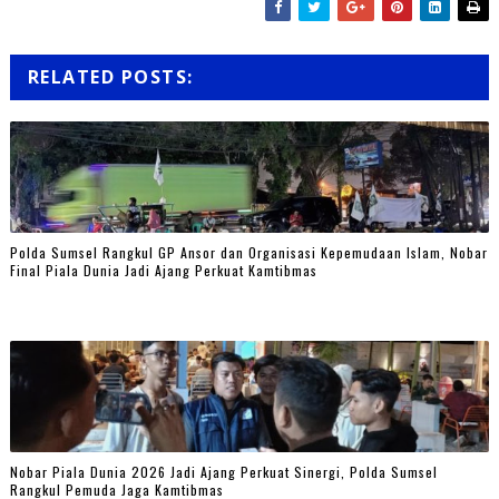
RELATED POSTS:
Polda Sumsel Rangkul GP Ansor dan Organisasi Kepemudaan Islam, Nobar
Final Piala Dunia Jadi Ajang Perkuat Kamtibmas
Nobar Piala Dunia 2026 Jadi Ajang Perkuat Sinergi, Polda Sumsel
Rangkul Pemuda Jaga Kamtibmas