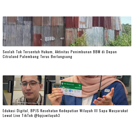
Seolah Tak Tersentuh Hukum, Aktivitas Penimbunan BBM di Depan
Citraland Palembang Terus Berlangsung
Edukasi Digital, BPJS Kesehatan Kedeputian Wilayah III Sapa Masyarakat
Lewat Live TikTok @bpjswilayah3