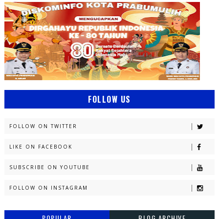
FOLLOW US
FOLLOW ON TWITTER
LIKE ON FACEBOOK
SUBSCRIBE ON YOUTUBE
FOLLOW ON INSTAGRAM
POPULAR
BLOG ARCHIVE