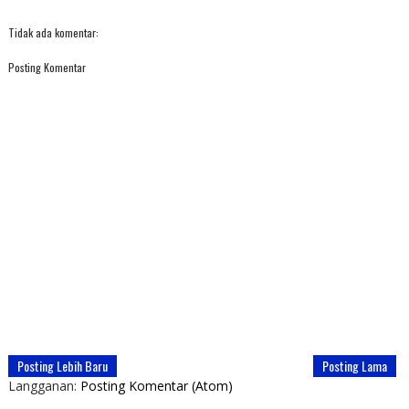
Tidak ada komentar:
Posting Komentar
Posting Lebih Baru
Posting Lama
Langganan:
Posting Komentar (Atom)