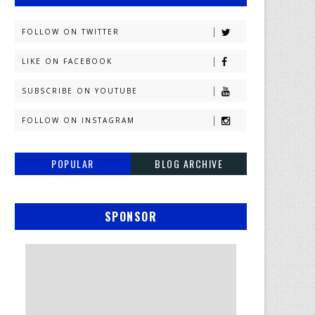
FOLLOW ON TWITTER
LIKE ON FACEBOOK
SUBSCRIBE ON YOUTUBE
FOLLOW ON INSTAGRAM
POPULAR
BLOG ARCHIVE
SPONSOR