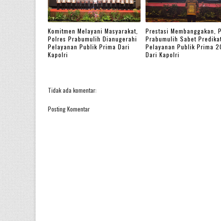
Komitmen Melayani Masyarakat,
Prestasi Membanggakan, P
Polres Prabumulih Dianugerahi
Prabumulih Sabet Predika
Pelayanan Publik Prima Dari
Pelayanan Publik Prima 
Kapolri
Dari Kapolri
Tidak ada komentar:
Posting Komentar