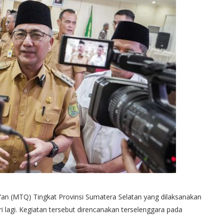
’an (MTQ) Tingkat Provinsi Sumatera Selatan yang dilaksanakan
 lagi. Kegiatan tersebut direncanakan terselenggara pada