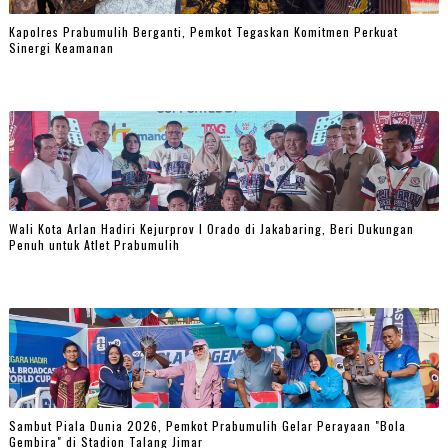
Kapolres Prabumulih Berganti, Pemkot Tegaskan Komitmen Perkuat
Sinergi Keamanan
Wali Kota Arlan Hadiri Kejurprov I Orado di Jakabaring, Beri Dukungan
Penuh untuk Atlet Prabumulih
Sambut Piala Dunia 2026, Pemkot Prabumulih Gelar Perayaan "Bola
Gembira" di Stadion Talang Jimar