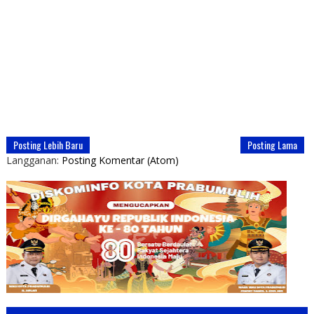
Posting Lebih Baru
Posting Lama
Langganan:
Posting Komentar (Atom)