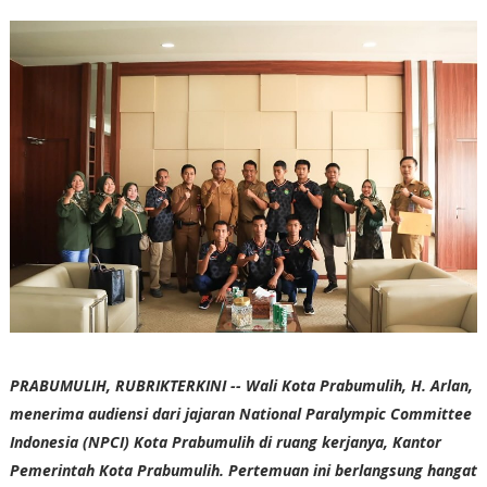
PRABUMULIH, RUBRIKTERKINI -- Wali Kota Prabumulih, H. Arlan,
menerima audiensi dari jajaran National Paralympic Committee
Indonesia (NPCI) Kota Prabumulih di ruang kerjanya, Kantor
Pemerintah Kota Prabumulih. Pertemuan ini berlangsung hangat