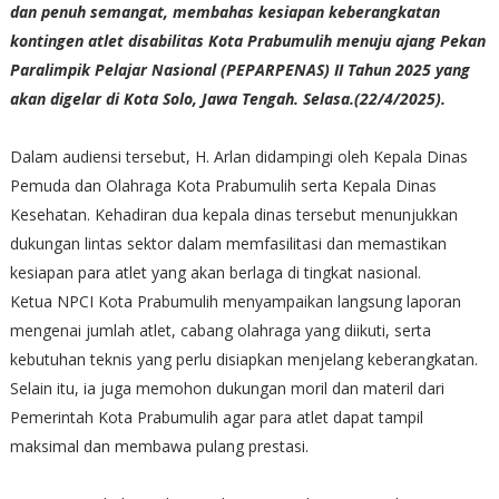
dan penuh semangat, membahas kesiapan keberangkatan
kontingen atlet disabilitas Kota Prabumulih menuju ajang Pekan
Paralimpik Pelajar Nasional (PEPARPENAS) II Tahun 2025 yang
akan digelar di Kota Solo, Jawa Tengah. Selasa.(22/4/2025).
Dalam audiensi tersebut, H. Arlan didampingi oleh Kepala Dinas
Pemuda dan Olahraga Kota Prabumulih serta Kepala Dinas
Kesehatan. Kehadiran dua kepala dinas tersebut menunjukkan
dukungan lintas sektor dalam memfasilitasi dan memastikan
kesiapan para atlet yang akan berlaga di tingkat nasional.
Ketua NPCI Kota Prabumulih menyampaikan langsung laporan
mengenai jumlah atlet, cabang olahraga yang diikuti, serta
kebutuhan teknis yang perlu disiapkan menjelang keberangkatan.
Selain itu, ia juga memohon dukungan moril dan materil dari
Pemerintah Kota Prabumulih agar para atlet dapat tampil
maksimal dan membawa pulang prestasi.