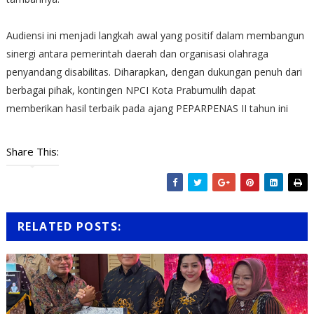
Audiensi ini menjadi langkah awal yang positif dalam membangun
sinergi antara pemerintah daerah dan organisasi olahraga
penyandang disabilitas. Diharapkan, dengan dukungan penuh dari
berbagai pihak, kontingen NPCI Kota Prabumulih dapat
memberikan hasil terbaik pada ajang PEPARPENAS II tahun ini
Share This:
RELATED POSTS: