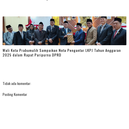
Wali Kota Prabumulih Sampaikan Nota Pengantar LKPJ Tahun Anggaran
2025 dalam Rapat Paripurna DPRD
Tidak ada komentar:
Posting Komentar