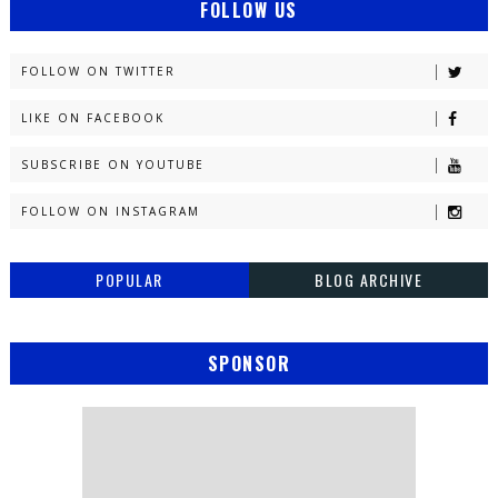
FOLLOW US
FOLLOW ON TWITTER
LIKE ON FACEBOOK
SUBSCRIBE ON YOUTUBE
FOLLOW ON INSTAGRAM
POPULAR
BLOG ARCHIVE
SPONSOR