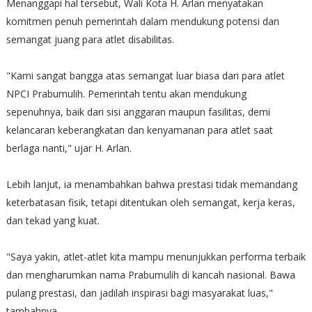
Menanggapi hal tersebut, Wali Kota H. Arlan menyatakan
komitmen penuh pemerintah dalam mendukung potensi dan
semangat juang para atlet disabilitas.
"Kami sangat bangga atas semangat luar biasa dari para atlet
NPCI Prabumulih. Pemerintah tentu akan mendukung
sepenuhnya, baik dari sisi anggaran maupun fasilitas, demi
kelancaran keberangkatan dan kenyamanan para atlet saat
berlaga nanti," ujar H. Arlan.
Lebih lanjut, ia menambahkan bahwa prestasi tidak memandang
keterbatasan fisik, tetapi ditentukan oleh semangat, kerja keras,
dan tekad yang kuat.
"Saya yakin, atlet-atlet kita mampu menunjukkan performa terbaik
dan mengharumkan nama Prabumulih di kancah nasional. Bawa
pulang prestasi, dan jadilah inspirasi bagi masyarakat luas,"
tambahnya.