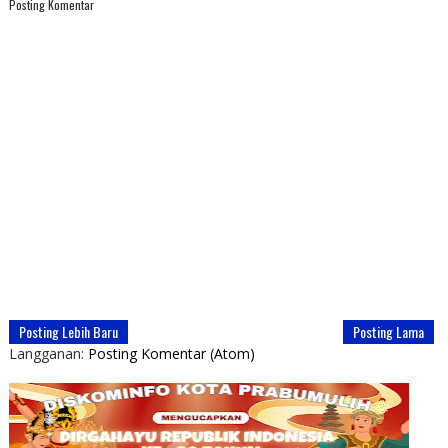
Posting Komentar
Posting Lebih Baru
Posting Lama
Langganan:
Posting Komentar (Atom)