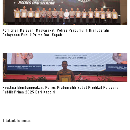
Komitmen Melayani Masyarakat, Polres Prabumulih Dianugerahi
Pelayanan Publik Prima Dari Kapolri
Prestasi Membanggakan, Polres Prabumulih Sabet Predikat Pelayanan
Publik Prima 2025 Dari Kapolri
Tidak ada komentar: