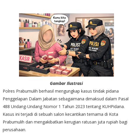
Gambar Ilustrasi
Polres Prabumulih berhasil mengungkap kasus tindak pidana
Penggelapan Dalam Jabatan sebagaimana dimaksud dalam Pasal
488 Undang-Undang Nomor 1 Tahun 2023 tentang KUHPidana.
Kasus ini terjadi di sebuah salon kecantikan ternama di Kota
Prabumulih dan mengakibatkan kerugian ratusan juta rupiah bagi
perusahaan.