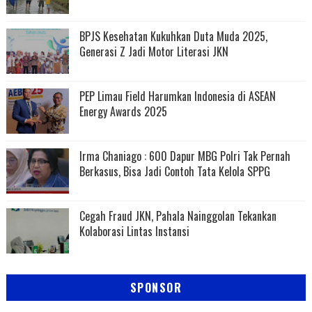
BPJS Kesehatan Kukuhkan Duta Muda 2025,
Generasi Z Jadi Motor Literasi JKN
PEP Limau Field Harumkan Indonesia di ASEAN
Energy Awards 2025
Irma Chaniago : 600 Dapur MBG Polri Tak Pernah
Berkasus, Bisa Jadi Contoh Tata Kelola SPPG
Cegah Fraud JKN, Pahala Nainggolan Tekankan
Kolaborasi Lintas Instansi
SPONSOR