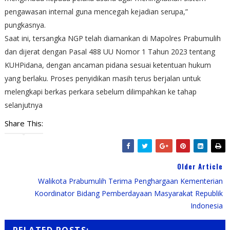
pengawasan internal guna mencegah kejadian serupa,”
pungkasnya.
Saat ini, tersangka NGP telah diamankan di Mapolres Prabumulih
dan dijerat dengan Pasal 488 UU Nomor 1 Tahun 2023 tentang
KUHPidana, dengan ancaman pidana sesuai ketentuan hukum
yang berlaku. Proses penyidikan masih terus berjalan untuk
melengkapi berkas perkara sebelum dilimpahkan ke tahap
selanjutnya
Share This:
Older Article
Walikota Prabumulih Terima Penghargaan Kementerian
Koordinator Bidang Pemberdayaan Masyarakat Republik
Indonesia