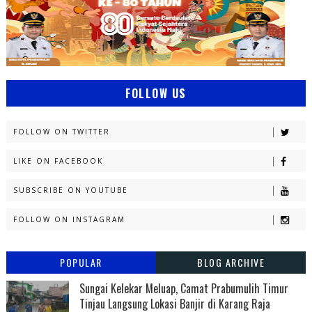
FOLLOW US
FOLLOW ON TWITTER
LIKE ON FACEBOOK
SUBSCRIBE ON YOUTUBE
FOLLOW ON INSTAGRAM
POPULAR
BLOG ARCHIVE
Sungai Kelekar Meluap, Camat Prabumulih Timur
Tinjau Langsung Lokasi Banjir di Karang Raja