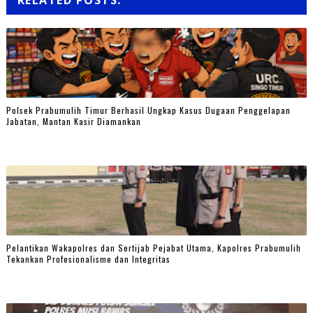
RELATED POSTS:
Polsek Prabumulih Timur Berhasil Ungkap Kasus Dugaan Penggelapan
Jabatan, Mantan Kasir Diamankan
Pelantikan Wakapolres dan Sertijab Pejabat Utama, Kapolres Prabumulih
Tekankan Profesionalisme dan Integritas