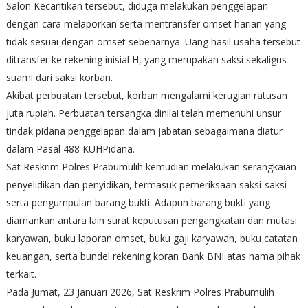
Salon Kecantikan tersebut, diduga melakukan penggelapan
dengan cara melaporkan serta mentransfer omset harian yang
tidak sesuai dengan omset sebenarnya. Uang hasil usaha tersebut
ditransfer ke rekening inisial H, yang merupakan saksi sekaligus
suami dari saksi korban.
Akibat perbuatan tersebut, korban mengalami kerugian ratusan
juta rupiah. Perbuatan tersangka dinilai telah memenuhi unsur
tindak pidana penggelapan dalam jabatan sebagaimana diatur
dalam Pasal 488 KUHPidana.
Sat Reskrim Polres Prabumulih kemudian melakukan serangkaian
penyelidikan dan penyidikan, termasuk pemeriksaan saksi-saksi
serta pengumpulan barang bukti. Adapun barang bukti yang
diamankan antara lain surat keputusan pengangkatan dan mutasi
karyawan, buku laporan omset, buku gaji karyawan, buku catatan
keuangan, serta bundel rekening koran Bank BNI atas nama pihak
terkait.
Pada Jumat, 23 Januari 2026, Sat Reskrim Polres Prabumulih