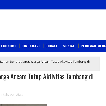
EKONOMI
BIROKRASI
BUDAYA
SOSIAL
PEDOMAN MEDI
Lahan Berlarut-larut, Warga Ancam Tutup Aktivitas Tambang di
Warga Ancam Tutup Aktivitas Tambang di
intah
,
peristiwa