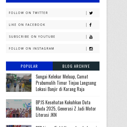
FOLLOW ON TWITTER
LIKE ON FACEBOOK
SUBSCRIBE ON YOUTUBE
FOLLOW ON INSTAGRAM
POPULAR
BLOG ARCHIVE
Sungai Kelekar Meluap, Camat
Prabumulih Timur Tinjau Langsung
Lokasi Banjir di Karang Raja
BPJS Kesehatan Kukuhkan Duta
Muda 2025, Generasi Z Jadi Motor
Literasi JKN