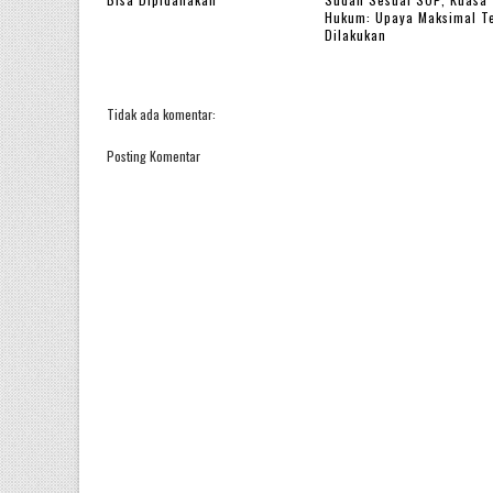
Hukum: Upaya Maksimal T
Dilakukan
Tidak ada komentar:
Posting Komentar