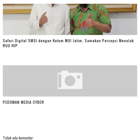
Safari Digital SMSI dengan Ketum MUI Jatim, Samakan Persepsi Menolak
RUU HIP
PEDOMAN MEDIA CYBER
Tidak ada komentar: