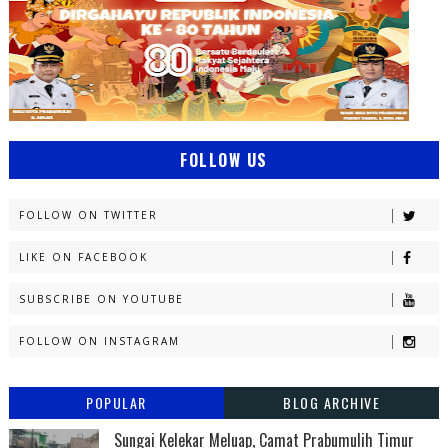
FOLLOW US
FOLLOW ON TWITTER
LIKE ON FACEBOOK
SUBSCRIBE ON YOUTUBE
FOLLOW ON INSTAGRAM
POPULAR
BLOG ARCHIVE
Sungai Kelekar Meluap, Camat Prabumulih Timur