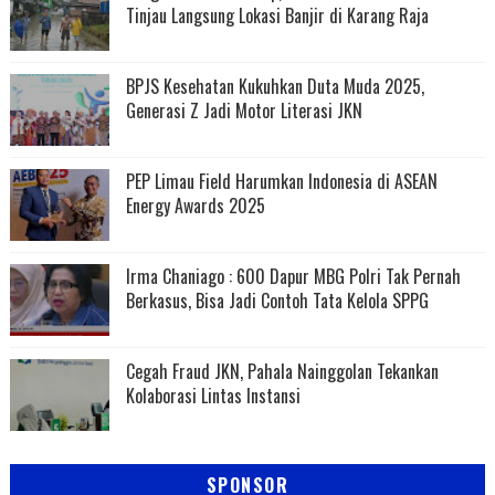
Tinjau Langsung Lokasi Banjir di Karang Raja
BPJS Kesehatan Kukuhkan Duta Muda 2025,
Generasi Z Jadi Motor Literasi JKN
PEP Limau Field Harumkan Indonesia di ASEAN
Energy Awards 2025
Irma Chaniago : 600 Dapur MBG Polri Tak Pernah
Berkasus, Bisa Jadi Contoh Tata Kelola SPPG
Cegah Fraud JKN, Pahala Nainggolan Tekankan
Kolaborasi Lintas Instansi
SPONSOR