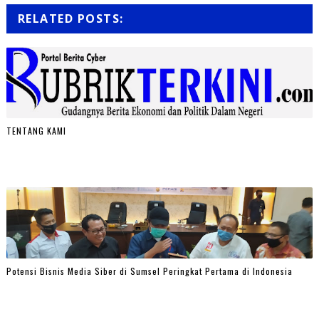
RELATED POSTS:
TENTANG KAMI
Potensi Bisnis Media Siber di Sumsel Peringkat Pertama di Indonesia