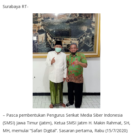
Surabaya RT-
– Pasca pembentukan Pengurus Serikat Media Siber Indonesia
(SMSI) Jawa Timur (Jatim), Ketua SMSI Jatim H. Makin Rahmat, SH,
MH, memulai “Safari Digital”. Sasaran pertama, Rabu (15/7/2020)