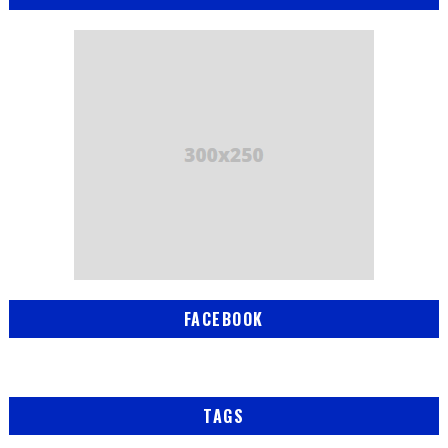
FACEBOOK
TAGS