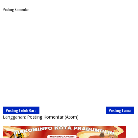
Posting Komentar
Posting Lebih Baru
Posting Lama
Langganan:
Posting Komentar (Atom)