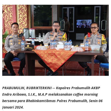
PRABUMULIH, RUBRIKTERKINI -- Kapolres Prabumulih AKBP
Endro Aribowo, S.I.K., M.A.P melaksanakan coffee morning
bersama para Bhabinkamtibmas Polres Prabumulih, Senin 06
Januari 2024.