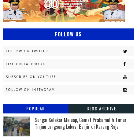
FOLLOW US
FOLLOW ON TWITTER
LIKE ON FACEBOOK
SUBSCRIBE ON YOUTUBE
FOLLOW ON INSTAGRAM
POPULAR
BLOG ARCHIVE
Sungai Kelekar Meluap, Camat Prabumulih Timur
Tinjau Langsung Lokasi Banjir di Karang Raja