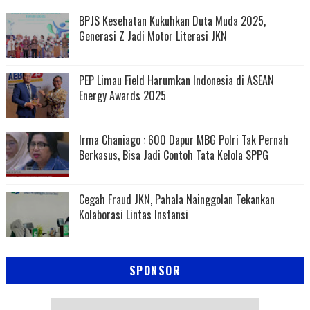
BPJS Kesehatan Kukuhkan Duta Muda 2025,
Generasi Z Jadi Motor Literasi JKN
PEP Limau Field Harumkan Indonesia di ASEAN
Energy Awards 2025
Irma Chaniago : 600 Dapur MBG Polri Tak Pernah
Berkasus, Bisa Jadi Contoh Tata Kelola SPPG
Cegah Fraud JKN, Pahala Nainggolan Tekankan
Kolaborasi Lintas Instansi
SPONSOR