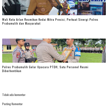
Wali Kota Arlan Resmikan Kedai Mitra Presisi, Perkuat Sinergi Polres
Prabumulih dan Masyarakat
Polres Prabumulih Gelar Upacara PTDH, Satu Personel Resmi
Diberhentikan
Tidak ada komentar:
Posting Komentar