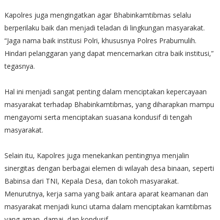
Kapolres juga mengingatkan agar Bhabinkamtibmas selalu
berperilaku baik dan menjadi teladan di lingkungan masyarakat.
“Jaga nama baik institusi Polri, khususnya Polres Prabumulih.
Hindari pelanggaran yang dapat mencemarkan citra baik institusi,”
tegasnya.
Hal ini menjadi sangat penting dalam menciptakan kepercayaan
masyarakat terhadap Bhabinkamtibmas, yang diharapkan mampu
mengayomi serta menciptakan suasana kondusif di tengah
masyarakat.
Selain itu, Kapolres juga menekankan pentingnya menjalin
sinergitas dengan berbagai elemen di wilayah desa binaan, seperti
Babinsa dari TNI, Kepala Desa, dan tokoh masyarakat.
Menurutnya, kerja sama yang baik antara aparat keamanan dan
masyarakat menjadi kunci utama dalam menciptakan kamtibmas
yang aman, damai, dan kondusif.