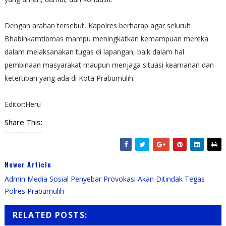
Dengan arahan tersebut, Kapolres berharap agar seluruh
Bhabinkamtibmas mampu meningkatkan kemampuan mereka
dalam melaksanakan tugas di lapangan, baik dalam hal
pembinaan masyarakat maupun menjaga situasi keamanan dan
ketertiban yang ada di Kota Prabumulih.
Editor:Heru
Share This:
Newer Article
Admin Media Sosial Penyebar Provokasi Akan Ditindak Tegas
Polres Prabumulih
RELATED POSTS: