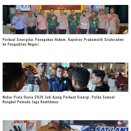
Perkuat Sinergitas Penegakan Hukum, Kapolres Prabumulih Silaturahmi
ke Pengadilan Negeri
Nobar Piala Dunia 2026 Jadi Ajang Perkuat Sinergi, Polda Sumsel
Rangkul Pemuda Jaga Kamtibmas