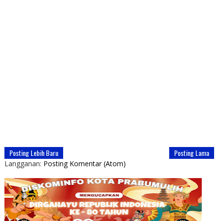
Posting Lebih Baru
Posting Lama
Langganan:
Posting Komentar (Atom)