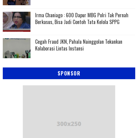
Irma Chaniago : 600 Dapur MBG Polri Tak Pernah
Berkasus, Bisa Jadi Contoh Tata Kelola SPPG
Cegah Fraud JKN, Pahala Nainggolan Tekankan
Kolaborasi Lintas Instansi
SPONSOR