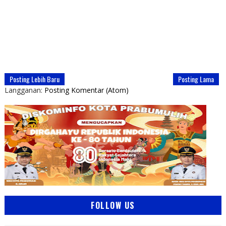
Posting Lebih Baru
Posting Lama
Langganan:
Posting Komentar (Atom)
FOLLOW US