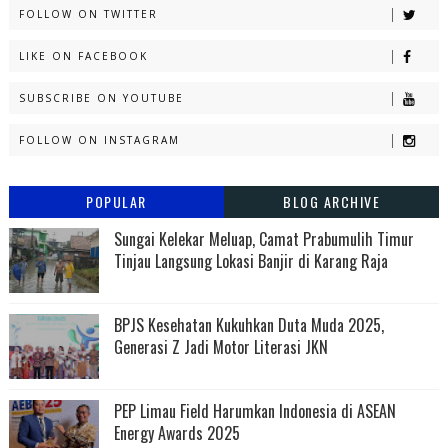
FOLLOW ON TWITTER
LIKE ON FACEBOOK
SUBSCRIBE ON YOUTUBE
FOLLOW ON INSTAGRAM
POPULAR
BLOG ARCHIVE
Sungai Kelekar Meluap, Camat Prabumulih Timur
Tinjau Langsung Lokasi Banjir di Karang Raja
BPJS Kesehatan Kukuhkan Duta Muda 2025,
Generasi Z Jadi Motor Literasi JKN
PEP Limau Field Harumkan Indonesia di ASEAN
Energy Awards 2025