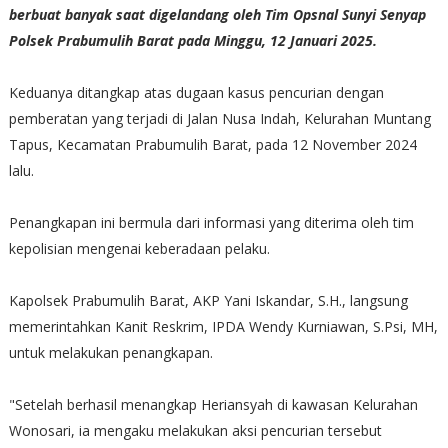
berbuat banyak saat digelandang oleh Tim Opsnal Sunyi Senyap
Polsek Prabumulih Barat pada Minggu, 12 Januari 2025.
Keduanya ditangkap atas dugaan kasus pencurian dengan
pemberatan yang terjadi di Jalan Nusa Indah, Kelurahan Muntang
Tapus, Kecamatan Prabumulih Barat, pada 12 November 2024
lalu.
Penangkapan ini bermula dari informasi yang diterima oleh tim
kepolisian mengenai keberadaan pelaku.
Kapolsek Prabumulih Barat, AKP Yani Iskandar, S.H., langsung
memerintahkan Kanit Reskrim, IPDA Wendy Kurniawan, S.Psi, MH,
untuk melakukan penangkapan.
"Setelah berhasil menangkap Heriansyah di kawasan Kelurahan
Wonosari, ia mengaku melakukan aksi pencurian tersebut