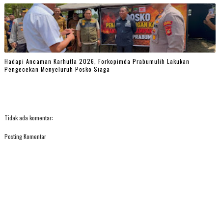
Hadapi Ancaman Karhutla 2026, Forkopimda Prabumulih Lakukan
Pengecekan Menyeluruh Posko Siaga
Tidak ada komentar:
Posting Komentar