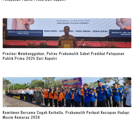
Prestasi Membanggakan, Polres Prabumulih Sabet Predikat Pelayanan
Publik Prima 2025 Dari Kapolri
Komitmen Bersama Cegah Karhutla, Prabumulih Perkuat Kesiapan Hadapi
Musim Kemarau 2026