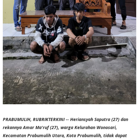
PRABUMULIH, RUBRIKTERKINI -- Heriansyah Saputra (27) dan
rekannya Amar Ma'ruf (27), warga Kelurahan Wonosari,
Kecamatan Prabumulih Utara, Kota Prabumulih, tidak dapat