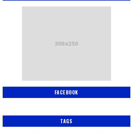
FACEBOOK
TAGS