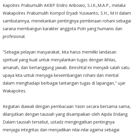
Kapolres Prabumulih AKBP Endro Aribowo, S.I.K.,M.A.P., melalui
Wakapolres Prabumulih Kompol Eryadi Yuswanto, S.H., M.H dalam
sambutannya, menekankan pentingnya pembinaan rohani sebagai
sarana membangun karakter anggota Polri yang humanis dan
profesional.
“Sebagai pelayan masyarakat, kita harus memiliki landasan
spiritual yang kuat untuk menjalankan tugas dengan ikhlas,
amanah, dan bertanggung jawab. Binrohtal ini menjadi salah satu
upaya kita untuk menjaga keseimbangan rohani dan mental
dalam menghadapi berbagai tantangan tugas di lapangan,” ujar
Wakapolres.
Kegiatan diawali dengan pembacaan Yasin secara bersama-sama,
dilanjutkan dengan tausiah yang disampaikan oleh Aipda Endang.
Dalam tausiah tersebut, ustadz mengingatkan pentingnya
menjaga integritas dan menjadikan nilai-nilai agama sebagai