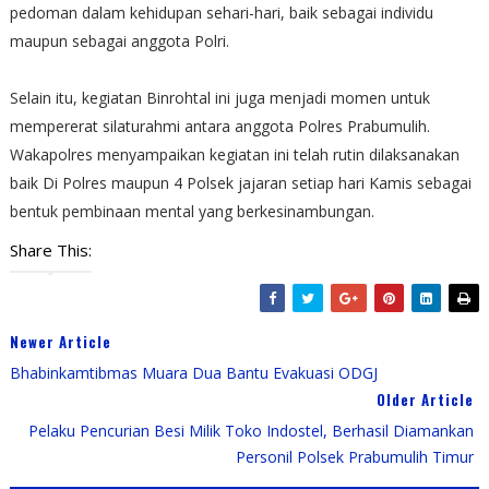
pedoman dalam kehidupan sehari-hari, baik sebagai individu
maupun sebagai anggota Polri.
Selain itu, kegiatan Binrohtal ini juga menjadi momen untuk
mempererat silaturahmi antara anggota Polres Prabumulih.
Wakapolres menyampaikan kegiatan ini telah rutin dilaksanakan
baik Di Polres maupun 4 Polsek jajaran setiap hari Kamis sebagai
bentuk pembinaan mental yang berkesinambungan.
Share This:
Newer Article
Bhabinkamtibmas Muara Dua Bantu Evakuasi ODGJ
Older Article
Pelaku Pencurian Besi Milik Toko Indostel, Berhasil Diamankan
Personil Polsek Prabumulih Timur