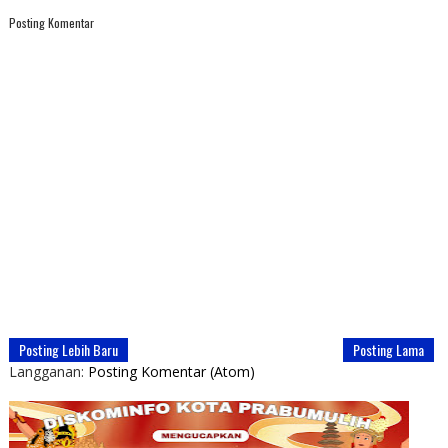
Posting Komentar
Posting Lebih Baru
Posting Lama
Langganan:
Posting Komentar (Atom)