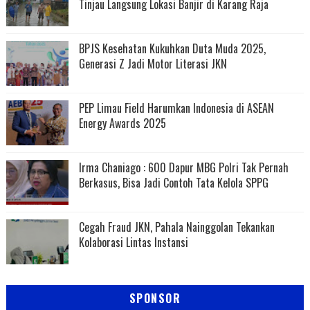
Tinjau Langsung Lokasi Banjir di Karang Raja
BPJS Kesehatan Kukuhkan Duta Muda 2025,
Generasi Z Jadi Motor Literasi JKN
PEP Limau Field Harumkan Indonesia di ASEAN
Energy Awards 2025
Irma Chaniago : 600 Dapur MBG Polri Tak Pernah
Berkasus, Bisa Jadi Contoh Tata Kelola SPPG
Cegah Fraud JKN, Pahala Nainggolan Tekankan
Kolaborasi Lintas Instansi
SPONSOR