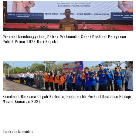
Prestasi Membanggakan, Polres Prabumulih Sabet Predikat Pelayanan
Publik Prima 2025 Dari Kapolri
Komitmen Bersama Cegah Karhutla, Prabumulih Perkuat Kesiapan Hadapi
Musim Kemarau 2026
Tidak ada komentar: