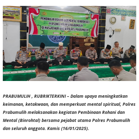
PRABUMULIH , RUBRIKTERKINI – Dalam upaya meningkatkan
keimanan, ketakwaan, dan memperkuat mental spiritual, Polres
Prabumulih melaksanakan kegiatan Pembinaan Rohani dan
Mental (Binrohtal) bersama pejabat utama Polres Prabumulih
dan seluruh anggota. Kamis (16/01/2025).