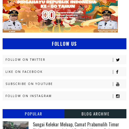
FOLLOW US
FOLLOW ON TWITTER
LIKE ON FACEBOOK
SUBSCRIBE ON YOUTUBE
FOLLOW ON INSTAGRAM
POPULAR
BLOG ARCHIVE
Sungai Kelekar Meluap, Camat Prabumulih Timur