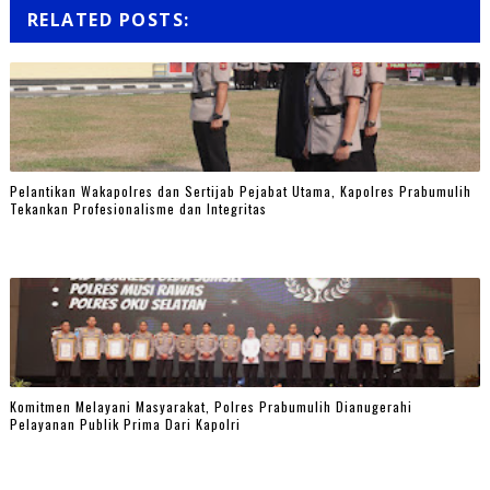
RELATED POSTS:
Pelantikan Wakapolres dan Sertijab Pejabat Utama, Kapolres Prabumulih
Tekankan Profesionalisme dan Integritas
Komitmen Melayani Masyarakat, Polres Prabumulih Dianugerahi
Pelayanan Publik Prima Dari Kapolri