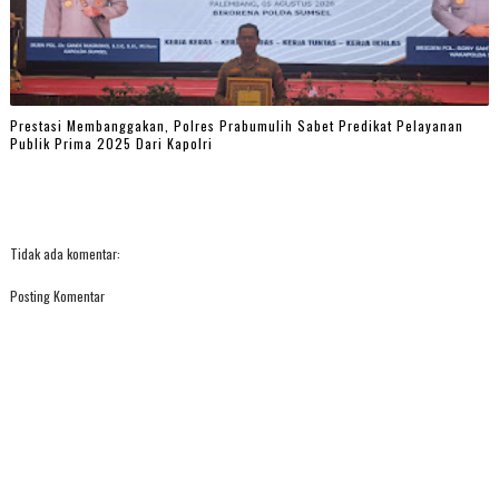
Prestasi Membanggakan, Polres Prabumulih Sabet Predikat Pelayanan
Publik Prima 2025 Dari Kapolri
Tidak ada komentar:
Posting Komentar