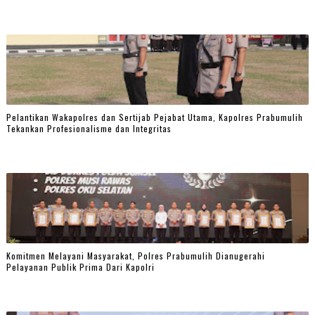
Pelantikan Wakapolres dan Sertijab Pejabat Utama, Kapolres Prabumulih
Tekankan Profesionalisme dan Integritas
Komitmen Melayani Masyarakat, Polres Prabumulih Dianugerahi
Pelayanan Publik Prima Dari Kapolri