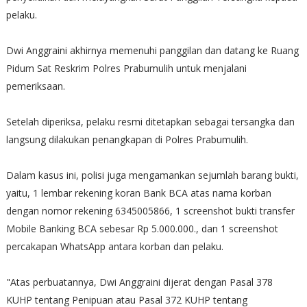
pelaku.
Dwi Anggraini akhirnya memenuhi panggilan dan datang ke Ruang
Pidum Sat Reskrim Polres Prabumulih untuk menjalani
pemeriksaan.
Setelah diperiksa, pelaku resmi ditetapkan sebagai tersangka dan
langsung dilakukan penangkapan di Polres Prabumulih.
Dalam kasus ini, polisi juga mengamankan sejumlah barang bukti,
yaitu, 1 lembar rekening koran Bank BCA atas nama korban
dengan nomor rekening 6345005866, 1 screenshot bukti transfer
Mobile Banking BCA sebesar Rp 5.000.000., dan 1 screenshot
percakapan WhatsApp antara korban dan pelaku.
"Atas perbuatannya, Dwi Anggraini dijerat dengan Pasal 378
KUHP tentang Penipuan atau Pasal 372 KUHP tentang