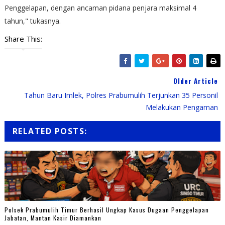
Penggelapan, dengan ancaman pidana penjara maksimal 4
tahun," tukasnya.
Share This:
Older Article
Tahun Baru Imlek, Polres Prabumulih Terjunkan 35 Personil
Melakukan Pengaman
RELATED POSTS:
Polsek Prabumulih Timur Berhasil Ungkap Kasus Dugaan Penggelapan
Jabatan, Mantan Kasir Diamankan