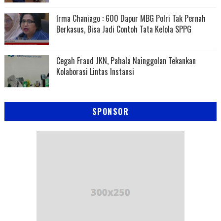
Irma Chaniago : 600 Dapur MBG Polri Tak Pernah
Berkasus, Bisa Jadi Contoh Tata Kelola SPPG
Cegah Fraud JKN, Pahala Nainggolan Tekankan
Kolaborasi Lintas Instansi
SPONSOR