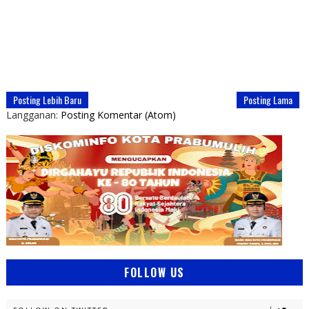
Posting Lebih Baru
Posting Lama
Langganan:
Posting Komentar (Atom)
FOLLOW US