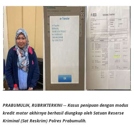
PRABUMULIH, RUBRIKTERKINI -- Kasus penipuan dengan modus
kredit motor akhirnya berhasil diungkap oleh Satuan Reserse
Kriminal (Sat Reskrim) Polres Prabumulih.