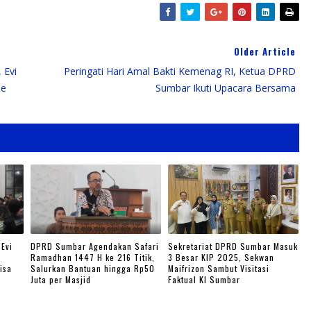
Older Article
 Evi
Peringati Hari Amal Bakti Kemenag RI, Ketua DPRD
me
Sumbar Ikuti Upacara Bersama
Evi
DPRD Sumbar Agendakan Safari
Sekretariat DPRD Sumbar Masuk
Ramadhan 1447 H ke 216 Titik,
3 Besar KIP 2025, Sekwan
isa
Salurkan Bantuan hingga Rp50
Maifrizon Sambut Visitasi
Juta per Masjid
Faktual KI Sumbar