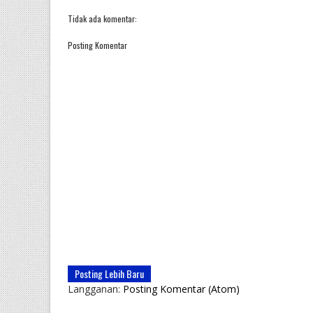
Tidak ada komentar:
Posting Komentar
Posting Lebih Baru
Langganan:
Posting Komentar (Atom)