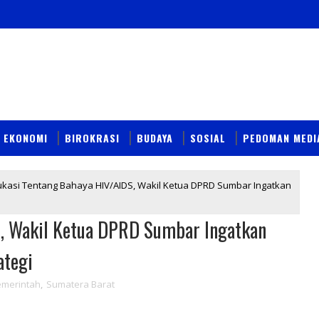
EKONOMI
BIROKRASI
BUDAYA
SOSIAL
PEDOMAN MEDI
kasi Tentang Bahaya HIV/AIDS, Wakil Ketua DPRD Sumbar Ingatkan
, Wakil Ketua DPRD Sumbar Ingatkan
ategi
emerintah
,
Sumatera Barat