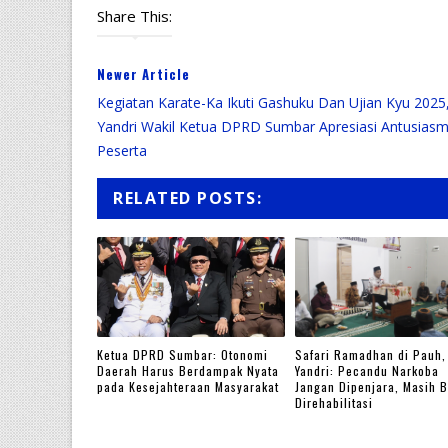
Share This:
Newer Article
Kegiatan Karate-Ka Ikuti Gashuku Dan Ujian Kyu 2025,
Yandri Wakil Ketua DPRD Sumbar Apresiasi Antusias
Peserta
RELATED POSTS:
Ketua DPRD Sumbar: Otonomi
Safari Ramadhan di Pauh, 
Daerah Harus Berdampak Nyata
Yandri: Pecandu Narkoba
pada Kesejahteraan Masyarakat
Jangan Dipenjara, Masih B
Direhabilitasi