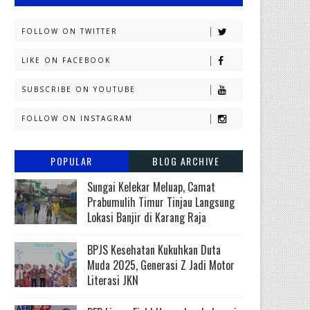
FOLLOW ON TWITTER
LIKE ON FACEBOOK
SUBSCRIBE ON YOUTUBE
FOLLOW ON INSTAGRAM
POPULAR
BLOG ARCHIVE
Sungai Kelekar Meluap, Camat
Prabumulih Timur Tinjau Langsung
Lokasi Banjir di Karang Raja
BPJS Kesehatan Kukuhkan Duta
Muda 2025, Generasi Z Jadi Motor
Literasi JKN