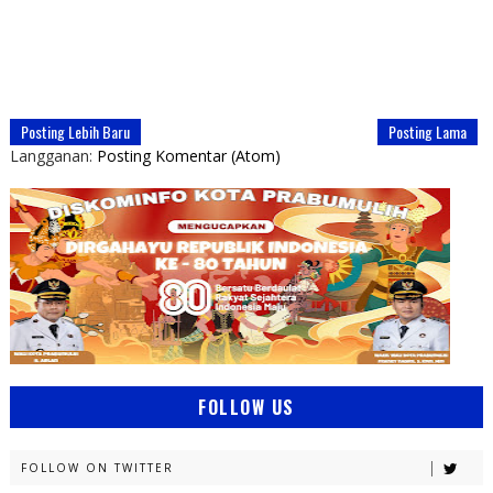
Posting Lebih Baru
Posting Lama
Langganan:
Posting Komentar (Atom)
FOLLOW US
FOLLOW ON TWITTER