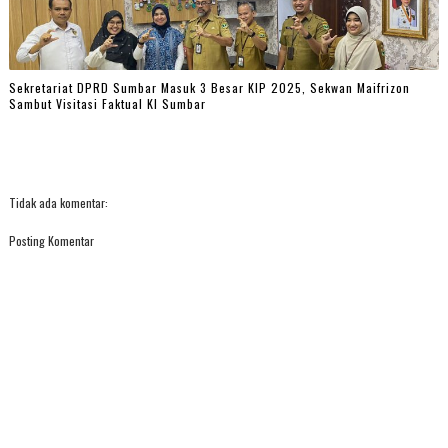
Sekretariat DPRD Sumbar Masuk 3 Besar KIP 2025, Sekwan Maifrizon
Sambut Visitasi Faktual KI Sumbar
Tidak ada komentar:
Posting Komentar