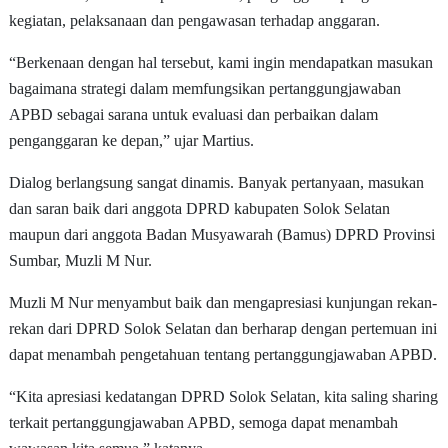
kegiatan, pelaksanaan dan pengawasan terhadap anggaran.
“Berkenaan dengan hal tersebut, kami ingin mendapatkan masukan
bagaimana strategi dalam memfungsikan pertanggungjawaban
APBD sebagai sarana untuk evaluasi dan perbaikan dalam
penganggaran ke depan,” ujar Martius.
Dialog berlangsung sangat dinamis. Banyak pertanyaan, masukan
dan saran baik dari anggota DPRD kabupaten Solok Selatan
maupun dari anggota Badan Musyawarah (Bamus) DPRD Provinsi
Sumbar, Muzli M Nur.
Muzli M Nur menyambut baik dan mengapresiasi kunjungan rekan-
rekan dari DPRD Solok Selatan dan berharap dengan pertemuan ini
dapat menambah pengetahuan tentang pertanggungjawaban APBD.
“Kita apresiasi kedatangan DPRD Solok Selatan, kita saling sharing
terkait pertanggungjawaban APBD, semoga dapat menambah