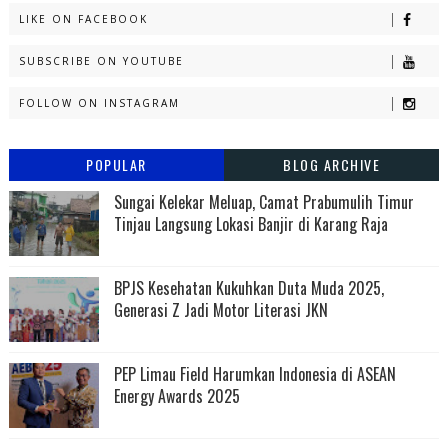
LIKE ON FACEBOOK
SUBSCRIBE ON YOUTUBE
FOLLOW ON INSTAGRAM
POPULAR
BLOG ARCHIVE
Sungai Kelekar Meluap, Camat Prabumulih Timur
Tinjau Langsung Lokasi Banjir di Karang Raja
BPJS Kesehatan Kukuhkan Duta Muda 2025,
Generasi Z Jadi Motor Literasi JKN
PEP Limau Field Harumkan Indonesia di ASEAN
Energy Awards 2025