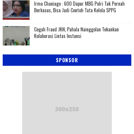
Irma Chaniago : 600 Dapur MBG Polri Tak Pernah
Berkasus, Bisa Jadi Contoh Tata Kelola SPPG
Cegah Fraud JKN, Pahala Nainggolan Tekankan
Kolaborasi Lintas Instansi
SPONSOR