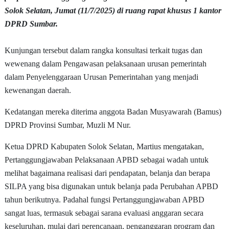
Solok Selatan, Jumat (11/7/2025) di ruang rapat khusus 1 kantor
DPRD Sumbar.
Kunjungan tersebut dalam rangka konsultasi terkait tugas dan
wewenang dalam Pengawasan pelaksanaan urusan pemerintah
dalam Penyelenggaraan Urusan Pemerintahan yang menjadi
kewenangan daerah.
Kedatangan mereka diterima anggota Badan Musyawarah (Bamus)
DPRD Provinsi Sumbar, Muzli M Nur.
Ketua DPRD Kabupaten Solok Selatan, Martius mengatakan,
Pertanggungjawaban Pelaksanaan APBD sebagai wadah untuk
melihat bagaimana realisasi dari pendapatan, belanja dan berapa
SILPA yang bisa digunakan untuk belanja pada Perubahan APBD
tahun berikutnya. Padahal fungsi Pertanggungjawaban APBD
sangat luas, termasuk sebagai sarana evaluasi anggaran secara
keseluruhan, mulai dari perencanaan, penganggaran program dan