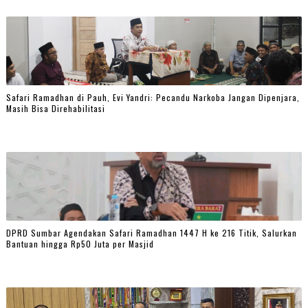
Safari Ramadhan di Pauh, Evi Yandri: Pecandu Narkoba Jangan Dipenjara,
Masih Bisa Direhabilitasi
DPRD Sumbar Agendakan Safari Ramadhan 1447 H ke 216 Titik, Salurkan
Bantuan hingga Rp50 Juta per Masjid