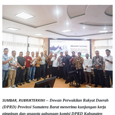
SUMBAR, RUBRIKTERKINI --
Dewan Perwakilan Rakyat Daerah
(DPRD) Provinsi Sumatera Barat menerima kunjungan kerja
pimpinan dan anggota gabungan komisi DPRD Kabupaten