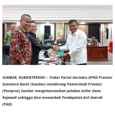
SUMBAR, RUBRIKTERKINI -- Fraksi Partai Gerindra DPRD Provinsi
Sumatera Barat (Sumbar) mendorong Pemerintah Provinsi
(Pemprov) Sumbar menginvestasikan puluhan miliar Dana
Rajawali sehingga bisa menambah Pendapatan Asli Daerah
(PAD).