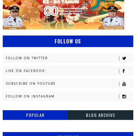
FOLLOW US
FOLLOW ON TWITTER
LIKE ON FACEBOOK
SUBSCRIBE ON YOUTUBE
FOLLOW ON INSTAGRAM
POPULAR
BLOG ARCHIVE