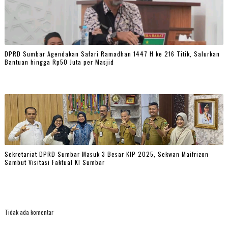
DPRD Sumbar Agendakan Safari Ramadhan 1447 H ke 216 Titik, Salurkan
Bantuan hingga Rp50 Juta per Masjid
Sekretariat DPRD Sumbar Masuk 3 Besar KIP 2025, Sekwan Maifrizon
Sambut Visitasi Faktual KI Sumbar
Tidak ada komentar: