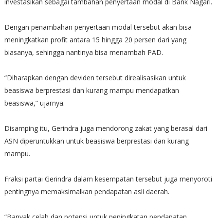
investasikan sebagai tambahan penyertaan modal di Bank Nagari.
Dengan penambahan penyertaan modal tersebut akan bisa
meningkatkan profit antara 15 hingga 20 persen dari yang
biasanya, sehingga nantinya bisa menambah PAD.
“Diharapkan dengan deviden tersebut direalisasikan untuk
beasiswa berprestasi dan kurang mampu mendapatkan
beasiswa,” ujarnya.
Disamping itu, Gerindra juga mendorong zakat yang berasal dari
ASN diperuntukkan untuk beasiswa berprestasi dan kurang
mampu.
Fraksi partai Gerindra dalam kesempatan tersebut juga menyoroti
pentingnya memaksimalkan pendapatan asli daerah.
“Banyak celah dan potensi untuk peningkatan pendapatan