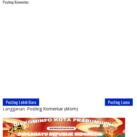
Posting Komentar
Posting Lebih Baru
Posting Lama
Langganan:
Posting Komentar (Atom)