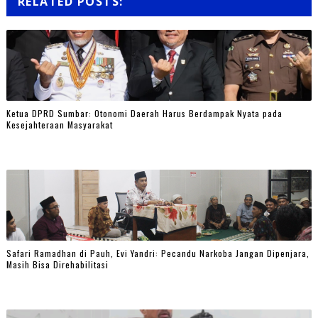
RELATED POSTS:
Ketua DPRD Sumbar: Otonomi Daerah Harus Berdampak Nyata pada
Kesejahteraan Masyarakat
Safari Ramadhan di Pauh, Evi Yandri: Pecandu Narkoba Jangan Dipenjara,
Masih Bisa Direhabilitasi