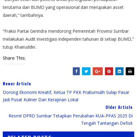
terutama dari BUMD yang operasional dan merupakan asset
daerah,” tambahnya.
“Fraksi Partai Gerindra mendorong Pemerintah Provinsi Sumbar
melakukan Audit investigasi independen tahunan di setiap BUMD,”
tutup Khairuddin.
Share This:
Newer Article
Dorong Ekonomi Kreatif, Ketua TP PKK Prabumulih Sulap Pasar
Jadi Pusat Kuliner Dan Kerajinan Lokal
Older Article
Resmi! DPRD Sumbar Tetapkan Perubahan KUA-PPAS 2025 Di
Tengah Tantangan Defisit