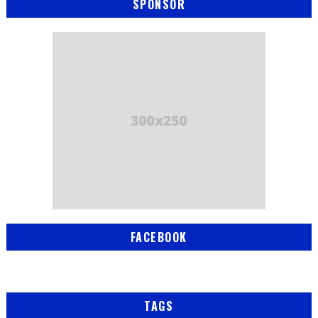
SPONSOR
FACEBOOK
TAGS