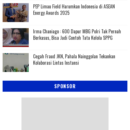
PEP Limau Field Harumkan Indonesia di ASEAN
Energy Awards 2025
Irma Chaniago : 600 Dapur MBG Polri Tak Pernah
Berkasus, Bisa Jadi Contoh Tata Kelola SPPG
Cegah Fraud JKN, Pahala Nainggolan Tekankan
Kolaborasi Lintas Instansi
SPONSOR