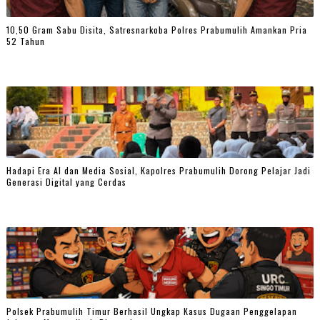
10,50 Gram Sabu Disita, Satresnarkoba Polres Prabumulih Amankan Pria
52 Tahun
Hadapi Era AI dan Media Sosial, Kapolres Prabumulih Dorong Pelajar Jadi
Generasi Digital yang Cerdas
Polsek Prabumulih Timur Berhasil Ungkap Kasus Dugaan Penggelapan