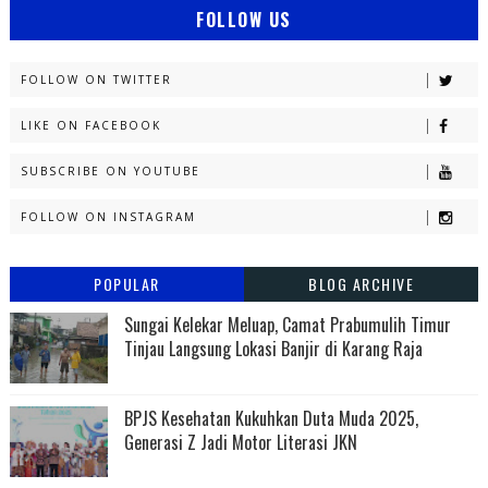
FOLLOW US
FOLLOW ON TWITTER
LIKE ON FACEBOOK
SUBSCRIBE ON YOUTUBE
FOLLOW ON INSTAGRAM
POPULAR
BLOG ARCHIVE
Sungai Kelekar Meluap, Camat Prabumulih Timur
Tinjau Langsung Lokasi Banjir di Karang Raja
BPJS Kesehatan Kukuhkan Duta Muda 2025,
Generasi Z Jadi Motor Literasi JKN