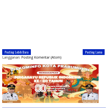
Posting Lebih Baru
Posting Lama
Langganan:
Posting Komentar (Atom)