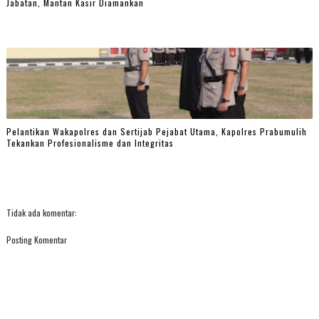
Jabatan, Mantan Kasir Diamankan
Pelantikan Wakapolres dan Sertijab Pejabat Utama, Kapolres Prabumulih
Tekankan Profesionalisme dan Integritas
Tidak ada komentar:
Posting Komentar