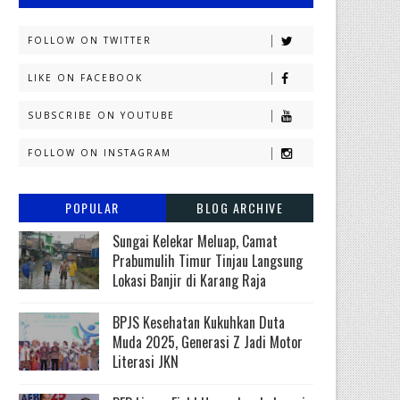
FOLLOW ON TWITTER
LIKE ON FACEBOOK
SUBSCRIBE ON YOUTUBE
FOLLOW ON INSTAGRAM
POPULAR
BLOG ARCHIVE
Sungai Kelekar Meluap, Camat
Prabumulih Timur Tinjau Langsung
Lokasi Banjir di Karang Raja
BPJS Kesehatan Kukuhkan Duta
Muda 2025, Generasi Z Jadi Motor
Literasi JKN