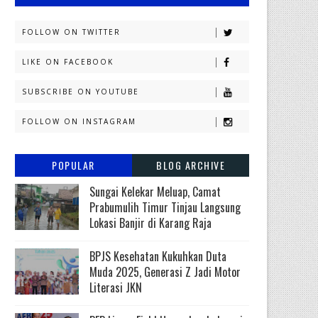
FOLLOW ON TWITTER
LIKE ON FACEBOOK
SUBSCRIBE ON YOUTUBE
FOLLOW ON INSTAGRAM
POPULAR
BLOG ARCHIVE
Sungai Kelekar Meluap, Camat
Prabumulih Timur Tinjau Langsung
Lokasi Banjir di Karang Raja
BPJS Kesehatan Kukuhkan Duta
Muda 2025, Generasi Z Jadi Motor
Literasi JKN