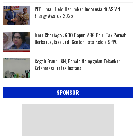
PEP Limau Field Harumkan Indonesia di ASEAN
Energy Awards 2025
Irma Chaniago : 600 Dapur MBG Polri Tak Pernah
Berkasus, Bisa Jadi Contoh Tata Kelola SPPG
Cegah Fraud JKN, Pahala Nainggolan Tekankan
Kolaborasi Lintas Instansi
SPONSOR