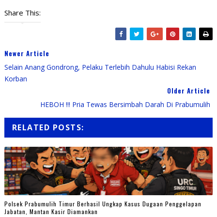
Share This:
Newer Article
Selain Anang Gondrong, Pelaku Terlebih Dahulu Habisi Rekan
Korban
Older Article
HEBOH !!! Pria Tewas Bersimbah Darah Di Prabumulih
RELATED POSTS:
Polsek Prabumulih Timur Berhasil Ungkap Kasus Dugaan Penggelapan
Jabatan, Mantan Kasir Diamankan