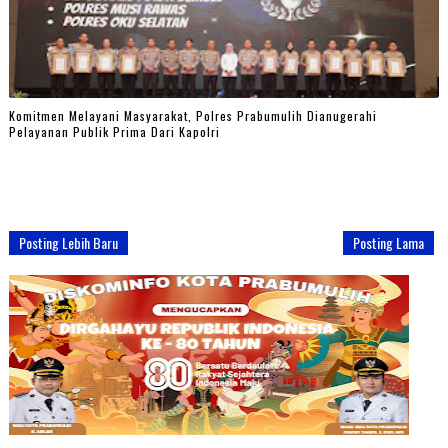
Komitmen Melayani Masyarakat, Polres Prabumulih Dianugerahi
Pelayanan Publik Prima Dari Kapolri
Posting Lebih Baru
Posting Lama