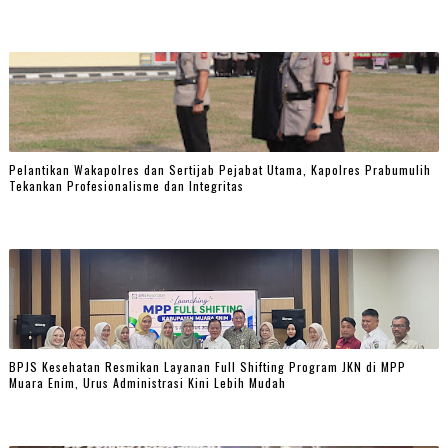
Pelantikan Wakapolres dan Sertijab Pejabat Utama, Kapolres Prabumulih
Tekankan Profesionalisme dan Integritas
BPJS Kesehatan Resmikan Layanan Full Shifting Program JKN di MPP
Muara Enim, Urus Administrasi Kini Lebih Mudah