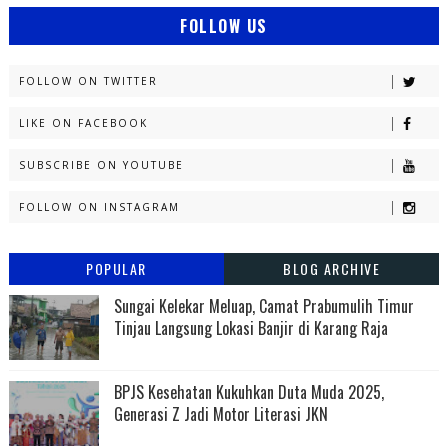
FOLLOW US
FOLLOW ON TWITTER
LIKE ON FACEBOOK
SUBSCRIBE ON YOUTUBE
FOLLOW ON INSTAGRAM
POPULAR
BLOG ARCHIVE
Sungai Kelekar Meluap, Camat Prabumulih Timur
Tinjau Langsung Lokasi Banjir di Karang Raja
BPJS Kesehatan Kukuhkan Duta Muda 2025,
Generasi Z Jadi Motor Literasi JKN