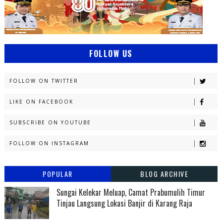
FOLLOW US
FOLLOW ON TWITTER
LIKE ON FACEBOOK
SUBSCRIBE ON YOUTUBE
FOLLOW ON INSTAGRAM
POPULAR
BLOG ARCHIVE
Sungai Kelekar Meluap, Camat Prabumulih Timur
Tinjau Langsung Lokasi Banjir di Karang Raja