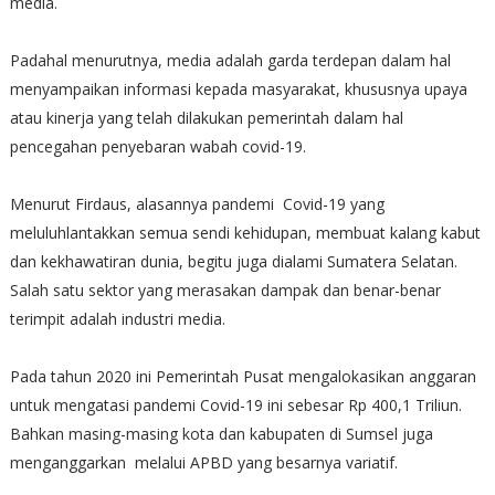
media.
Padahal menurutnya, media adalah garda terdepan dalam hal
menyampaikan informasi kepada masyarakat, khususnya upaya
atau kinerja yang telah dilakukan pemerintah dalam hal
pencegahan penyebaran wabah covid-19.
Menurut Firdaus, alasannya pandemi Covid-19 yang
meluluhlantakkan semua sendi kehidupan, membuat kalang kabut
dan kekhawatiran dunia, begitu juga dialami Sumatera Selatan.
Salah satu sektor yang merasakan dampak dan benar-benar
terimpit adalah industri media.
Pada tahun 2020 ini Pemerintah Pusat mengalokasikan anggaran
untuk mengatasi pandemi Covid-19 ini sebesar Rp 400,1 Triliun.
Bahkan masing-masing kota dan kabupaten di Sumsel juga
menganggarkan melalui APBD yang besarnya variatif.