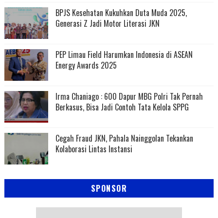
BPJS Kesehatan Kukuhkan Duta Muda 2025,
Generasi Z Jadi Motor Literasi JKN
PEP Limau Field Harumkan Indonesia di ASEAN
Energy Awards 2025
Irma Chaniago : 600 Dapur MBG Polri Tak Pernah
Berkasus, Bisa Jadi Contoh Tata Kelola SPPG
Cegah Fraud JKN, Pahala Nainggolan Tekankan
Kolaborasi Lintas Instansi
SPONSOR