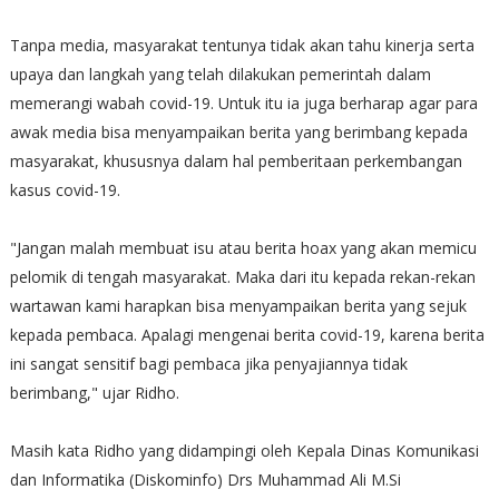
Tanpa media, masyarakat tentunya tidak akan tahu kinerja serta
upaya dan langkah yang telah dilakukan pemerintah dalam
memerangi wabah covid-19. Untuk itu ia juga berharap agar para
awak media bisa menyampaikan berita yang berimbang kepada
masyarakat, khususnya dalam hal pemberitaan perkembangan
kasus covid-19.
"Jangan malah membuat isu atau berita hoax yang akan memicu
pelomik di tengah masyarakat. Maka dari itu kepada rekan-rekan
wartawan kami harapkan bisa menyampaikan berita yang sejuk
kepada pembaca. Apalagi mengenai berita covid-19, karena berita
ini sangat sensitif bagi pembaca jika penyajiannya tidak
berimbang," ujar Ridho.
Masih kata Ridho yang didampingi oleh Kepala Dinas Komunikasi
dan Informatika (Diskominfo) Drs Muhammad Ali M.Si