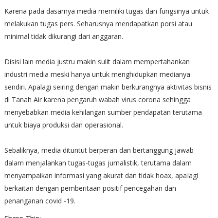
Karena pada dasarnya media memiliki tugas dan fungsinya untuk
melakukan tugas pers. Seharusnya mendapatkan porsi atau
minimal tidak dikurangi dari anggaran.
Disisi lain media justru makin sulit dalam mempertahankan
industri media meski hanya untuk menghidupkan medianya
sendiri. Apalagi seiring dengan makin berkurangnya aktivitas bisnis
di Tanah Air karena pengaruh wabah virus corona sehingga
menyebabkan media kehilangan sumber pendapatan terutama
untuk biaya produksi dan operasional.
Sebaliknya, media dituntut berperan dan bertanggung jawab
dalam menjalankan tugas-tugas jurnalistik, terutama dalam
menyampaikan informasi yang akurat dan tidak hoax, apaIagi
berkaitan dengan pemberitaan positif pencegahan dan
penanganan covid -19.