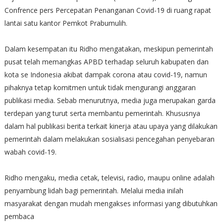
Confrence pers Percepatan Penanganan Covid-19 di ruang rapat
lantai satu kantor Pemkot Prabumulih.
Dalam kesempatan itu Ridho mengatakan, meskipun pemerintah
pusat telah memangkas APBD terhadap seluruh kabupaten dan
kota se Indonesia akibat dampak corona atau covid-19, namun
pihaknya tetap komitmen untuk tidak mengurangi anggaran
publikasi media. Sebab menurutnya, media juga merupakan garda
terdepan yang turut serta membantu pemerintah. Khususnya
dalam hal publikasi berita terkait kinerja atau upaya yang dilakukan
pemerintah dalam melakukan sosialisasi pencegahan penyebaran
wabah covid-19.
Ridho mengaku, media cetak, televisi, radio, maupu online adalah
penyambung lidah bagi pemerintah. Melalui media inilah
masyarakat dengan mudah mengakses informasi yang dibutuhkan
pembaca