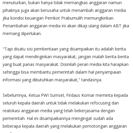
menuturkan, bukan hanya tidak memangkas anggaran namun
pihaknya juga akan berusaha untuk menambah anggaran media
jika kondisi keuangan Pemkot Prabumulih memungkinkan.
Penambahan anggaran media ini akan dikaji ulang dalam ABT jika
memang diperlukan.
"Tapi disatu sisi pemberitaan yang disampaikan itu adalah berita
yang dapat mendinginkan masyarakat, jangan malah berita-berita
yang buat panas masyarakat. Disinilah peran media kita harapkan
sehingga bisa membantu pemerintah dalam hal penyampaian
informasi yang dibutuhkan masyarakat," tandasnya.
Sebelumnya, Ketua PWI Sumsel, Firdaus Komar meminta kepada
seluruh kepala daerah untuk tidak melakukan refocusing dan
realokasi anggaran media yang telah bekerjasama dengan
pemerintah. Hal ini disampaikannya mengingat sudah ada
beberapa kepala daerah yang melakukan pemotongan anggaran