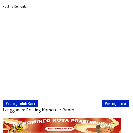
Posting Komentar
Posting Lebih Baru
Posting Lama
Langganan:
Posting Komentar (Atom)