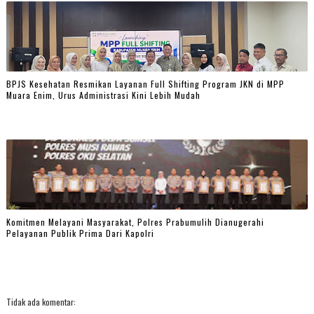
BPJS Kesehatan Resmikan Layanan Full Shifting Program JKN di MPP
Muara Enim, Urus Administrasi Kini Lebih Mudah
Komitmen Melayani Masyarakat, Polres Prabumulih Dianugerahi
Pelayanan Publik Prima Dari Kapolri
Tidak ada komentar: