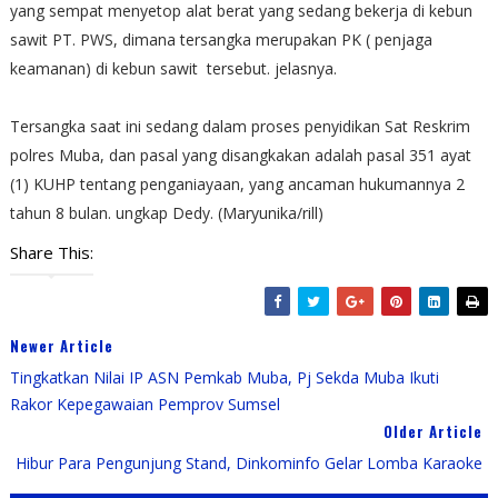
yang sempat menyetop alat berat yang sedang bekerja di kebun
sawit PT. PWS, dimana tersangka merupakan PK ( penjaga
keamanan) di kebun sawit tersebut. jelasnya.
Tersangka saat ini sedang dalam proses penyidikan Sat Reskrim
polres Muba, dan pasal yang disangkakan adalah pasal 351 ayat
(1) KUHP tentang penganiayaan, yang ancaman hukumannya 2
tahun 8 bulan. ungkap Dedy. (Maryunika/rill)
Share This:
Newer Article
Tingkatkan Nilai IP ASN Pemkab Muba, Pj Sekda Muba Ikuti
Rakor Kepegawaian Pemprov Sumsel
Older Article
Hibur Para Pengunjung Stand, Dinkominfo Gelar Lomba Karaoke