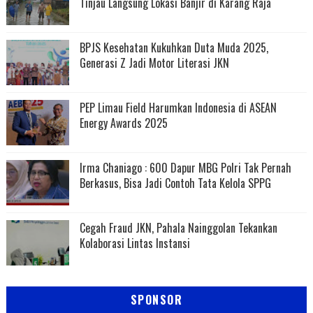
Tinjau Langsung Lokasi Banjir di Karang Raja
BPJS Kesehatan Kukuhkan Duta Muda 2025,
Generasi Z Jadi Motor Literasi JKN
PEP Limau Field Harumkan Indonesia di ASEAN
Energy Awards 2025
Irma Chaniago : 600 Dapur MBG Polri Tak Pernah
Berkasus, Bisa Jadi Contoh Tata Kelola SPPG
Cegah Fraud JKN, Pahala Nainggolan Tekankan
Kolaborasi Lintas Instansi
SPONSOR