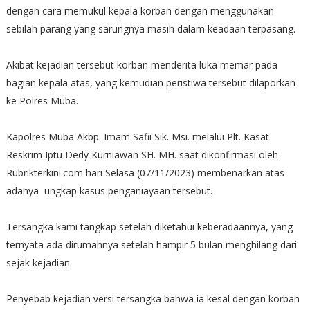
dengan cara memukul kepala korban dengan menggunakan
sebilah parang yang sarungnya masih dalam keadaan terpasang.
Akibat kejadian tersebut korban menderita luka memar pada
bagian kepala atas, yang kemudian peristiwa tersebut dilaporkan
ke Polres Muba.
Kapolres Muba Akbp. Imam Safii Sik. Msi. melalui Plt. Kasat
Reskrim Iptu Dedy Kurniawan SH. MH. saat dikonfirmasi oleh
Rubrikterkini.com hari Selasa (07/11/2023) membenarkan atas
adanya ungkap kasus penganiayaan tersebut.
Tersangka kami tangkap setelah diketahui keberadaannya, yang
ternyata ada dirumahnya setelah hampir 5 bulan menghilang dari
sejak kejadian.
Penyebab kejadian versi tersangka bahwa ia kesal dengan korban