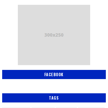
FACEBOOK
TAGS