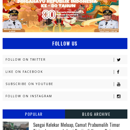
FOLLOW US
FOLLOW ON TWITTER
LIKE ON FACEBOOK
SUBSCRIBE ON YOUTUBE
FOLLOW ON INSTAGRAM
POPULAR
BLOG ARCHIVE
Sungai Kelekar Meluap, Camat Prabumulih Timur