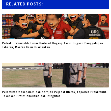
RELATED POSTS:
Polsek Prabumulih Timur Berhasil Ungkap Kasus Dugaan Penggelapan
Jabatan, Mantan Kasir Diamankan
Pelantikan Wakapolres dan Sertijab Pejabat Utama, Kapolres Prabumulih
Tekankan Profesionalisme dan Integritas