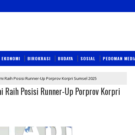
EKONOMI
BIROKRASI
BUDAYA
SOSIAL
PEDOMAN MEDI
i Raih Posisi Runner-Up Porprov Korpri Sumsel 2025
i Raih Posisi Runner-Up Porprov Korpri