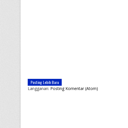
Posting Lebih Baru
Langganan:
Posting Komentar (Atom)