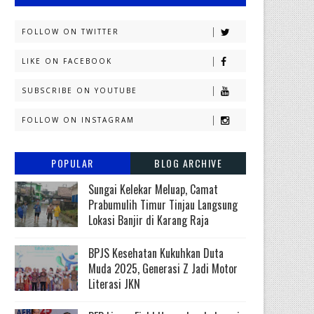
FOLLOW ON TWITTER
LIKE ON FACEBOOK
SUBSCRIBE ON YOUTUBE
FOLLOW ON INSTAGRAM
POPULAR
BLOG ARCHIVE
Sungai Kelekar Meluap, Camat
Prabumulih Timur Tinjau Langsung
Lokasi Banjir di Karang Raja
BPJS Kesehatan Kukuhkan Duta
Muda 2025, Generasi Z Jadi Motor
Literasi JKN