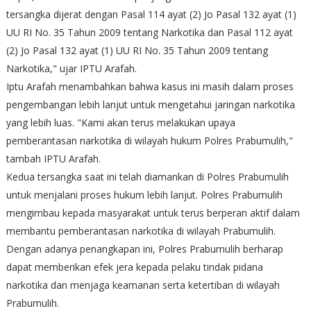
tersangka dijerat dengan Pasal 114 ayat (2) Jo Pasal 132 ayat (1)
UU RI No. 35 Tahun 2009 tentang Narkotika dan Pasal 112 ayat
(2) Jo Pasal 132 ayat (1) UU RI No. 35 Tahun 2009 tentang
Narkotika," ujar IPTU Arafah.
Iptu Arafah menambahkan bahwa kasus ini masih dalam proses
pengembangan lebih lanjut untuk mengetahui jaringan narkotika
yang lebih luas. "Kami akan terus melakukan upaya
pemberantasan narkotika di wilayah hukum Polres Prabumulih,"
tambah IPTU Arafah.
Kedua tersangka saat ini telah diamankan di Polres Prabumulih
untuk menjalani proses hukum lebih lanjut. Polres Prabumulih
mengimbau kepada masyarakat untuk terus berperan aktif dalam
membantu pemberantasan narkotika di wilayah Prabumulih.
Dengan adanya penangkapan ini, Polres Prabumulih berharap
dapat memberikan efek jera kepada pelaku tindak pidana
narkotika dan menjaga keamanan serta ketertiban di wilayah
Prabumulih.