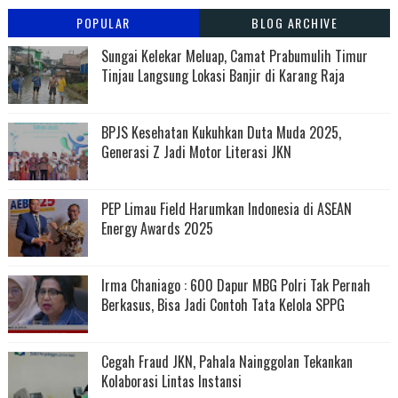
POPULAR
BLOG ARCHIVE
Sungai Kelekar Meluap, Camat Prabumulih Timur
Tinjau Langsung Lokasi Banjir di Karang Raja
BPJS Kesehatan Kukuhkan Duta Muda 2025,
Generasi Z Jadi Motor Literasi JKN
PEP Limau Field Harumkan Indonesia di ASEAN
Energy Awards 2025
Irma Chaniago : 600 Dapur MBG Polri Tak Pernah
Berkasus, Bisa Jadi Contoh Tata Kelola SPPG
Cegah Fraud JKN, Pahala Nainggolan Tekankan
Kolaborasi Lintas Instansi