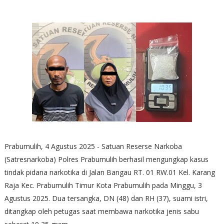
Prabumulih, 4 Agustus 2025 - Satuan Reserse Narkoba
(Satresnarkoba) Polres Prabumulih berhasil mengungkap kasus
tindak pidana narkotika di Jalan Bangau RT. 01 RW.01 Kel. Karang
Raja Kec. Prabumulih Timur Kota Prabumulih pada Minggu, 3
Agustus 2025. Dua tersangka, DN (48) dan RH (37), suami istri,
ditangkap oleh petugas saat membawa narkotika jenis sabu