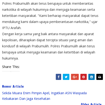
Polres Prabumulih akan terus berupaya untuk memberantas
narkotika di wilayah hukumnya dan menjaga keamanan serta
ketertiban masyarakat. "Kami berharap masyarakat dapat terus
mendukung kami dalam upaya pemberantasan narkotika," ujar
IPTU Arafah.
Dengan kerja sama yang baik antara masyarakat dan aparat
kepolisian, diharapkan dapat tercipta situasi yang aman dan
kondusif di wilayah Prabumulih. Polres Prabumulih akan terus
berupaya untuk menjaga keamanan dan ketertiban di wilayah
hukumnya.
Share This:
Newer Article
Sekda Muara Enim Pimpin Apel, Ingatkan ASN Waspada
Kebakaran Dan Jaga Kesehatan
Older Article