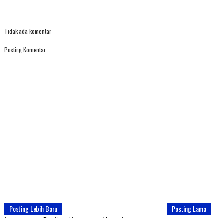
Tidak ada komentar:
Posting Komentar
Posting Lebih Baru
Posting Lama