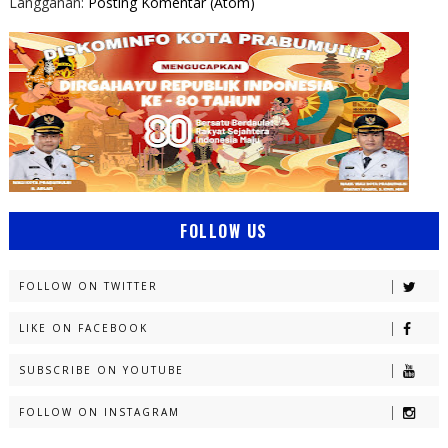
Langganan:
Posting Komentar (Atom)
FOLLOW US
FOLLOW ON TWITTER
LIKE ON FACEBOOK
SUBSCRIBE ON YOUTUBE
FOLLOW ON INSTAGRAM