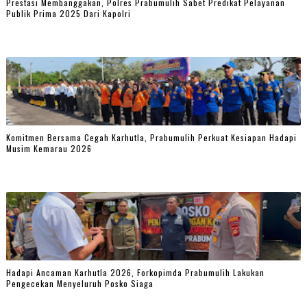
Prestasi Membanggakan, Polres Prabumulih Sabet Predikat Pelayanan
Publik Prima 2025 Dari Kapolri
Komitmen Bersama Cegah Karhutla, Prabumulih Perkuat Kesiapan Hadapi
Musim Kemarau 2026
Hadapi Ancaman Karhutla 2026, Forkopimda Prabumulih Lakukan
Pengecekan Menyeluruh Posko Siaga