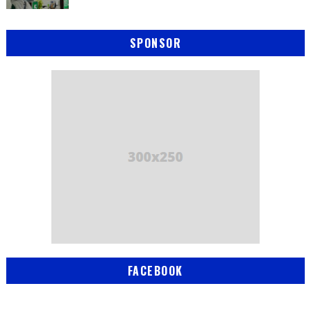
SPONSOR
FACEBOOK