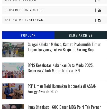
SUBSCRIBE ON YOUTUBE
FOLLOW ON INSTAGRAM
POPULAR
BLOG ARCHIVE
Sungai Kelekar Meluap, Camat Prabumulih Timur
Tinjau Langsung Lokasi Banjir di Karang Raja
BPJS Kesehatan Kukuhkan Duta Muda 2025,
Generasi Z Jadi Motor Literasi JKN
PEP Limau Field Harumkan Indonesia di ASEAN
Energy Awards 2025
Irma Chaniago : 600 Dapur MBG Polri Tak Pernah