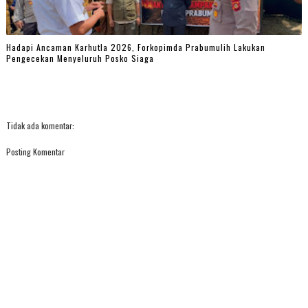
Hadapi Ancaman Karhutla 2026, Forkopimda Prabumulih Lakukan
Pengecekan Menyeluruh Posko Siaga
Tidak ada komentar:
Posting Komentar