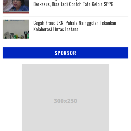
Berkasus, Bisa Jadi Contoh Tata Kelola SPPG
Cegah Fraud JKN, Pahala Nainggolan Tekankan
Kolaborasi Lintas Instansi
SPONSOR