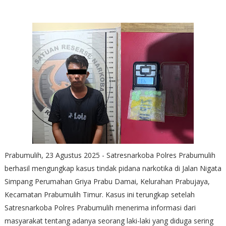
Prabumulih, 23 Agustus 2025 - Satresnarkoba Polres Prabumulih
berhasil mengungkap kasus tindak pidana narkotika di Jalan Nigata
Simpang Perumahan Griya Prabu Damai, Kelurahan Prabujaya,
Kecamatan Prabumulih Timur. Kasus ini terungkap setelah
Satresnarkoba Polres Prabumulih menerima informasi dari
masyarakat tentang adanya seorang laki-laki yang diduga sering