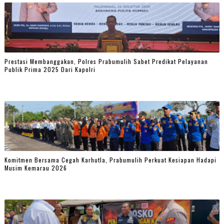
Prestasi Membanggakan, Polres Prabumulih Sabet Predikat Pelayanan
Publik Prima 2025 Dari Kapolri
Komitmen Bersama Cegah Karhutla, Prabumulih Perkuat Kesiapan Hadapi
Musim Kemarau 2026