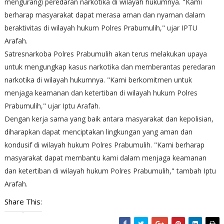
mengurangi peredaran narkotika di wilayah hukumnya. "Kami
berharap masyarakat dapat merasa aman dan nyaman dalam
beraktivitas di wilayah hukum Polres Prabumulih," ujar IPTU
Arafah.
Satresnarkoba Polres Prabumulih akan terus melakukan upaya
untuk mengungkap kasus narkotika dan memberantas peredaran
narkotika di wilayah hukumnya. "Kami berkomitmen untuk
menjaga keamanan dan ketertiban di wilayah hukum Polres
Prabumulih," ujar Iptu Arafah.
Dengan kerja sama yang baik antara masyarakat dan kepolisian,
diharapkan dapat menciptakan lingkungan yang aman dan
kondusif di wilayah hukum Polres Prabumulih. "Kami berharap
masyarakat dapat membantu kami dalam menjaga keamanan
dan ketertiban di wilayah hukum Polres Prabumulih," tambah Iptu
Arafah.
Share This: