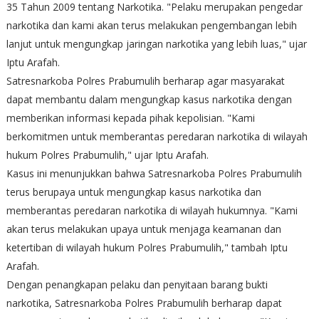
35 Tahun 2009 tentang Narkotika. "Pelaku merupakan pengedar
narkotika dan kami akan terus melakukan pengembangan lebih
lanjut untuk mengungkap jaringan narkotika yang lebih luas," ujar
Iptu Arafah.
Satresnarkoba Polres Prabumulih berharap agar masyarakat
dapat membantu dalam mengungkap kasus narkotika dengan
memberikan informasi kepada pihak kepolisian. "Kami
berkomitmen untuk memberantas peredaran narkotika di wilayah
hukum Polres Prabumulih," ujar Iptu Arafah.
Kasus ini menunjukkan bahwa Satresnarkoba Polres Prabumulih
terus berupaya untuk mengungkap kasus narkotika dan
memberantas peredaran narkotika di wilayah hukumnya. "Kami
akan terus melakukan upaya untuk menjaga keamanan dan
ketertiban di wilayah hukum Polres Prabumulih," tambah Iptu
Arafah.
Dengan penangkapan pelaku dan penyitaan barang bukti
narkotika, Satresnarkoba Polres Prabumulih berharap dapat