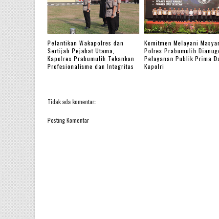
Pelantikan Wakapolres dan
Komitmen Melayani Masyar
Sertijab Pejabat Utama,
Polres Prabumulih Dianug
Kapolres Prabumulih Tekankan
Pelayanan Publik Prima D
Profesionalisme dan Integritas
Kapolri
Tidak ada komentar:
Posting Komentar