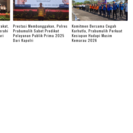
akat,
Prestasi Membanggakan, Polres
Komitmen Bersama Cegah
erahi
Prabumulih Sabet Predikat
Karhutla, Prabumulih Perkuat
ari
Pelayanan Publik Prima 2025
Kesiapan Hadapi Musim
Dari Kapolri
Kemarau 2026