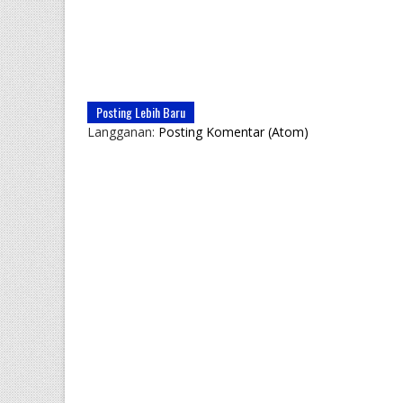
Posting Lebih Baru
Langganan:
Posting Komentar (Atom)