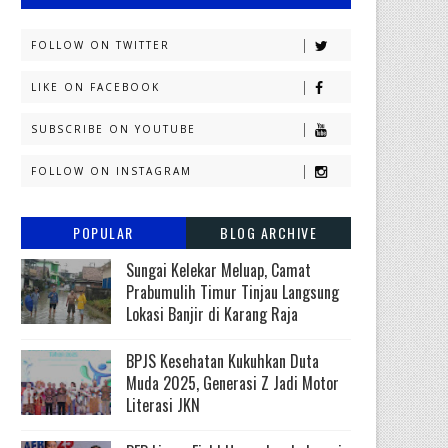
FOLLOW ON TWITTER
LIKE ON FACEBOOK
SUBSCRIBE ON YOUTUBE
FOLLOW ON INSTAGRAM
POPULAR
BLOG ARCHIVE
Sungai Kelekar Meluap, Camat
Prabumulih Timur Tinjau Langsung
Lokasi Banjir di Karang Raja
BPJS Kesehatan Kukuhkan Duta
Muda 2025, Generasi Z Jadi Motor
Literasi JKN