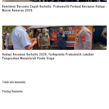
Komitmen Bersama Cegah Karhutla, Prabumulih Perkuat Kesiapan Hadapi
Musim Kemarau 2026
Hadapi Ancaman Karhutla 2026, Forkopimda Prabumulih Lakukan
Pengecekan Menyeluruh Posko Siaga
Tidak ada komentar:
Posting Komentar