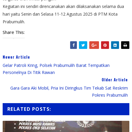
Kegiatan ini sendiri direncanakan akan dilaksanakan selama dua
hari yaitu Senin dan Selasa 11-12 Agustus 2025 di PTM Kota
Prabumulih.
Share This:
Newer Article
Gelar Patroli Kring, Polsek Prabumulih Barat Tempatkan
Personelnya Di Titik Rawan
Older Article
Gara Gara Aki Mobil, Pria Ini Diringkus Tim Tekab Sat Reskrim
Pokres Prabumulih
RELATED POSTS: