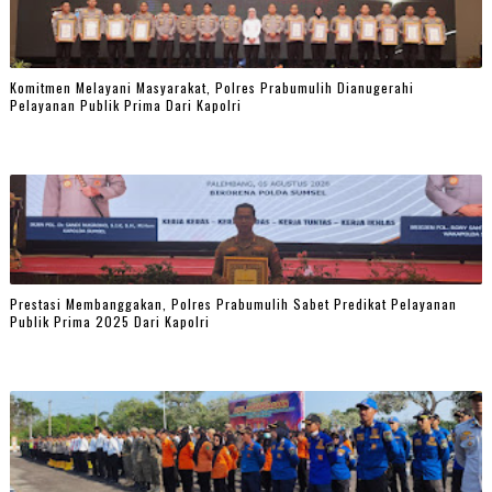
Komitmen Melayani Masyarakat, Polres Prabumulih Dianugerahi
Pelayanan Publik Prima Dari Kapolri
Prestasi Membanggakan, Polres Prabumulih Sabet Predikat Pelayanan
Publik Prima 2025 Dari Kapolri