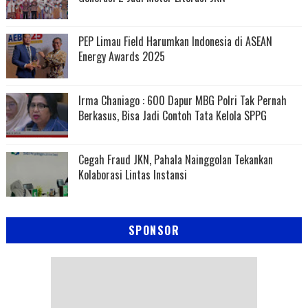
PEP Limau Field Harumkan Indonesia di ASEAN
Energy Awards 2025
Irma Chaniago : 600 Dapur MBG Polri Tak Pernah
Berkasus, Bisa Jadi Contoh Tata Kelola SPPG
Cegah Fraud JKN, Pahala Nainggolan Tekankan
Kolaborasi Lintas Instansi
SPONSOR