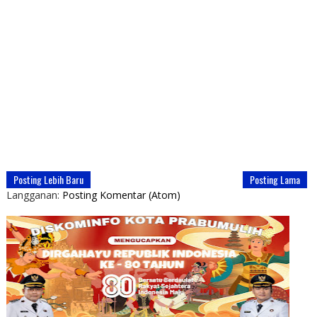
Posting Lebih Baru
Posting Lama
Langganan:
Posting Komentar (Atom)