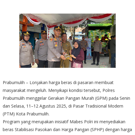
Prabumulih – Lonjakan harga beras di pasaran membuat
masyarakat mengeluh. Menyikapi kondisi tersebut, Polres
Prabumulih menggelar Gerakan Pangan Murah (GPM) pada Senin
dan Selasa, 11–12 Agustus 2025, di Pasar Tradisional Modern
(PTM) Kota Prabumulih.
Program yang merupakan inisiatif Mabes Polri ini menyediakan
beras Stabilisasi Pasokan dan Harga Pangan (SPHP) dengan harga