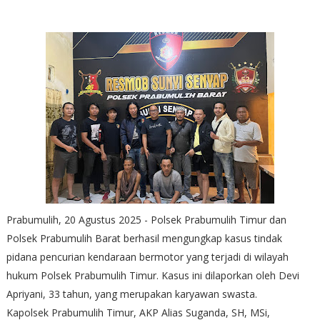
Prabumulih, 20 Agustus 2025 - Polsek Prabumulih Timur dan
Polsek Prabumulih Barat berhasil mengungkap kasus tindak
pidana pencurian kendaraan bermotor yang terjadi di wilayah
hukum Polsek Prabumulih Timur. Kasus ini dilaporkan oleh Devi
Apriyani, 33 tahun, yang merupakan karyawan swasta.
Kapolsek Prabumulih Timur, AKP Alias Suganda, SH, MSi,