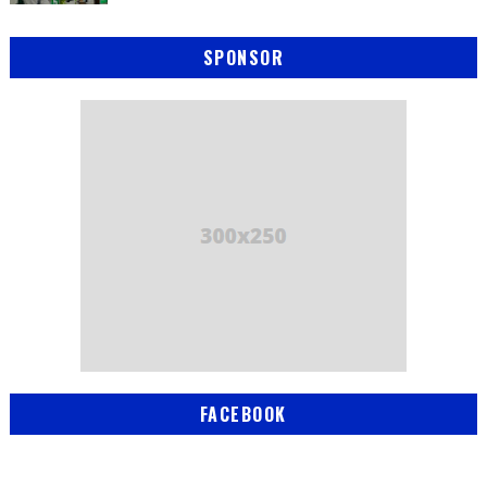
SPONSOR
FACEBOOK