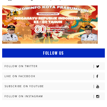
FOLLOW US
FOLLOW ON TWITTER
LIKE ON FACEBOOK
SUBSCRIBE ON YOUTUBE
FOLLOW ON INSTAGRAM