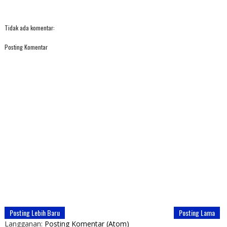
Tidak ada komentar:
Posting Komentar
Posting Lebih Baru
Posting Lama
Langganan:
Posting Komentar (Atom)