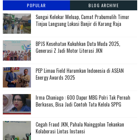
POPULAR
BLOG ARCHIVE
Sungai Kelekar Meluap, Camat Prabumulih Timur
Tinjau Langsung Lokasi Banjir di Karang Raja
BPJS Kesehatan Kukuhkan Duta Muda 2025,
Generasi Z Jadi Motor Literasi JKN
PEP Limau Field Harumkan Indonesia di ASEAN
Energy Awards 2025
Irma Chaniago : 600 Dapur MBG Polri Tak Pernah
Berkasus, Bisa Jadi Contoh Tata Kelola SPPG
Cegah Fraud JKN, Pahala Nainggolan Tekankan
Kolaborasi Lintas Instansi