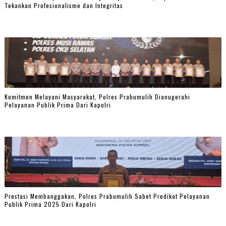
Tekankan Profesionalisme dan Integritas
Komitmen Melayani Masyarakat, Polres Prabumulih Dianugerahi
Pelayanan Publik Prima Dari Kapolri
Prestasi Membanggakan, Polres Prabumulih Sabet Predikat Pelayanan
Publik Prima 2025 Dari Kapolri