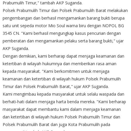
Prabumulih Timur," tambah AKP Suganda.
Polsek Prabumulih Timur dan Polsek Prabumulih Barat melakukan
pengembangan dan berhasil mengamankan barang bukti berupa
satu unit sepeda motor Mio Soul warna biru dengan NOPOL BG
3545 CN. "Kami berhasil mengungkap kasus pencurian dengan
pemberatan dan mengamankan pelaku serta barang bukti," ujar
AKP Suganda.
Dengan demikian, kami berharap dapat menjaga keamanan dan
ketertiban di wilayah hukumnya dan memberikan rasa aman
kepada masyarakat. "Kami berkomitmen untuk menjaga
keamanan dan ketertiban di wilayah hukum Polsek Prabumulih
Timur dan Polsek Prabumulih Barat," ujar AKP Suganda.
Kami mengimbau kepada masyarakat untuk selalu waspada dan
berhati-hati dalam menjaga harta benda mereka. "Kami berharap
masyarakat dapat membantu kami dalam menjaga keamanan
dan ketertiban di wilayah hukum Polsek Prabumulih Timur dan
Polsek Prabumulih Barat dan juga Kota Prabumulih pada