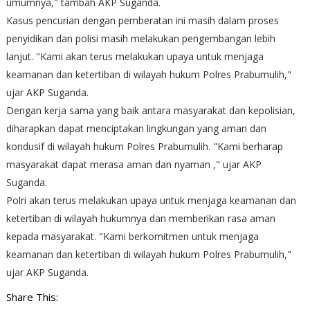
umumnya," tambah AKP Suganda.
Kasus pencurian dengan pemberatan ini masih dalam proses
penyidikan dan polisi masih melakukan pengembangan lebih
lanjut. "Kami akan terus melakukan upaya untuk menjaga
keamanan dan ketertiban di wilayah hukum Polres Prabumulih,"
ujar AKP Suganda.
Dengan kerja sama yang baik antara masyarakat dan kepolisian,
diharapkan dapat menciptakan lingkungan yang aman dan
kondusif di wilayah hukum Polres Prabumulih. "Kami berharap
masyarakat dapat merasa aman dan nyaman ," ujar AKP
Suganda.
Polri akan terus melakukan upaya untuk menjaga keamanan dan
ketertiban di wilayah hukumnya dan memberikan rasa aman
kepada masyarakat. "Kami berkomitmen untuk menjaga
keamanan dan ketertiban di wilayah hukum Polres Prabumulih,"
ujar AKP Suganda.
Share This: