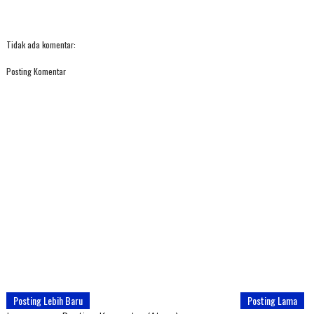
Tidak ada komentar:
Posting Komentar
Posting Lebih Baru
Posting Lama