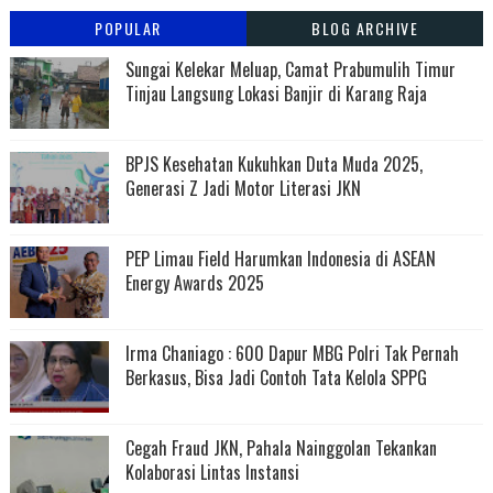
POPULAR
BLOG ARCHIVE
Sungai Kelekar Meluap, Camat Prabumulih Timur
Tinjau Langsung Lokasi Banjir di Karang Raja
BPJS Kesehatan Kukuhkan Duta Muda 2025,
Generasi Z Jadi Motor Literasi JKN
PEP Limau Field Harumkan Indonesia di ASEAN
Energy Awards 2025
Irma Chaniago : 600 Dapur MBG Polri Tak Pernah
Berkasus, Bisa Jadi Contoh Tata Kelola SPPG
Cegah Fraud JKN, Pahala Nainggolan Tekankan
Kolaborasi Lintas Instansi