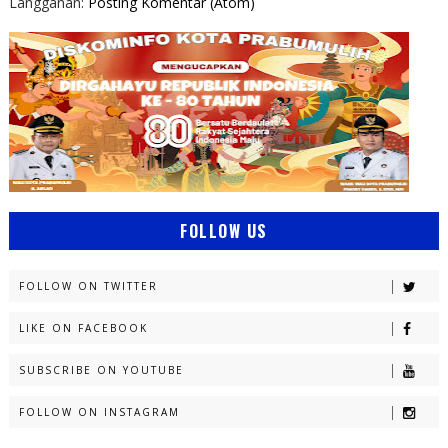
Langganan:
Posting Komentar (Atom)
FOLLOW US
FOLLOW ON TWITTER
LIKE ON FACEBOOK
SUBSCRIBE ON YOUTUBE
FOLLOW ON INSTAGRAM