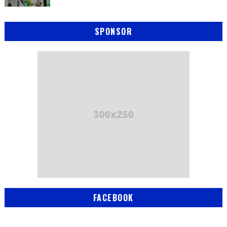
SPONSOR
FACEBOOK