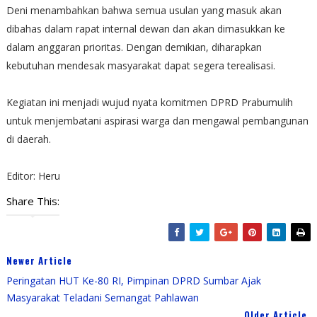
​Deni menambahkan bahwa semua usulan yang masuk akan
dibahas dalam rapat internal dewan dan akan dimasukkan ke
dalam anggaran prioritas. Dengan demikian, diharapkan
kebutuhan mendesak masyarakat dapat segera terealisasi.
Kegiatan ini menjadi wujud nyata komitmen DPRD Prabumulih
untuk menjembatani aspirasi warga dan mengawal pembangunan
di daerah.
Editor: Heru
Share This:
Newer Article
Peringatan HUT Ke-80 RI, Pimpinan DPRD Sumbar Ajak
Masyarakat Teladani Semangat Pahlawan
Older Article