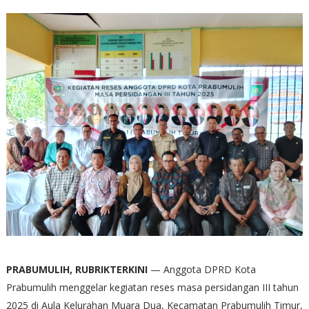
PRABUMULIH, RUBRIKTERKINI
— Anggota DPRD Kota
Prabumulih menggelar kegiatan reses masa persidangan III tahun
2025 di Aula Kelurahan Muara Dua, Kecamatan Prabumulih Timur,