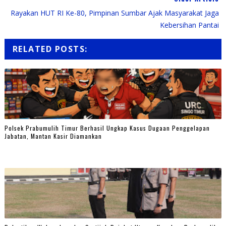
Rayakan HUT RI Ke-80, Pimpinan Sumbar Ajak Masyarakat Jaga
Kebersihan Pantai
RELATED POSTS:
Polsek Prabumulih Timur Berhasil Ungkap Kasus Dugaan Penggelapan
Jabatan, Mantan Kasir Diamankan