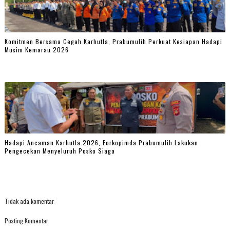
Komitmen Bersama Cegah Karhutla, Prabumulih Perkuat Kesiapan Hadapi
Musim Kemarau 2026
Hadapi Ancaman Karhutla 2026, Forkopimda Prabumulih Lakukan
Pengecekan Menyeluruh Posko Siaga
Tidak ada komentar:
Posting Komentar