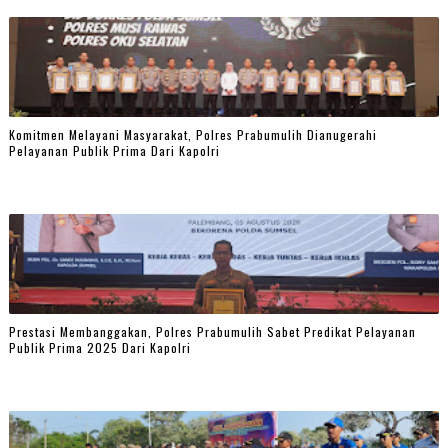
Komitmen Melayani Masyarakat, Polres Prabumulih Dianugerahi
Pelayanan Publik Prima Dari Kapolri
Prestasi Membanggakan, Polres Prabumulih Sabet Predikat Pelayanan
Publik Prima 2025 Dari Kapolri