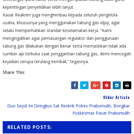
kepentingan penyelidikan lebih lanjut.
Kasat Reakrim juga menghimbau kepada seluruh pengelola
usaha, khususnya yang menggunakan tabung gas elpiji, agar
selalu memperhatikan standar keselamatan kerja. “Kami
mengingatkan agar pemasangan regulator dan penggunaan
tabung gas dilakukan dengan benar serta memastikan tidak ada
sumber api terbuka saat penggantian tabung gas, demi mencegah
kejadian serupa terulang kembali,” tegasnya.
Share This:
Older Article
Duo Sejoli Ini Diringkus Sat Reskrik Polres Prabumulih, Bongkar
Puskesmas Pasar Prabumulih
RELATED POSTS: