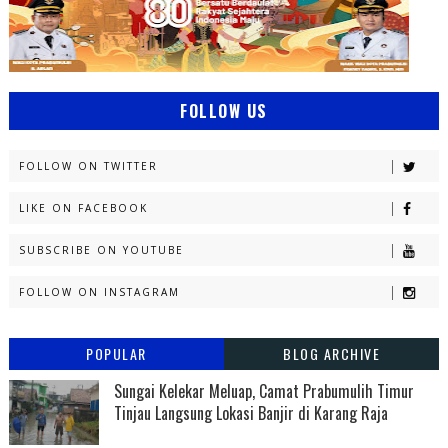
FOLLOW US
FOLLOW ON TWITTER
LIKE ON FACEBOOK
SUBSCRIBE ON YOUTUBE
FOLLOW ON INSTAGRAM
POPULAR
BLOG ARCHIVE
Sungai Kelekar Meluap, Camat Prabumulih Timur
Tinjau Langsung Lokasi Banjir di Karang Raja