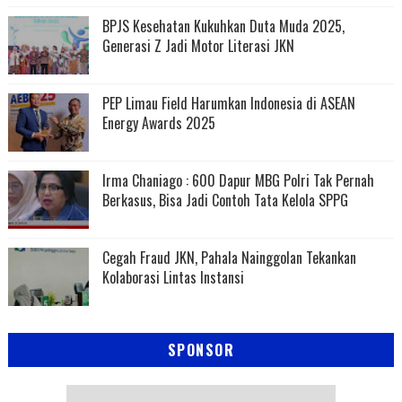
BPJS Kesehatan Kukuhkan Duta Muda 2025,
Generasi Z Jadi Motor Literasi JKN
PEP Limau Field Harumkan Indonesia di ASEAN
Energy Awards 2025
Irma Chaniago : 600 Dapur MBG Polri Tak Pernah
Berkasus, Bisa Jadi Contoh Tata Kelola SPPG
Cegah Fraud JKN, Pahala Nainggolan Tekankan
Kolaborasi Lintas Instansi
SPONSOR