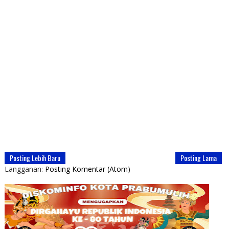
Posting Lebih Baru
Posting Lama
Langganan:
Posting Komentar (Atom)