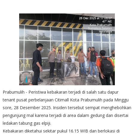
Prabumulih - Peristiwa kebakaran terjadi di salah satu dapur
tenant pusat perbelanjaan Citimall Kota Prabumulih pada Minggu
sore, 28 Desember 2025. Insiden tersebut sempat menghebohkan
pengunjung mal karena terjadi di area dalam gedung dan disertai
ledakan tabung gas elpiji.
Kebakaran diketahui sekitar pukul 16.15 WIB dan berlokasi di