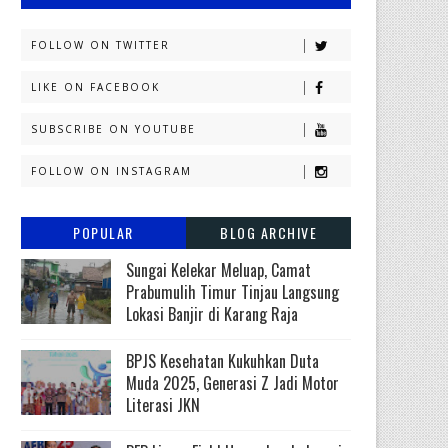
FOLLOW ON TWITTER
LIKE ON FACEBOOK
SUBSCRIBE ON YOUTUBE
FOLLOW ON INSTAGRAM
POPULAR
BLOG ARCHIVE
Sungai Kelekar Meluap, Camat
Prabumulih Timur Tinjau Langsung
Lokasi Banjir di Karang Raja
BPJS Kesehatan Kukuhkan Duta
Muda 2025, Generasi Z Jadi Motor
Literasi JKN