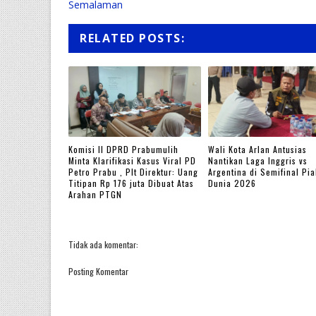
Semalaman
RELATED POSTS:
Komisi II DPRD Prabumulih
Wali Kota Arlan Antusias
Minta Klarifikasi Kasus Viral PD
Nantikan Laga Inggris vs
Petro Prabu , Plt Direktur: Uang
Argentina di Semifinal Pia
Titipan Rp 176 juta Dibuat Atas
Dunia 2026
Arahan PTGN
Tidak ada komentar:
Posting Komentar