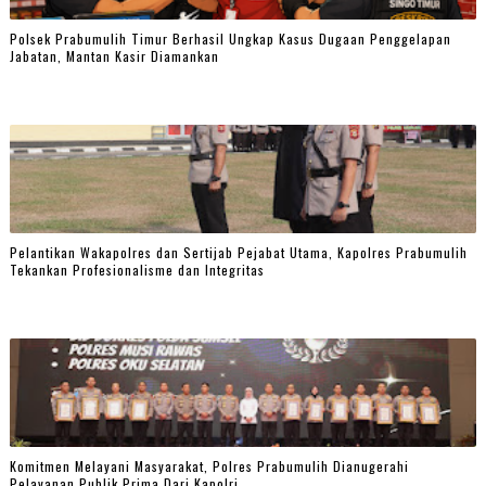
Polsek Prabumulih Timur Berhasil Ungkap Kasus Dugaan Penggelapan
Jabatan, Mantan Kasir Diamankan
Pelantikan Wakapolres dan Sertijab Pejabat Utama, Kapolres Prabumulih
Tekankan Profesionalisme dan Integritas
Komitmen Melayani Masyarakat, Polres Prabumulih Dianugerahi
Pelayanan Publik Prima Dari Kapolri