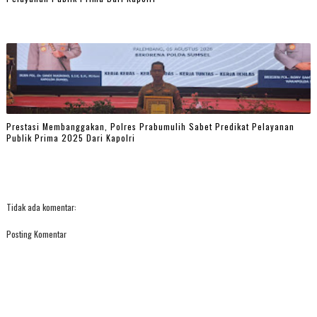
Prestasi Membanggakan, Polres Prabumulih Sabet Predikat Pelayanan
Publik Prima 2025 Dari Kapolri
Tidak ada komentar:
Posting Komentar