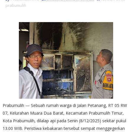
prabumulih
Prabumulih — Sebuah rumah warga di Jalan Petanang, RT 05 RW
07, Kelurahan Muara Dua Barat, Kecamatan Prabumulih Timur,
Kota Prabumulih, dilalap api pada Senin (8/12/2025) sekitar pukul
13.00 WIB. Peristiwa kebakaran tersebut sempat menggegerkan