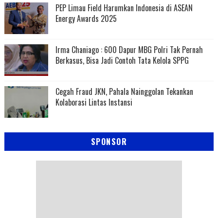
PEP Limau Field Harumkan Indonesia di ASEAN
Energy Awards 2025
Irma Chaniago : 600 Dapur MBG Polri Tak Pernah
Berkasus, Bisa Jadi Contoh Tata Kelola SPPG
Cegah Fraud JKN, Pahala Nainggolan Tekankan
Kolaborasi Lintas Instansi
SPONSOR