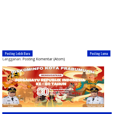
Posting Lebih Baru
Posting Lama
Langganan:
Posting Komentar (Atom)