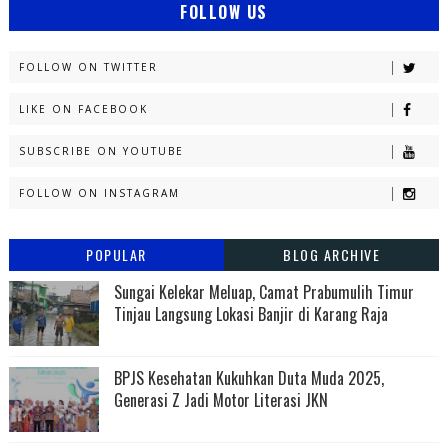
FOLLOW US
FOLLOW ON TWITTER
LIKE ON FACEBOOK
SUBSCRIBE ON YOUTUBE
FOLLOW ON INSTAGRAM
POPULAR
BLOG ARCHIVE
Sungai Kelekar Meluap, Camat Prabumulih Timur
Tinjau Langsung Lokasi Banjir di Karang Raja
BPJS Kesehatan Kukuhkan Duta Muda 2025,
Generasi Z Jadi Motor Literasi JKN