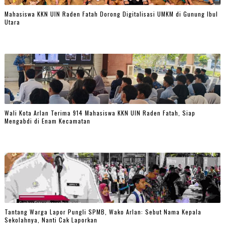
Mahasiswa KKN UIN Raden Fatah Dorong Digitalisasi UMKM di Gunung Ibul
Utara
Wali Kota Arlan Terima 914 Mahasiswa KKN UIN Raden Fatah, Siap
Mengabdi di Enam Kecamatan
Tantang Warga Lapor Pungli SPMB, Wako Arlan: Sebut Nama Kepala
Sekolahnya, Nanti Cak Laporkan