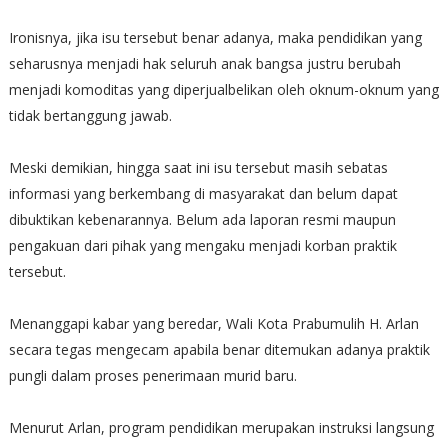
Ironisnya, jika isu tersebut benar adanya, maka pendidikan yang
seharusnya menjadi hak seluruh anak bangsa justru berubah
menjadi komoditas yang diperjualbelikan oleh oknum-oknum yang
tidak bertanggung jawab.
Meski demikian, hingga saat ini isu tersebut masih sebatas
informasi yang berkembang di masyarakat dan belum dapat
dibuktikan kebenarannya. Belum ada laporan resmi maupun
pengakuan dari pihak yang mengaku menjadi korban praktik
tersebut.
Menanggapi kabar yang beredar, Wali Kota Prabumulih H. Arlan
secara tegas mengecam apabila benar ditemukan adanya praktik
pungli dalam proses penerimaan murid baru.
Menurut Arlan, program pendidikan merupakan instruksi langsung