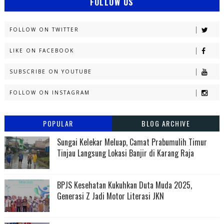
FOLLOW US
FOLLOW ON TWITTER
LIKE ON FACEBOOK
SUBSCRIBE ON YOUTUBE
FOLLOW ON INSTAGRAM
POPULAR
BLOG ARCHIVE
Sungai Kelekar Meluap, Camat Prabumulih Timur
Tinjau Langsung Lokasi Banjir di Karang Raja
BPJS Kesehatan Kukuhkan Duta Muda 2025,
Generasi Z Jadi Motor Literasi JKN