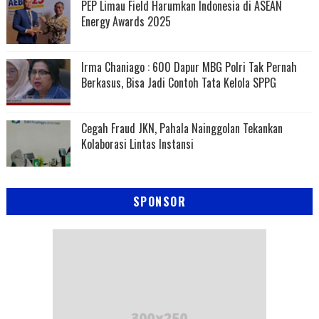
PEP Limau Field Harumkan Indonesia di ASEAN
Energy Awards 2025
Irma Chaniago : 600 Dapur MBG Polri Tak Pernah
Berkasus, Bisa Jadi Contoh Tata Kelola SPPG
Cegah Fraud JKN, Pahala Nainggolan Tekankan
Kolaborasi Lintas Instansi
SPONSOR