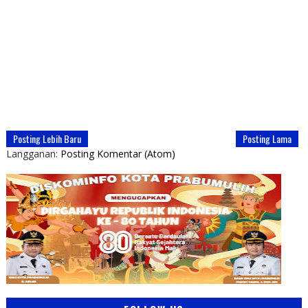
Posting Lebih Baru
Posting Lama
Langganan:
Posting Komentar (Atom)