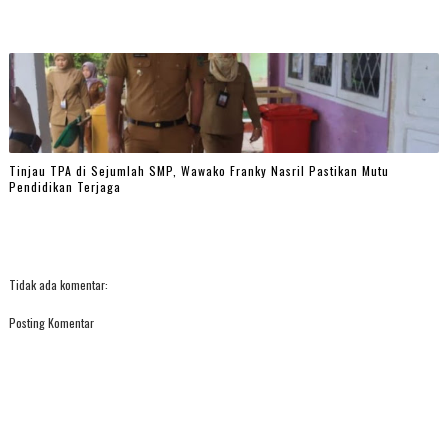
Tinjau TPA di Sejumlah SMP, Wawako Franky Nasril Pastikan Mutu
Pendidikan Terjaga
Tidak ada komentar:
Posting Komentar