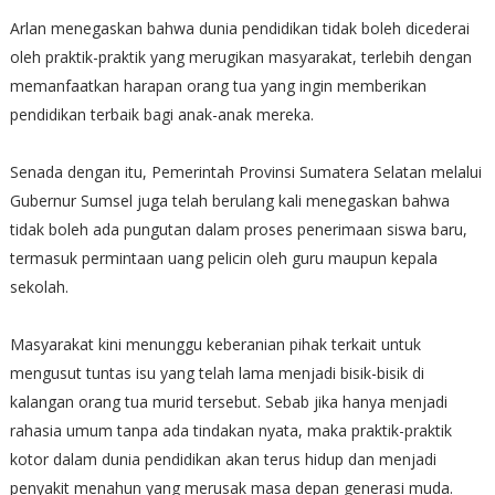
Arlan menegaskan bahwa dunia pendidikan tidak boleh dicederai
oleh praktik-praktik yang merugikan masyarakat, terlebih dengan
memanfaatkan harapan orang tua yang ingin memberikan
pendidikan terbaik bagi anak-anak mereka.
Senada dengan itu, Pemerintah Provinsi Sumatera Selatan melalui
Gubernur Sumsel juga telah berulang kali menegaskan bahwa
tidak boleh ada pungutan dalam proses penerimaan siswa baru,
termasuk permintaan uang pelicin oleh guru maupun kepala
sekolah.
Masyarakat kini menunggu keberanian pihak terkait untuk
mengusut tuntas isu yang telah lama menjadi bisik-bisik di
kalangan orang tua murid tersebut. Sebab jika hanya menjadi
rahasia umum tanpa ada tindakan nyata, maka praktik-praktik
kotor dalam dunia pendidikan akan terus hidup dan menjadi
penyakit menahun yang merusak masa depan generasi muda.