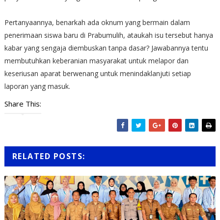
Pertanyaannya, benarkah ada oknum yang bermain dalam
penerimaan siswa baru di Prabumulih, ataukah isu tersebut hanya
kabar yang sengaja diembuskan tanpa dasar? Jawabannya tentu
membutuhkan keberanian masyarakat untuk melapor dan
keseriusan aparat berwenang untuk menindaklanjuti setiap
laporan yang masuk.
Share This:
RELATED POSTS: