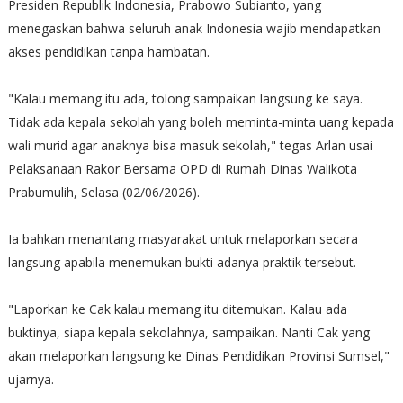
Presiden Republik Indonesia, Prabowo Subianto, yang
menegaskan bahwa seluruh anak Indonesia wajib mendapatkan
akses pendidikan tanpa hambatan.
"Kalau memang itu ada, tolong sampaikan langsung ke saya.
Tidak ada kepala sekolah yang boleh meminta-minta uang kepada
wali murid agar anaknya bisa masuk sekolah," tegas Arlan usai
Pelaksanaan Rakor Bersama OPD di Rumah Dinas Walikota
Prabumulih, Selasa (02/06/2026).
Ia bahkan menantang masyarakat untuk melaporkan secara
langsung apabila menemukan bukti adanya praktik tersebut.
"Laporkan ke Cak kalau memang itu ditemukan. Kalau ada
buktinya, siapa kepala sekolahnya, sampaikan. Nanti Cak yang
akan melaporkan langsung ke Dinas Pendidikan Provinsi Sumsel,"
ujarnya.