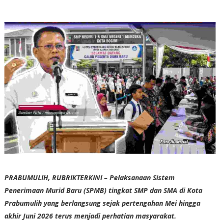
PRABUMULIH, RUBRIKTERKINI – Pelaksanaan Sistem
Penerimaan Murid Baru (SPMB) tingkat SMP dan SMA di Kota
Prabumulih yang berlangsung sejak pertengahan Mei hingga
akhir Juni 2026 terus menjadi perhatian masyarakat.