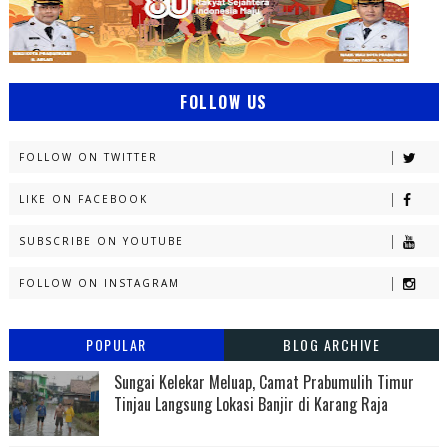
FOLLOW US
FOLLOW ON TWITTER
LIKE ON FACEBOOK
SUBSCRIBE ON YOUTUBE
FOLLOW ON INSTAGRAM
POPULAR
BLOG ARCHIVE
Sungai Kelekar Meluap, Camat Prabumulih Timur
Tinjau Langsung Lokasi Banjir di Karang Raja