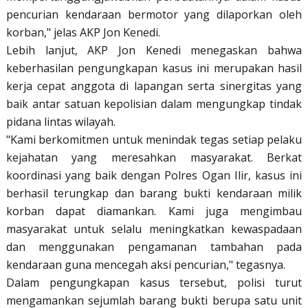
pencurian kendaraan bermotor yang dilaporkan oleh
korban," jelas AKP Jon Kenedi.
Lebih lanjut, AKP Jon Kenedi menegaskan bahwa
keberhasilan pengungkapan kasus ini merupakan hasil
kerja cepat anggota di lapangan serta sinergitas yang
baik antar satuan kepolisian dalam mengungkap tindak
pidana lintas wilayah.
"Kami berkomitmen untuk menindak tegas setiap pelaku
kejahatan yang meresahkan masyarakat. Berkat
koordinasi yang baik dengan Polres Ogan Ilir, kasus ini
berhasil terungkap dan barang bukti kendaraan milik
korban dapat diamankan. Kami juga mengimbau
masyarakat untuk selalu meningkatkan kewaspadaan
dan menggunakan pengamanan tambahan pada
kendaraan guna mencegah aksi pencurian," tegasnya.
Dalam pengungkapan kasus tersebut, polisi turut
mengamankan sejumlah barang bukti berupa satu unit