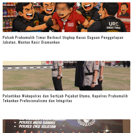
Polsek Prabumulih Timur Berhasil Ungkap Kasus Dugaan Penggelapan
Jabatan, Mantan Kasir Diamankan
Pelantikan Wakapolres dan Sertijab Pejabat Utama, Kapolres Prabumulih
Tekankan Profesionalisme dan Integritas