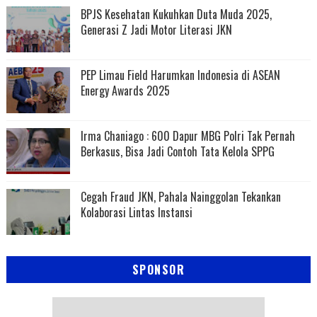
BPJS Kesehatan Kukuhkan Duta Muda 2025,
Generasi Z Jadi Motor Literasi JKN
PEP Limau Field Harumkan Indonesia di ASEAN
Energy Awards 2025
Irma Chaniago : 600 Dapur MBG Polri Tak Pernah
Berkasus, Bisa Jadi Contoh Tata Kelola SPPG
Cegah Fraud JKN, Pahala Nainggolan Tekankan
Kolaborasi Lintas Instansi
SPONSOR