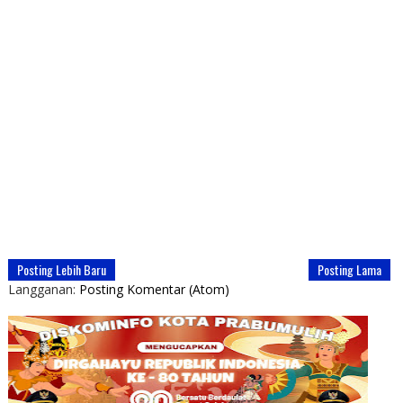
Posting Lebih Baru
Posting Lama
Langganan:
Posting Komentar (Atom)