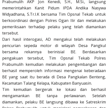
Prabumulih AKP Jon Kenedi, S.H., M.Si., langsung
memerintahkan Kanit Pidum IPDA Andika Nasywa
Widyadhana, S.Tr.I.K bersama Tim Opsnal Tekab untuk
berkoordinasi dengan Polres Ogan Ilir dan melakukan
pemeriksaan terhadap pelaku yang telah diamankan
tersebut.
Dari hasil interogasi, AD mengakui telah melakukan
pencurian sepeda motor di wilayah Desa Pangkul
bersama rekannya berinisial BE. Berdasarkan
pengakuan tersebut, Tim Opsnal Tekab Polres
Prabumulih kemudian melakukan pengembangan dan
berhasil memperoleh informasi mengenai keberadaan
BE yang saat itu berada di Desa Pangkalan Benteng,
Kecamatan Talang Kelapa, Kabupaten Banyuasin.
Tim kemudian bergerak ke lokasi dan berhasil
mengamankan BE tanpa perlawanan. Setelah
diamankan, pelaku BE langsung dibawa ke Satreskrim