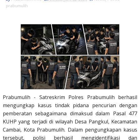
prabumulih
Prabumulih - Satreskrim Polres Prabumulih berhasil
mengungkap kasus tindak pidana pencurian dengan
pemberatan sebagaimana dimaksud dalam Pasal 477
KUHP yang terjadi di wilayah Desa Pangkul, Kecamatan
Cambai, Kota Prabumulih. Dalam pengungkapan kasus
tersebut, polisi berhasil mengidentifikasi dan