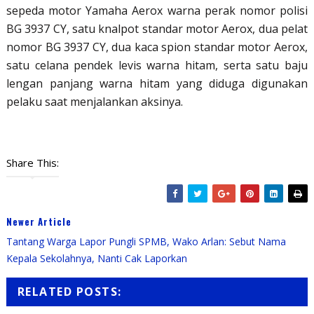
sepeda motor Yamaha Aerox warna perak nomor polisi
BG 3937 CY, satu knalpot standar motor Aerox, dua pelat
nomor BG 3937 CY, dua kaca spion standar motor Aerox,
satu celana pendek levis warna hitam, serta satu baju
lengan panjang warna hitam yang diduga digunakan
pelaku saat menjalankan aksinya.
Share This:
Newer Article
Tantang Warga Lapor Pungli SPMB, Wako Arlan: Sebut Nama
Kepala Sekolahnya, Nanti Cak Laporkan
RELATED POSTS: