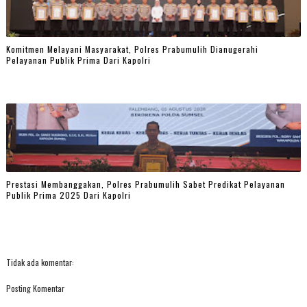
Komitmen Melayani Masyarakat, Polres Prabumulih Dianugerahi
Pelayanan Publik Prima Dari Kapolri
Prestasi Membanggakan, Polres Prabumulih Sabet Predikat Pelayanan
Publik Prima 2025 Dari Kapolri
Tidak ada komentar:
Posting Komentar